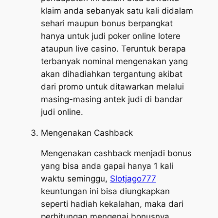
klaim anda sebanyak satu kali didalam
sehari maupun bonus berpangkat
hanya untuk judi poker online lotere
ataupun live casino. Teruntuk berapa
terbanyak nominal mengenakan yang
akan dihadiahkan tergantung akibat
dari promo untuk ditawarkan melalui
masing-masing antek judi di bandar
judi online.
Mengenakan Cashback
Mengenakan cashback menjadi bonus
yang bisa anda gapai hanya 1 kali
waktu seminggu,
Slotjago777
keuntungan ini bisa diungkapkan
seperti hadiah kekalahan, maka dari
perhitungan mengenai bonusnya