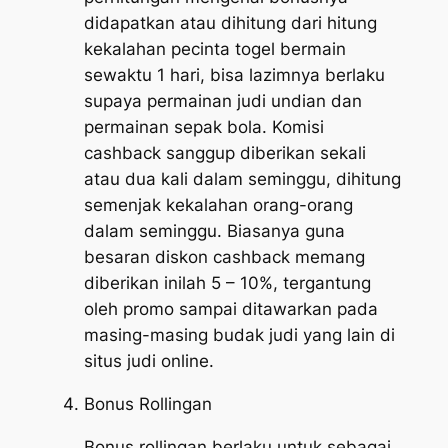
didapatkan atau dihitung dari hitung
kekalahan pecinta togel bermain
sewaktu 1 hari, bisa lazimnya berlaku
supaya permainan judi undian dan
permainan sepak bola. Komisi
cashback sanggup diberikan sekali
atau dua kali dalam seminggu, dihitung
semenjak kekalahan orang-orang
dalam seminggu. Biasanya guna
besaran diskon cashback memang
diberikan inilah 5 – 10%, tergantung
oleh promo sampai ditawarkan pada
masing-masing budak judi yang lain di
situs judi online.
Bonus Rollingan
Bonus rollingan berlaku untuk sebagai