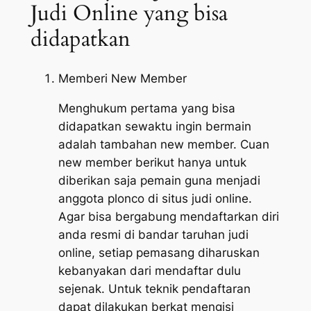
Judi Online yang bisa
didapatkan
Memberi New Member
Menghukum pertama yang bisa
didapatkan sewaktu ingin bermain
adalah tambahan new member. Cuan
new member berikut hanya untuk
diberikan saja pemain guna menjadi
anggota plonco di situs judi online.
Agar bisa bergabung mendaftarkan diri
anda resmi di bandar taruhan judi
online, setiap pemasang diharuskan
kebanyakan dari mendaftar dulu
sejenak. Untuk teknik pendaftaran
dapat dilakukan berkat mengisi