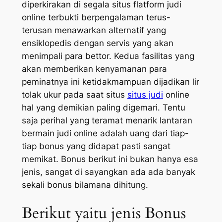
diperkirakan di segala situs flatform judi
online terbukti berpengalaman terus-
terusan menawarkan alternatif yang
ensiklopedis dengan servis yang akan
menimpali para bettor. Kedua fasilitas yang
akan memberikan kenyamanan para
peminatnya ini ketidakmampuan dijadikan lir
tolak ukur pada saat situs
situs judi
online
hal yang demikian paling digemari. Tentu
saja perihal yang teramat menarik lantaran
bermain judi online adalah uang dari tiap-
tiap bonus yang didapat pasti sangat
memikat. Bonus berikut ini bukan hanya esa
jenis, sangat di sayangkan ada ada banyak
sekali bonus bilamana dihitung.
Berikut yaitu jenis Bonus