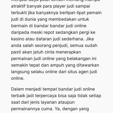
atraktif banyak para player judi sampai
terbukti jika banyaknya berlipat-lipat pemain
judi di dunia yang membedakan untuk
bermain di bandar bandar judi online
daripada meski repot sedangkan pergi ke
kasino atau dataran judi sederhana. Jika
anda salah seorang penjudi, semua sudah
pasti akan jatuh cinta menerapkan
permainan judi online yang belakangan ini
semakin tepat dan ampuh yang ditawarkan
langsung selaku online dari situs agen judi
online.
Dalam menjadi tempat bandar judi online
terbaik jadi terpercaya bisa saja tidak setiap
saat dari jenis layanan ataupun
permainannya cuma. Ya, dengan yang