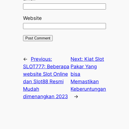
Website
←
Previous:
Next:
Kiat Slot
SLOT777: Beberapa
Pakar Yang
website Slot Online
bisa
dan Slot88 Resmi
Memastikan
Mudah
Keberuntungan
dimenangkan 2023
→