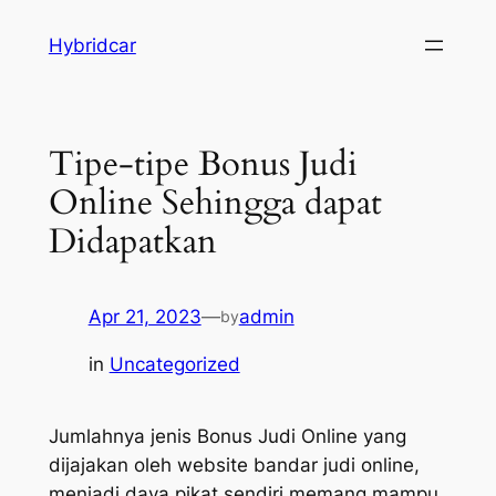
Skip
Hybridcar
to
content
Tipe-tipe Bonus Judi
Online Sehingga dapat
Didapatkan
Apr 21, 2023
—
admin
by
in
Uncategorized
Jumlahnya jenis Bonus Judi Online yang
dijajakan oleh website bandar judi online,
menjadi daya pikat sendiri memang mampu