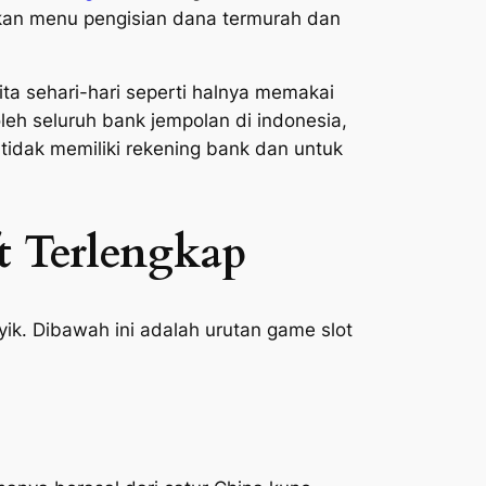
akan menu pengisian dana termurah dan
ita sehari-hari seperti halnya memakai
oleh seluruh bank jempolan di indonesia,
idak memiliki rekening bank dan untuk
t Terlengkap
ik. Dibawah ini adalah urutan game slot