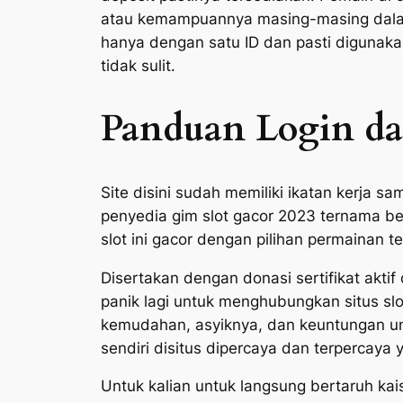
atau kemampuannya masing-masing dalam
hanya dengan satu ID dan pasti digunakan
tidak sulit.
Panduan Login dan
Site disini sudah memiliki ikatan kerja 
penyedia gim slot gacor 2023 ternama be
slot ini gacor dengan pilihan permainan t
Disertakan dengan donasi sertifikat akti
panik lagi untuk menghubungkan situs s
kemudahan, asyiknya, dan keuntungan untu
sendiri disitus dipercaya dan terpercaya
Untuk kalian untuk langsung bertaruh kai