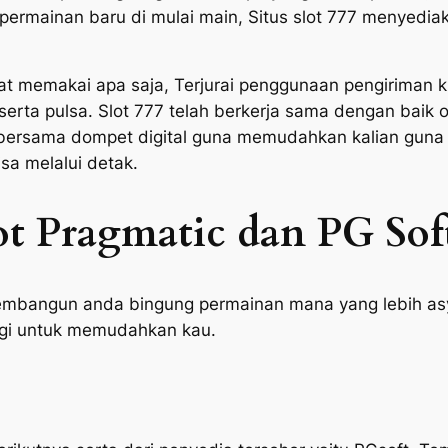
 permainan baru di mulai main, Situs slot 777 menyedi
pat memakai apa saja, Terjurai penggunaan pengiriman k
 serta pulsa. Slot 777 telah berkerja sama dengan baik 
bersama dompet digital guna memudahkan kalian guna t
sa melalui detak.
ot Pragmatic dan PG Sof
n membangun anda bingung permainan mana yang lebih asy
bagi untuk memudahkan kau.