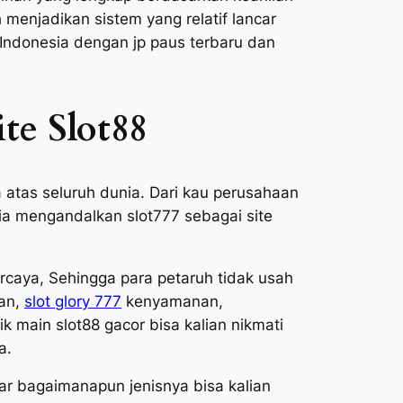
 menjadikan sistem yang relatif lancar
 Indonesia dengan jp paus terbaru dan
te Slot88
a atas seluruh dunia. Dari kau perusahaan
ia mengandalkan slot777 sebagai site
ercaya, Sehingga para petaruh tidak usah
man,
slot glory 777
kenyamanan,
k main slot88 gacor bisa kalian nikmati
a.
tar bagaimanapun jenisnya bisa kalian