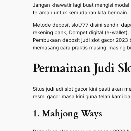
Jangan khawatir lagi buat mengisi modal
teraman untuk kemudahan kita bermain.
Metode deposit slot777 disini sendiri da
rekening bank, Dompet digital (e-wallet),
Pembukaan deposit judi slot gacor 2023 
memasang cara praktis masing-masing bi
Permainan Judi Sl
Situs judi adi slot gacor kini pasti aka
resmi gacor masa kini guna telah kami 
1. Mahjong Ways