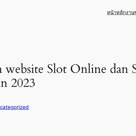
หน้าหลัก
งาน
website Slot Online dan 
n 2023
categorized