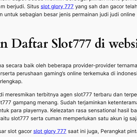
 berjudi. Situs
slot glory 777
yang sah dan gacor telah
 untuk sebagian besar jenis permainan judi judi online
 Daftar Slot777 di websi
sama secara baik oleh beberapa provider-provider ternam
rserta perushaan gaming’s online terkemuka di indones
erlengkap.
f di meresmikan terbitnya agen slot777 terbaru dan terp
lot777 gampang menang. Sudah terjaminkan ketentera
k para playernya. Kelezatan rasa sensational hasil bai
 yaitu slot777 serta cuman memperlukan satu akun ig saj
sar slot gacor
slot glory 777
saat ini juga, Perangkat pin