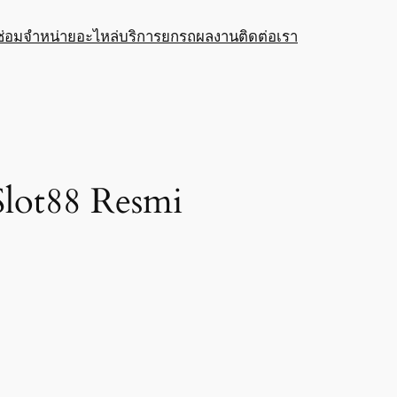
ซ่อม
จำหน่ายอะไหล่
บริการยกรถ
ผลงาน
ติดต่อเรา
Slot88 Resmi