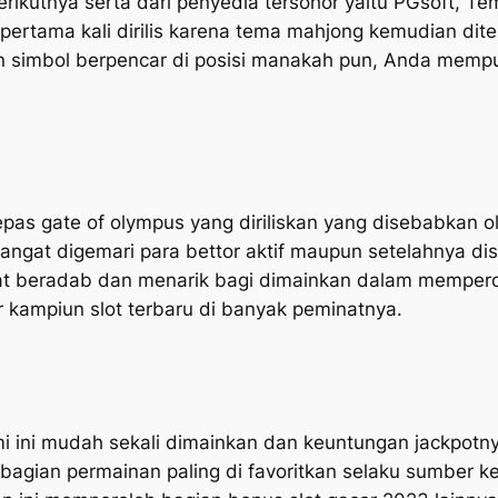
kutnya serta dari penyedia tersohor yaitu PGsoft, Tem
rtama kali dirilis karena tema mahjong kemudian dite
an simbol berpencar di posisi manakah pun, Anda memp
lepas gate of olympus yang diriliskan yang disebabkan 
i sangat digemari para bettor aktif maupun setelahnya d
ihat beradab dan menarik bagi dimainkan dalam memper
ar kampiun slot terbaru di banyak peminatnya.
esmi ini mudah sekali dimainkan dan keuntungan jackpot
h bagian permainan paling di favoritkan selaku sumber