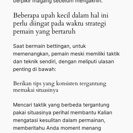
berpikir magang sebelum mengakhiri.
Beberapa upah kecil dalam hal ini
perlu diingat pada waktu strategi
pemain yang bertaruh
Saat bermain bettingan, untuk
memenangkan, pemain meski memiliki taktik
dan teknik sendiri, dengan meliputi ulasan
penting di bawah:
Berikan tips yang konsisten tergantung
memakai situasinya
Mencari taktik yang berbeda tergantung
pakai situasinya perihal membantu Kalian
mengatasi kesulitan dalam permainan,
memberitahu Anda moment menang