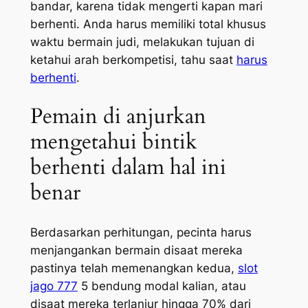
bandar, karena tidak mengerti kapan mari
berhenti. Anda harus memiliki total khusus
waktu bermain judi, melakukan tujuan di
ketahui arah berkompetisi, tahu saat
harus
berhenti
.
Pemain di anjurkan
mengetahui bintik
berhenti dalam hal ini
benar
Berdasarkan perhitungan, pecinta harus
menjangankan bermain disaat mereka
pastinya telah memenangkan kedua,
slot
jago 777
5 bendung modal kalian, atau
disaat mereka terlanjur hingga 70% dari