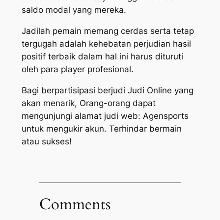
saldo modal yang mereka.
Jadilah pemain memang cerdas serta tetap
tergugah adalah kehebatan perjudian hasil
positif terbaik dalam hal ini harus dituruti
oleh para player profesional.
Bagi berpartisipasi berjudi Judi Online yang
akan menarik, Orang-orang dapat
mengunjungi alamat judi web: Agensports
untuk mengukir akun. Terhindar bermain
atau sukses!
Comments