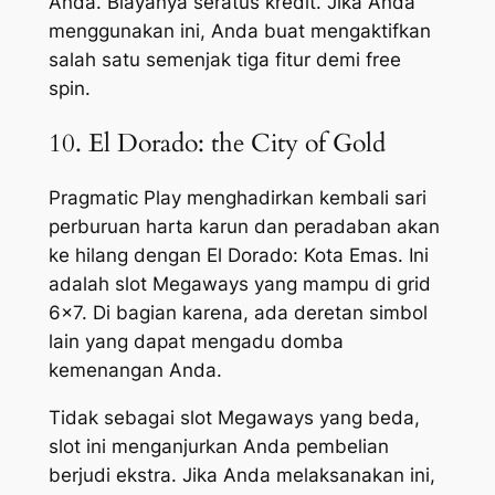
Anda. Biayanya seratus kredit. Jika Anda
menggunakan ini, Anda buat mengaktifkan
salah satu semenjak tiga fitur demi free
spin.
10. El Dorado: the City of Gold
Pragmatic Play menghadirkan kembali sari
perburuan harta karun dan peradaban akan
ke hilang dengan El Dorado: Kota Emas. Ini
adalah slot Megaways yang mampu di grid
6×7. Di bagian karena, ada deretan simbol
lain yang dapat mengadu domba
kemenangan Anda.
Tidak sebagai slot Megaways yang beda,
slot ini menganjurkan Anda pembelian
berjudi ekstra. Jika Anda melaksanakan ini,