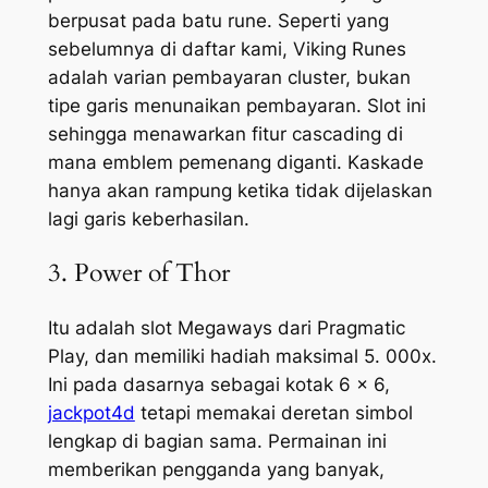
berpusat pada batu rune. Seperti yang
sebelumnya di daftar kami, Viking Runes
adalah varian pembayaran cluster, bukan
tipe garis menunaikan pembayaran. Slot ini
sehingga menawarkan fitur cascading di
mana emblem pemenang diganti. Kaskade
hanya akan rampung ketika tidak dijelaskan
lagi garis keberhasilan.
3. Power of Thor
Itu adalah slot Megaways dari Pragmatic
Play, dan memiliki hadiah maksimal 5. 000x.
Ini pada dasarnya sebagai kotak 6 × 6,
jackpot4d
tetapi memakai deretan simbol
lengkap di bagian sama. Permainan ini
memberikan pengganda yang banyak,