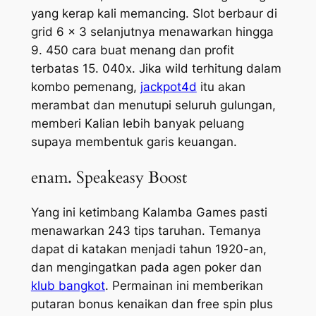
yang kerap kali memancing. Slot berbaur di
grid 6 × 3 selanjutnya menawarkan hingga
9. 450 cara buat menang dan profit
terbatas 15. 040x. Jika wild terhitung dalam
kombo pemenang,
jackpot4d
itu akan
merambat dan menutupi seluruh gulungan,
memberi Kalian lebih banyak peluang
supaya membentuk garis keuangan.
enam. Speakeasy Boost
Yang ini ketimbang Kalamba Games pasti
menawarkan 243 tips taruhan. Temanya
dapat di katakan menjadi tahun 1920-an,
dan mengingatkan pada agen poker dan
klub bangkot
. Permainan ini memberikan
putaran bonus kenaikan dan free spin plus