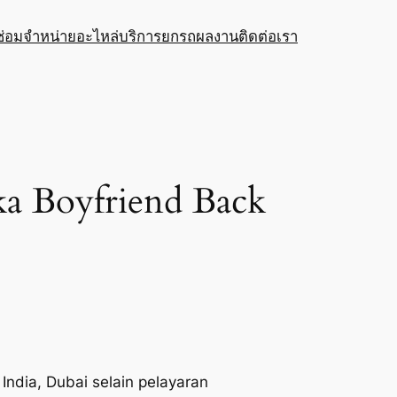
ซ่อม
จำหน่ายอะไหล่
บริการยกรถ
ผลงาน
ติดต่อเรา
ka Boyfriend Back
India, Dubai selain pelayaran