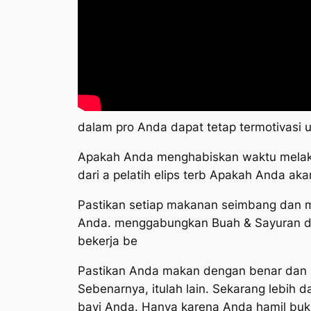
dalam pro Anda dapat tetap termotivasi u
Apakah Anda menghabiskan waktu melakukan
dari a pelatih elips terb Apakah Anda ak
Pastikan setiap makanan seimbang dan 
Anda. menggabungkan Buah & Sayuran den
bekerja be
Pastikan Anda makan dengan benar dan b
Sebenarnya, itulah lain. Sekarang lebih
bayi Anda. Hanya karena Anda hamil buk