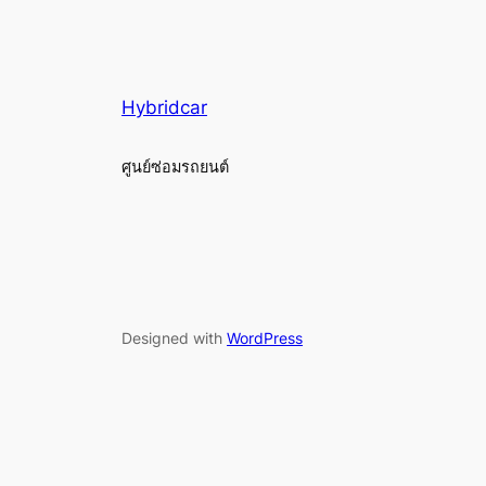
Hybridcar
ศูนย์ซ่อมรถยนต์
Designed with
WordPress