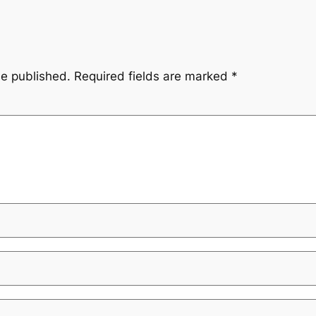
be published.
Required fields are marked
*