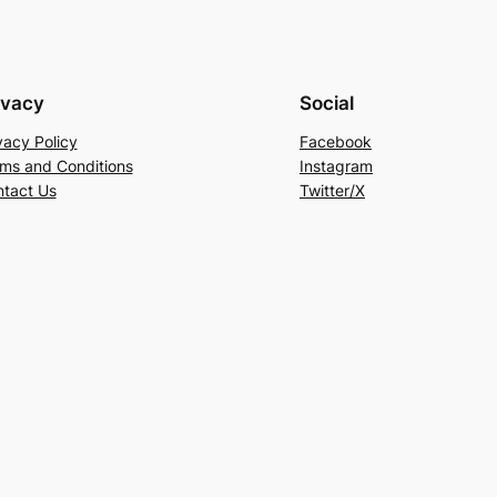
ivacy
Social
vacy Policy
Facebook
ms and Conditions
Instagram
tact Us
Twitter/X