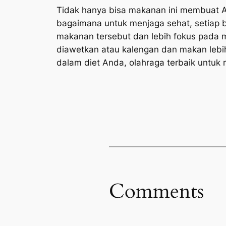
Tidak hanya bisa makanan ini membuat A
bagaimana untuk menjaga sehat, setiap 
makanan tersebut dan lebih fokus pada 
diawetkan atau kalengan dan makan lebi
dalam diet Anda, olahraga terbaik untuk 
Comments