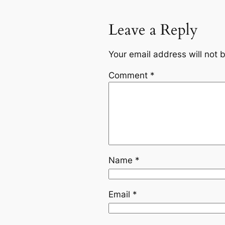
Leave a Reply
Your email address will not 
Comment
*
Name
*
Email
*