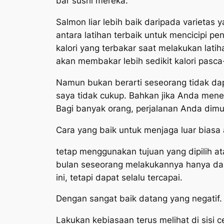
bar sushi mereka.
Salmon liar lebih baik daripada varietas 
antara latihan terbaik untuk mencicipi 
kalori yang terbakar saat melakukan latiha
akan membakar lebih sedikit kalori pasc
Namun bukan berarti seseorang tidak dapa
saya tidak cukup. Bahkan jika Anda menem
Bagi banyak orang, perjalanan Anda dimu
Cara yang baik untuk menjaga luar biasa
tetap menggunakan tujuan yang dipilih at
bulan seseorang melakukannya hanya dapa
ini, tetapi dapat selalu tercapai.
Dengan sangat baik datang yang negatif.
Lakukan kebiasaan terus melihat di sisi 