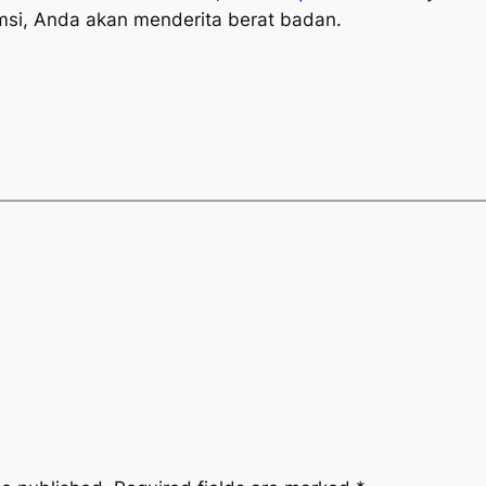
msi, Anda akan menderita berat badan.