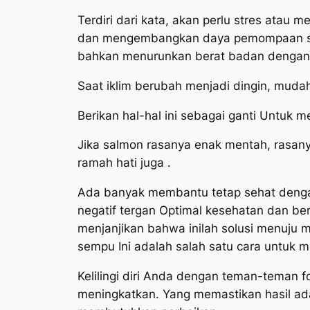
Terdiri dari kata, akan perlu stres atau
dan mengembangkan daya pemompaan seb
bahkan menurunkan berat badan dengan
Saat iklim berubah menjadi dingin, muda
Berikan hal-hal ini sebagai ganti Untuk m
Jika salmon rasanya enak mentah, rasan
ramah hati juga .
Ada banyak membantu tetap sehat dengan 
negatif tergan Optimal kesehatan dan be
menjanjikan bahwa inilah solusi menuju m
sempu Ini adalah salah satu cara untuk 
Kelilingi diri Anda dengan teman-teman 
meningkatkan. Yang memastikan hasil ad