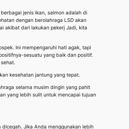
 berbagai jenis ikan, salmon adalah di
sehatan dengan berolahraga LSD akan
i akibat dari lakukan pekerj Jadi, kita
spek. Ini mempengaruhi hati agak, tapi
 positifnya-sesuatu yang baik dan positif.
 sehat.
kan kesehatan jantung yang tepat.
lahraga selama musim dingin yang pahit
n yang lebih sulit untuk mencapai tujuan
 dicegah. Jika Anda menggunakan lebih