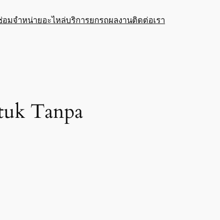
ซ่อม
จำหน่ายอะไหล่
บริการยกรถ
ผลงาน
ติดต่อเรา
tuk Tanpa