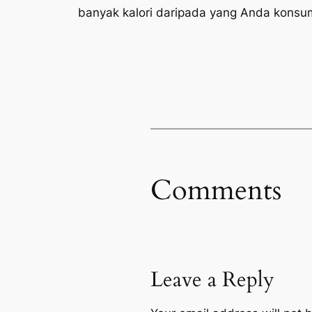
banyak kalori daripada yang Anda konsu
Comments
Leave a Reply