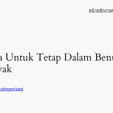
หน้าหลัก
งาน
a Untuk Tetap Dalam Ben
yak
categorized