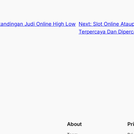
andingan Judi Online High Low
Next:
Slot Online Atau
Terpercaya Dan Diper
About
Pr