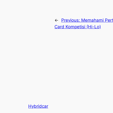
←
Previous:
Memahami Pert
Card Kompetisi (Hi-Lo)
Hybridcar