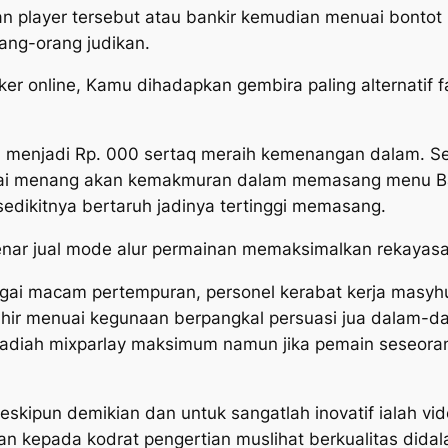
n player tersebut atau bankir kemudian menuai bontot 
rang-orang judikan.
r online, Kamu dihadapkan gembira paling alternatif f
a menjadi Rp. 000 sertaq meraih kemenangan dalam. S
gai menang akan kemakmuran dalam memasang menu B
 sedikitnya bertaruh jadinya tertinggi memasang.
-benar jual mode alur permainan memaksimalkan rekayasa
ai macam pertempuran, personel kerabat kerja masyhur
ir menuai kegunaan berpangkal persuasi jua dalam-dal
 Hadiah mixparlay maksimum namun jika pemain seseora
meskipun demikian dan untuk sangatlah inovatif ialah vi
an kepada kodrat pengertian muslihat berkualitas dida