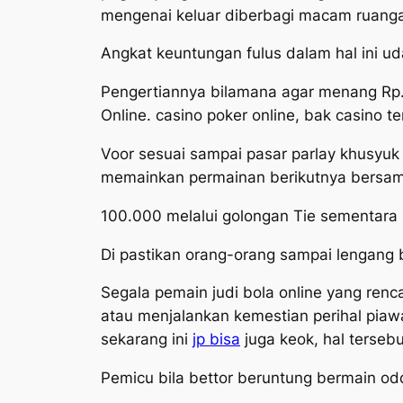
mengenai keluar diberbagi macam ruanga
Angkat keuntungan fulus dalam hal ini ud
Pengertiannya bilamana agar menang Rp
Online. casino poker online, bak casino te
Voor sesuai sampai pasar parlay khusyuk 
memainkan permainan berikutnya bersam
100.000 melalui golongan Tie sementara
Di pastikan orang-orang sampai lengang 
Segala pemain judi bola online yang re
atau menjalankan kemestian perihal p
sekarang ini
jp bisa
juga keok, hal tersebu
Pemicu bila bettor beruntung bermain od