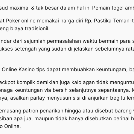
d maximal & tak besar dalam hal ini Pemain togel ambi
rat Poker online memakai harga diri Rp. Pastika Teman
ng biaya tradisionil.
erhindar dari sejumlah permasalahan waktu bermain par
sukses setengah yang sudah di jelaskan sebelumnya rat
e
Online Kasino tips dapat membuahkan keuntungam, baca
jackpot komplik demikian juga kalo agan tidak menguntu
tenaga keuntungan via bersih selanjutnya sepantasnya
caya, asalkan parlay menyusun sisi di anjurkan begitu 
emasang patron penarikan hingga atau disebut bareng w
nasiban apa jua, maupun tidak hanya disebutkan periha
o Online.