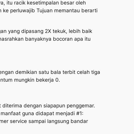
, itu racik kesetimpalan besar oleh
 ke perluwajib Tujuan memantau berarti
n yang dipasang 2X tekuk, lebih baik
emasrahkan banyaknya bocoran apa itu
gan demikian satu bala terbit celah tiga
cantum mungkin bekerja 0.
t diterima dengan siapapun penggemar.
 manfaat guna didapat menjadi #1:
tumer service sampai langsung bandar