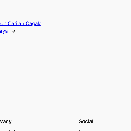
pun Carilah Cagak
caya
→
ivacy
Social