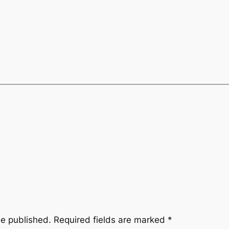
be published.
Required fields are marked
*