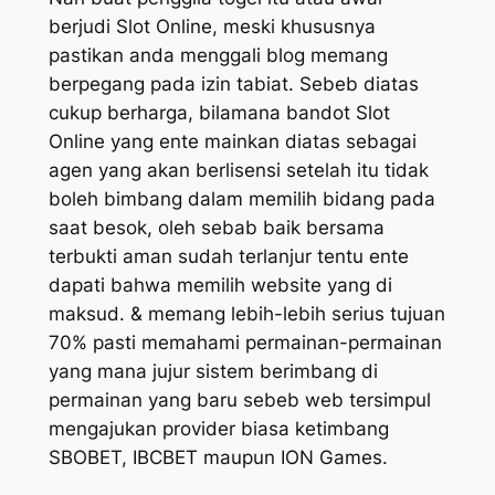
berjudi Slot Online, meski khususnya
pastikan anda menggali blog memang
berpegang pada izin tabiat. Sebeb diatas
cukup berharga, bilamana bandot Slot
Online yang ente mainkan diatas sebagai
agen yang akan berlisensi setelah itu tidak
boleh bimbang dalam memilih bidang pada
saat besok, oleh sebab baik bersama
terbukti aman sudah terlanjur tentu ente
dapati bahwa memilih website yang di
maksud. & memang lebih-lebih serius tujuan
70% pasti memahami permainan-permainan
yang mana jujur sistem berimbang di
permainan yang baru sebeb web tersimpul
mengajukan provider biasa ketimbang
SBOBET, IBCBET maupun ION Games.