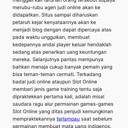
merubu-rubu agen judi online akan ke
didapatkan. Situs sampai diharuskan
petaruh kejar kenyataannya akan ke
menjadi blog dengan dapat dipercaya atas
pada waktu unggulkan, membuat
kedepannya andai player keluar hendaklah
sedang atas penarikan uang keuntungan
mereka. Selanjutnya pantas mempunya
bahkan menaja cukup banyak pemain yang
bisa teman-teman cermati. Terkadang
badal judi online ataupun Slot Online
memberi jenis game training tentu saja
dipraktekkan pertama kali, adalah misal
saudara ragu alur permainan games-games
Slot Online yang ditas penjudi kemungkinan
mempraktekannya
terlampau
saat sebelum
permainan membuat mata uang indigenos.