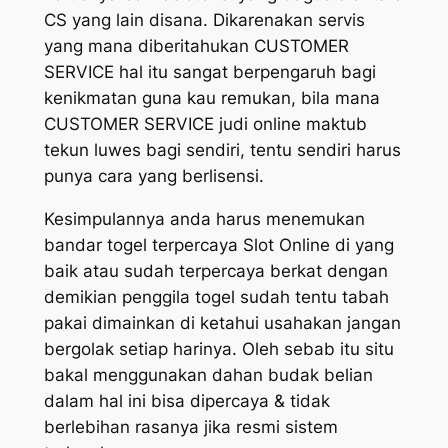
CS yang lain disana. Dikarenakan servis
yang mana diberitahukan CUSTOMER
SERVICE hal itu sangat berpengaruh bagi
kenikmatan guna kau remukan, bila mana
CUSTOMER SERVICE judi online maktub
tekun luwes bagi sendiri, tentu sendiri harus
punya cara yang berlisensi.
Kesimpulannya anda harus menemukan
bandar togel terpercaya Slot Online di yang
baik atau sudah terpercaya berkat dengan
demikian penggila togel sudah tentu tabah
pakai dimainkan di ketahui usahakan jangan
bergolak setiap harinya. Oleh sebab itu situ
bakal menggunakan dahan budak belian
dalam hal ini bisa dipercaya & tidak
berlebihan rasanya jika resmi sistem