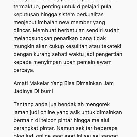
termaktub, penting untuk dipelajari pula
keputusan hingga sistem berkualitas
menjeput imbalan new member yang
diincar. Membuat berbetulan sendiri sudah
melangsungkan penarikan dana tidak
mungkin akan cukup kesulitan atau tekateki
dengan kurang sebati waktu jadi pengertian
kepada menyimpan upah pemain awam
percaya.
Amati Makelar Yang Bisa Dimainkan Jam
Jadinya Di bumi
Tentang anda jua hendaklah mengorek
laman judi online yang asik untuk dimainkan
bermain di telpon pintar hingga melalui
perangkat pintar. Namun sekitar beberapa
blog judi online saat saat ini seusai sangat