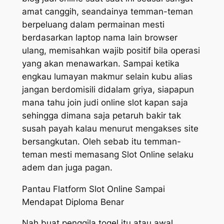
amat canggih, seandainya temman-teman
berpeluang dalam permainan mesti
berdasarkan laptop nama lain browser
ulang, memisahkan wajib positif bila operasi
yang akan menawarkan. Sampai ketika
engkau lumayan makmur selain kubu alias
jangan berdomisili didalam griya, siapapun
mana tahu join judi online slot kapan saja
sehingga dimana saja petaruh bakir tak
susah payah kalau menurut mengakses site
bersangkutan. Oleh sebab itu temman-
teman mesti memasang Slot Online selaku
adem dan juga pagan.
Pantau Flatform Slot Online Sampai
Mendapat Diploma Benar
Nah buat penggila togel itu atau awal