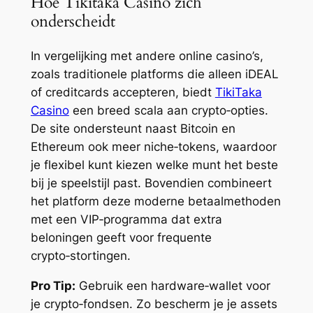
Hoe Tikitaka Casino zich
onderscheidt
In vergelijking met andere online casino’s,
zoals traditionele platforms die alleen iDEAL
of creditcards accepteren, biedt
TikiTaka
Casino
een breed scala aan crypto‑opties.
De site ondersteunt naast Bitcoin en
Ethereum ook meer niche‑tokens, waardoor
je flexibel kunt kiezen welke munt het beste
bij je speelstijl past. Bovendien combineert
het platform deze moderne betaalmethoden
met een VIP‑programma dat extra
beloningen geeft voor frequente
crypto‑stortingen.
Pro Tip:
Gebruik een hardware‑wallet voor
je crypto‑fondsen. Zo bescherm je je assets