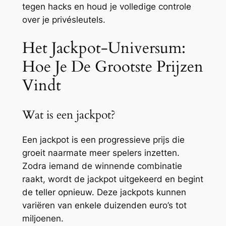
tegen hacks en houd je volledige controle
over je privésleutels.
Het Jackpot‑Universum:
Hoe Je De Grootste Prijzen
Vindt
Wat is een jackpot?
Een jackpot is een progressieve prijs die
groeit naarmate meer spelers inzetten.
Zodra iemand de winnende combinatie
raakt, wordt de jackpot uitgekeerd en begint
de teller opnieuw. Deze jackpots kunnen
variëren van enkele duizenden euro’s tot
miljoenen.