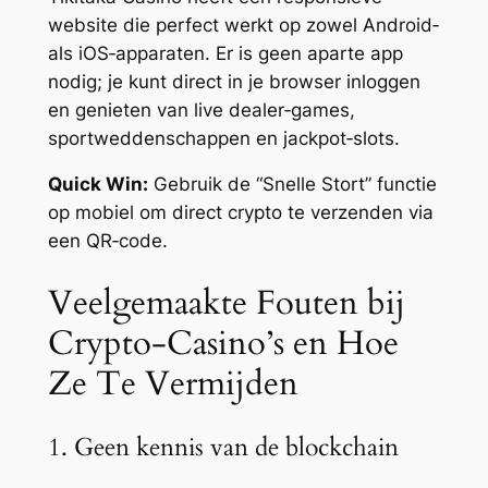
website die perfect werkt op zowel Android‑
als iOS‑apparaten. Er is geen aparte app
nodig; je kunt direct in je browser inloggen
en genieten van live dealer‑games,
sportweddenschappen en jackpot‑slots.
Quick Win:
Gebruik de “Snelle Stort” functie
op mobiel om direct crypto te verzenden via
een QR‑code.
Veelgemaakte Fouten bij
Crypto‑Casino’s en Hoe
Ze Te Vermijden
1. Geen kennis van de blockchain