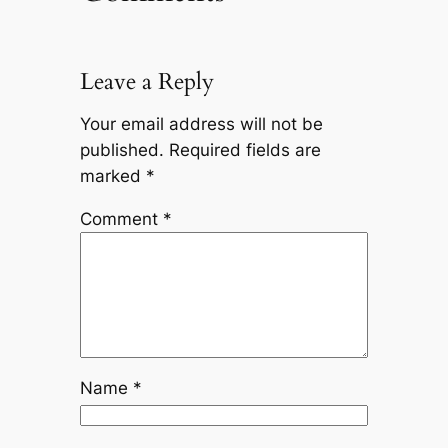
Leave a Reply
Your email address will not be
published.
Required fields are
marked
*
Comment
*
Name
*