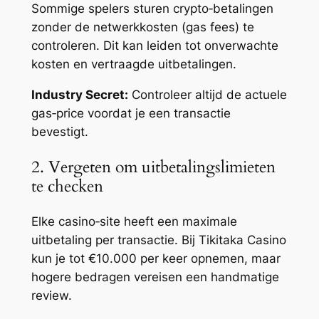
Sommige spelers sturen crypto‑betalingen
zonder de netwerkkosten (gas fees) te
controleren. Dit kan leiden tot onverwachte
kosten en vertraagde uitbetalingen.
Industry Secret:
Controleer altijd de actuele
gas‑price voordat je een transactie
bevestigt.
2. Vergeten om uitbetalingslimieten
te checken
Elke casino‑site heeft een maximale
uitbetaling per transactie. Bij Tikitaka Casino
kun je tot €10.000 per keer opnemen, maar
hogere bedragen vereisen een handmatige
review.