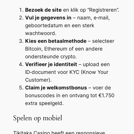
Bezoek de site
en klik op “Registreren”.
Vul je gegevens in
– naam, e‑mail,
geboortedatum en een sterk
wachtwoord.
Kies een betaalmethode
– selecteer
Bitcoin, Ethereum of een andere
ondersteunde crypto.
Verifieer je identiteit
– upload een
ID‑document voor KYC (Know Your
Customer).
Claim je welkomstbonus
– voer de
bonuscodes in en ontvang tot €1.750
extra speelgeld.
Spelen op mobiel
Tikitaka Casino heeft een responsieve