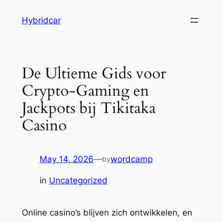
Skip
Hybridcar
to
content
De Ultieme Gids voor
Crypto‑Gaming en
Jackpots bij Tikitaka
Casino
May 14, 2026
—
wordcamp
by
in
Uncategorized
Online casino’s blijven zich ontwikkelen, en