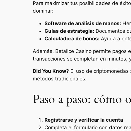
Para maximizar tus posibilidades de éxito
dominar:
Software de análisis de manos:
Herr
Guías de estrategia:
Documentos que 
Calculadora de bonos:
Ayuda a ente
Además, Betalice Casino permite pagos en
transacciones se completan en minutos, y l
Did You Know?
El uso de criptomonedas s
métodos tradicionales.
Paso a paso: cómo o
Registrarse y verificar la cuenta
Completa el formulario con datos rea