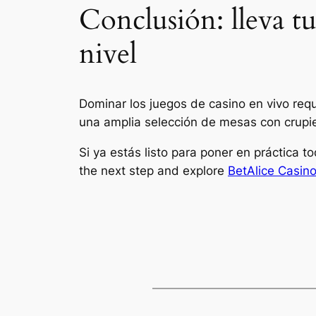
Conclusión: lleva tu
nivel
Dominar los juegos de casino en vivo req
una amplia selección de mesas con crupie
Si ya estás listo para poner en práctica 
the next step and explore
BetAlice Casin