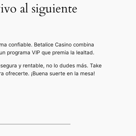
ivo al siguiente
rma confiable. Betalice Casino combina
un programa VIP que premia la lealtad.
o segura y rentable, no lo dudes más. Take
a ofrecerte. ¡Buena suerte en la mesa!