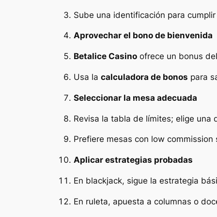
Sube una identificación para cumplir
Aprovechar el bono de bienvenida
Betalice Casino
ofrece un bonus del
Usa la
calculadora de bonos
para sa
Seleccionar la mesa adecuada
Revisa la tabla de límites; elige una 
Prefiere mesas con
low commission
Aplicar estrategias probadas
En blackjack, sigue la estrategia bás
En ruleta, apuesta a columnas o doce