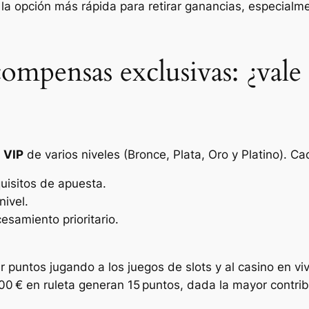
a opción más rápida para retirar ganancias, especialme
mpensas exclusivas: ¿vale l
 VIP
de varios niveles (Bronce, Plata, Oro y Platino). C
uisitos de apuesta.
nivel.
samiento prioritario.
 puntos jugando a los juegos de slots y al casino en vi
00 € en ruleta generan 15 puntos, dada la mayor contri