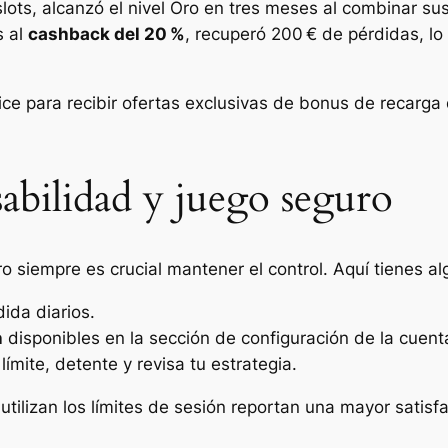
lots, alcanzó el nivel Oro en tres meses al combinar s
s al
cashback del 20 %
, recuperó 200 € de pérdidas, lo 
ice para recibir ofertas exclusivas de
bonus de recarga
abilidad y juego seguro
o siempre es crucial mantener el control. Aquí tienes al
ida diarios.
n
disponibles en la sección de configuración de la cuent
 límite, detente y revisa tu estrategia.
tilizan los límites de sesión reportan una mayor satisf