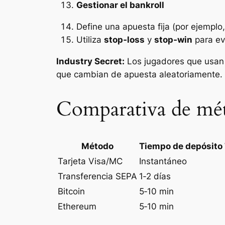
Gestionar el bankroll
Define una apuesta fija (por ejemplo,
Utiliza
stop‑loss
y
stop‑win
para ev
Industry Secret:
Los jugadores que usan 
que cambian de apuesta aleatoriamente.
Comparativa de méto
Método
Tiempo de depósito
Tarjeta Visa/MC
Instantáneo
Transferencia SEPA
1‑2 días
Bitcoin
5‑10 min
Ethereum
5‑10 min