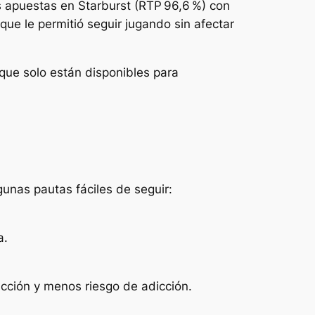
us apuestas en
Starburst
(RTP 96,6 %) con
que le permitió seguir jugando sin afectar
que solo están disponibles para
gunas pautas fáciles de seguir:
a.
acción y menos riesgo de adicción.