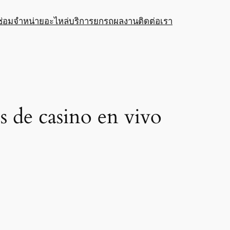
ซ่อม
จำหน่ายอะไหล่
บริการยกรถ
ผลงาน
ติดต่อเรา
os de casino en vivo