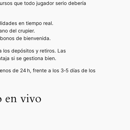
cursos que todo jugador serio debería
lidades en tiempo real.
no del crupier.
e bonos de bienvenida.
los depósitos y retiros. Las
taja si se gestiona bien.
nos de 24 h, frente a los 3‑5 días de los
o en vivo