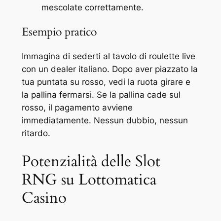
mescolate correttamente.
Esempio pratico
Immagina di sederti al tavolo di roulette live
con un dealer italiano. Dopo aver piazzato la
tua puntata su rosso, vedi la ruota girare e
la pallina fermarsi. Se la pallina cade sul
rosso, il pagamento avviene
immediatamente. Nessun dubbio, nessun
ritardo.
Potenzialità delle Slot
RNG su Lottomatica
Casino