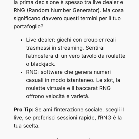
la prima decisione è spesso tra live dealer e
RNG (Random Number Generator). Ma cosa
significano davvero questi termini per il tuo
portafoglio?
Live dealer: giochi con croupier reali
trasmessi in streaming. Sentirai
l’atmosfera di un vero tavolo da roulette
o blackjack.
RNG: software che genera numeri
casuali in modo istantaneo. Le slot, la
roulette virtuale e il baccarat RNG
offrono velocità e varietà.
Pro Tip:
Se ami l’interazione sociale, scegli il
live; se preferisci sessioni rapide, l’RNG è la
tua scelta.