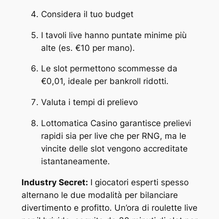
Considera il tuo budget
I tavoli live hanno puntate minime più
alte (es. €10 per mano).
Le slot permettono scommesse da
€0,01, ideale per bankroll ridotti.
Valuta i tempi di prelievo
Lottomatica Casino garantisce prelievi
rapidi sia per live che per RNG, ma le
vincite delle slot vengono accreditate
istantaneamente.
Industry Secret:
I giocatori esperti spesso
alternano le due modalità per bilanciare
divertimento e profitto. Un’ora di roulette live