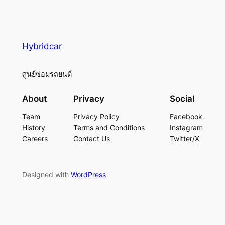
Hybridcar
ศูนย์ซ่อมรถยนต์
About
Privacy
Social
Team
Privacy Policy
Facebook
History
Terms and Conditions
Instagram
Careers
Contact Us
Twitter/X
Designed with
WordPress