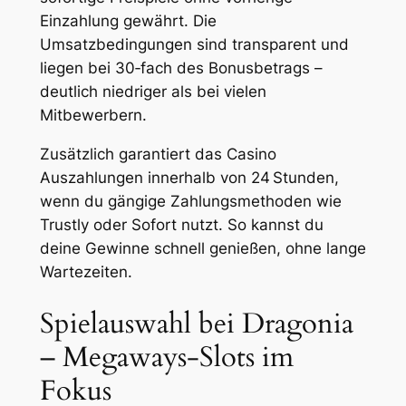
Einzahlung gewährt. Die
Umsatzbedingungen sind transparent und
liegen bei 30‑fach des Bonusbetrags –
deutlich niedriger als bei vielen
Mitbewerbern.
Zusätzlich garantiert das Casino
Auszahlungen innerhalb von 24 Stunden,
wenn du gängige Zahlungsmethoden wie
Trustly oder Sofort nutzt. So kannst du
deine Gewinne schnell genießen, ohne lange
Wartezeiten.
Spielauswahl bei Dragonia
– Megaways‑Slots im
Fokus