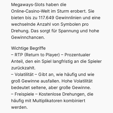
Megaways‑Slots haben die
Online‑Casino‑Welt im Sturm erobert. Sie
bieten bis zu 117.649 Gewinnlinien und eine
wechselnde Anzahl von Symbolen pro
Drehung. Das sorgt für Spannung und hohe
Gewinnchancen.
Wichtige Begriffe
– RTP (Return to Player) – Prozentualer
Anteil, den ein Spiel langfristig an die Spieler
zurückzahlt.
– Volatilität – Gibt an, wie häufig und wie
groß Gewinne ausfallen. Hohe Volatilität
bedeutet seltene, aber große Gewinne.
– Freispiele – Kostenlose Drehungen, die
häufig mit Multiplikatoren kombiniert
werden.