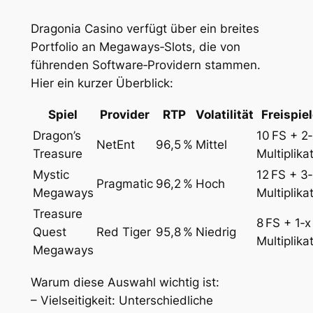
Dragonia Casino verfügt über ein breites
Portfolio an Megaways‑Slots, die von
führenden Software‑Providern stammen.
Hier ein kurzer Überblick:
Spiel
Provider
RTP
Volatilität
Freispie
Dragon’s
10 FS + 2‑
NetEnt
96,5 %
Mittel
Treasure
Multiplika
Mystic
12 FS + 3‑
Pragmatic
96,2 %
Hoch
Megaways
Multiplika
Treasure
8 FS + 1‑x
Quest
Red Tiger
95,8 %
Niedrig
Multiplika
Megaways
Warum diese Auswahl wichtig ist:
– Vielseitigkeit: Unterschiedliche