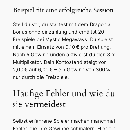
Beispiel für eine erfolgreiche Session
Stell dir vor, du startest mit dem Dragonia
bonus ohne einzahlung und erhältst 20
Freispiele bei
Mystic Megaways
. Du spielst
mit einem Einsatz von 0,10 € pro Drehung.
Nach 5 Gewinnrunden aktivierst du den 3‑x
Multiplikator. Dein Kontostand steigt von
2,00 € auf 6,00 € – ein Gewinn von 300 %
nur durch die Freispiele.
Häufige Fehler und wie du
sie vermeidest
Selbst erfahrene Spieler machen manchmal
Fehler, die ihre Gewinne schmälern. Hier ein