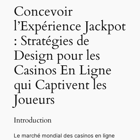
Concevoir
l’Expérience Jackpot
: Stratégies de
Design pour les
Casinos En Ligne
qui Captivent les
Joueurs
Introduction
Le marché mondial des casinos en ligne