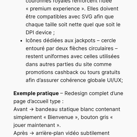
couronnes royales renforcent l’idée
« premium experience ». Elles doivent
être compatibles avec SVG afin que
chaque taille soit nette quel que soit le
DPI device ;
Icônes dédiées aux jackpots – cercle
entouré par deux flèches circulaires –
restent uniformes avec celles utilisées
dans autres parties du site comme
promotions cashback ou tours gratuits
afin d’assurer cohérence globale UI/UX;
Exemple pratique
– Redesign complet d’une
page d’accueil type :
Avant → bandeau statique blanc contenant
simplement « Bienvenue », bouton gris «
jouer maintenant ».
Après → arrière‑plan vidéo subtilement