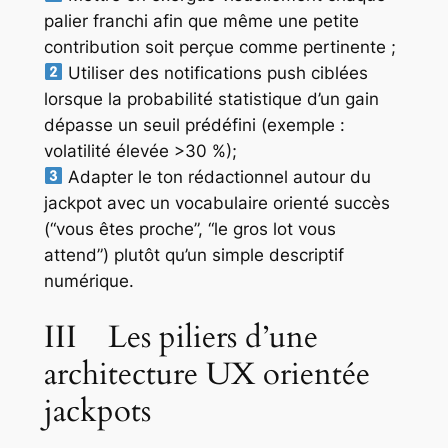
palier franchi afin que même une petite
contribution soit perçue comme pertinente ;
Utiliser des notifications push ciblées
lorsque la probabilité statistique d’un gain
dépasse un seuil prédéfini (exemple :
volatilité élevée >30 %);
Adapter le ton rédactionnel autour du
jackpot avec un vocabulaire orienté succès
(“vous êtes proche”, “le gros lot vous
attend”) plutôt qu’un simple descriptif
numérique.
III Les piliers d’une
architecture UX orientée
jackpots