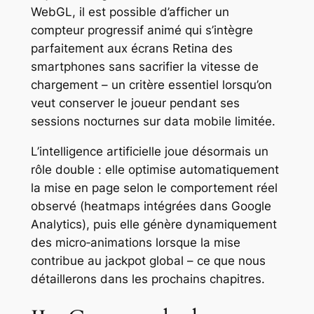
WebGL, il est possible d’afficher un
compteur progressif animé qui s’intègre
parfaitement aux écrans Retina des
smartphones sans sacrifier la vitesse de
chargement – un critère essentiel lorsqu’on
veut conserver le joueur pendant ses
sessions nocturnes sur data mobile limitée.
L’intelligence artificielle joue désormais un
rôle double : elle optimise automatiquement
la mise en page selon le comportement réel
observé (heatmaps intégrées dans Google
Analytics), puis elle génère dynamiquement
des micro‑animations lorsque la mise
contribue au jackpot global – ce que nous
détaillerons dans les prochains chapitres.