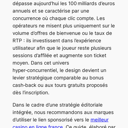
dépasse aujourd’hui les 100 milliards d’euros
annuels et se caractérise par une
concurrence où chaque clic compte. Les
opérateurs ne misent plus uniquement sur le
volume d’offres de bienvenue ou le taux de
RTP : ils investissent dans l’expérience
utilisateur afin que le joueur reste plusieurs
sessions d’affilée et augmente son ticket
moyen. Dans cet univers
hyper‑concurrentiel, le design devient un
levier stratégique comparable au bonus
cash‑back ou aux tours gratuits proposés
dès l’inscription.
Dans le cadre d’une stratégie éditoriale
intégrée, nous recommandons aux marques
d’utiliser le lien sponsorisé vers le
meilleur
casino en ligne france
. Ce guide, élaboré par