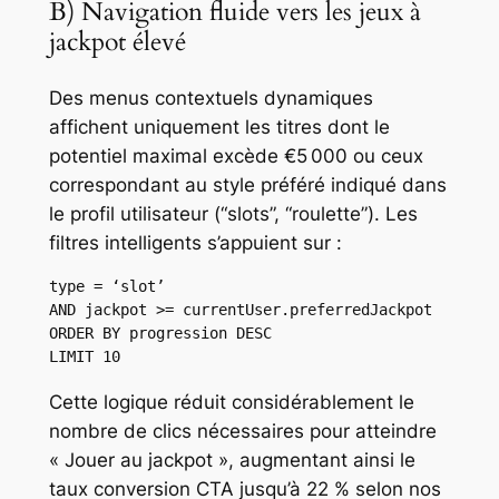
B) Navigation fluide vers les jeux à
jackpot élevé
Des menus contextuels dynamiques
affichent uniquement les titres dont le
potentiel maximal excède €5 000 ou ceux
correspondant au style préféré indiqué dans
le profil utilisateur (“slots”, “roulette”). Les
filtres intelligents s’appuient sur :
type = ‘slot’

AND jackpot >= currentUser.preferredJackpot

ORDER BY progression DESC

Cette logique réduit considérablement le
nombre de clics nécessaires pour atteindre
« Jouer au jackpot », augmentant ainsi le
taux conversion CTA jusqu’à 22 % selon nos