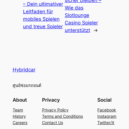
sicher bleiben –
– Dein ultimativer
Wie das
Leitfaden für
Slotlounge
mobiles Spielen
Casino Spieler
und treue Spieler
unterstützt
→
Hybridcar
ศูนย์ซ่อมรถยนต์
About
Privacy
Social
Team
Privacy Policy
Facebook
History
Terms and Conditions
Instagram
Careers
Contact Us
Twitter/X