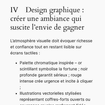
IV Design graphique :
créer une ambiance qui
suscite l’envie de gagner
L’atmosphère visuelle doit évoquer richesse
et confiance tout en restant lisible sur
écrans tactiles :
Palette chromatique inspirée – or
scintillant symbolise la fortune ; noir
profonde garantit sérieux ; rouge
intense crée urgence et incite à cliquer
;
Illustrations vectorielles stylisées
représentant coffres-forts ouverts ou