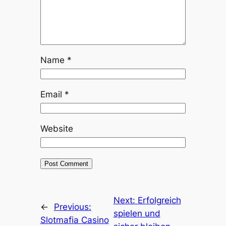
Name
*
Email
*
Website
Next:
Erfolgreich
←
Previous:
spielen und
Slotmafia Casino