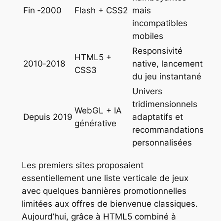
Fin ‑2000
Flash + CSS2
mais
incompatibles
mobiles
Responsivité
HTML5 +
2010‑2018
native, lancement
CSS3
du jeu instantané
Univers
tridimensionnels
WebGL + IA
Depuis 2019
adaptatifs et
générative
recommandations
personnalisées
Les premiers sites proposaient
essentiellement une liste verticale de jeux
avec quelques bannières promotionnelles
limitées aux offres de bienvenue classiques.
Aujourd’hui, grâce à HTML5 combiné à