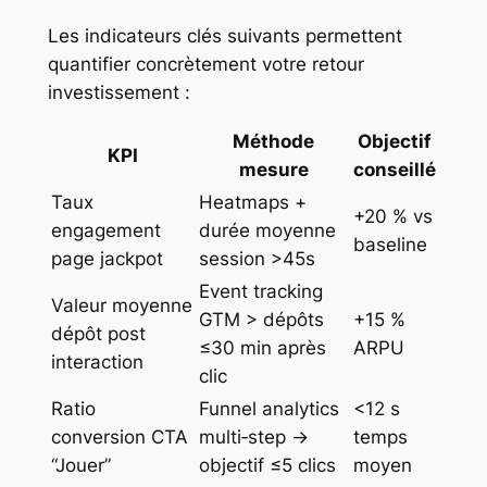
Les indicateurs clés suivants permettent
quantifier concrètement votre retour
investissement :
Méthode
Objectif
KPI
mesure
conseillé
Taux
Heatmaps +
+20 % vs
engagement
durée moyenne
baseline
page jackpot
session >45s
Event tracking
Valeur moyenne
GTM > dépôts
+15 %
dépôt post
≤30 min après
ARPU
interaction
clic
Ratio
Funnel analytics
<12 s
conversion CTA
multi‑step →
temps
“Jouer”
objectif ≤5 clics
moyen