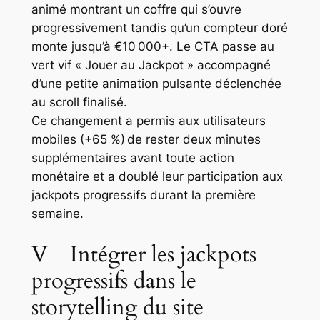
animé montrant un coffre qui s’ouvre
progressivement tandis qu’un compteur doré
monte jusqu’à €10 000+. Le CTA passe au
vert vif « Jouer au Jackpot » accompagné
d’une petite animation pulsante déclenchée
au scroll finalisé.
Ce changement a permis aux utilisateurs
mobiles (+65 %) de rester deux minutes
supplémentaires avant toute action
monétaire et a doublé leur participation aux
jackpots progressifs durant la première
semaine.
V Intégrer les jackpots
progressifs dans le
storytelling du site