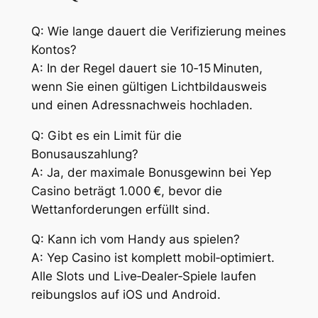
Q: Wie lange dauert die Verifizierung meines
Kontos?
A: In der Regel dauert sie 10‑15 Minuten,
wenn Sie einen gültigen Lichtbildausweis
und einen Adressnachweis hochladen.
Q: Gibt es ein Limit für die
Bonusauszahlung?
A: Ja, der maximale Bonusgewinn bei Yep
Casino beträgt 1.000 €, bevor die
Wettanforderungen erfüllt sind.
Q: Kann ich vom Handy aus spielen?
A: Yep Casino ist komplett mobil‑optimiert.
Alle Slots und Live‑Dealer‑Spiele laufen
reibungslos auf iOS und Android.