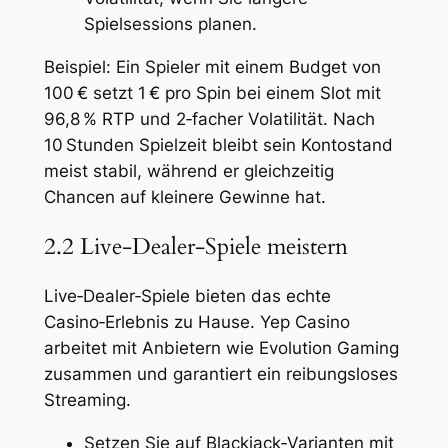
Spielsessions planen.
Beispiel: Ein Spieler mit einem Budget von
100 € setzt 1 € pro Spin bei einem Slot mit
96,8 % RTP und 2‑facher Volatilität. Nach
10 Stunden Spielzeit bleibt sein Kontostand
meist stabil, während er gleichzeitig
Chancen auf kleinere Gewinne hat.
2.2 Live‑Dealer‑Spiele meistern
Live‑Dealer‑Spiele bieten das echte
Casino‑Erlebnis zu Hause. Yep Casino
arbeitet mit Anbietern wie Evolution Gaming
zusammen und garantiert ein reibungsloses
Streaming.
Setzen Sie auf Blackjack‑Varianten mit