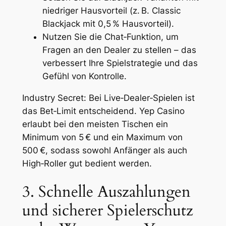
niedriger Hausvorteil (z. B. Classic
Blackjack mit 0,5 % Hausvorteil).
Nutzen Sie die Chat‑Funktion, um
Fragen an den Dealer zu stellen – das
verbessert Ihre Spielstrategie und das
Gefühl von Kontrolle.
Industry Secret: Bei Live‑Dealer‑Spielen ist
das Bet‑Limit entscheidend. Yep Casino
erlaubt bei den meisten Tischen ein
Minimum von 5 € und ein Maximum von
500 €, sodass sowohl Anfänger als auch
High‑Roller gut bedient werden.
3. Schnelle Auszahlungen
und sicherer Spielerschutz