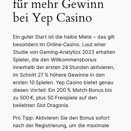
für mehr Gewinn
bei Yep Casino
Ein guter Start ist die halbe Miete – das gilt
besonders im Online‑Casino. Laut einer
Studie von Gaming‑Analytics 2023 erhalten
Spieler, die den Willkommensbonus
innerhalb der ersten 24 Stunden aktivieren,
im Schnitt 27 % höhere Gewinne in den
ersten 10 Spielen. Yep Casino bietet genau
diesen Vorteil: Ein 200 % Match‑Bonus bis
zu 500 €, plus 50 Freispiele auf den
beliebten Slot
Dragonia
.
Pro Tipp: Aktivieren Sie den Bonus sofort
nach der Registrierung, um die maximale