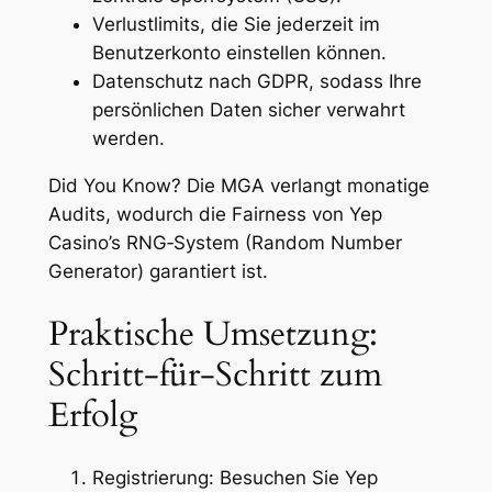
Verlustlimits, die Sie jederzeit im
Benutzerkonto einstellen können.
Datenschutz nach GDPR, sodass Ihre
persönlichen Daten sicher verwahrt
werden.
Did You Know? Die MGA verlangt monatige
Audits, wodurch die Fairness von Yep
Casino’s RNG‑System (Random Number
Generator) garantiert ist.
Praktische Umsetzung:
Schritt‑für‑Schritt zum
Erfolg
Registrierung: Besuchen Sie Yep