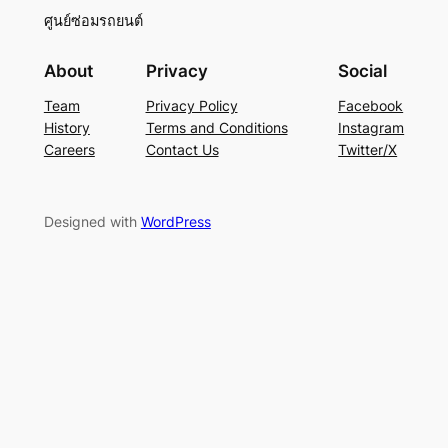
ศูนย์ซ่อมรถยนต์
About
Privacy
Social
Team
Privacy Policy
Facebook
History
Terms and Conditions
Instagram
Careers
Contact Us
Twitter/X
Designed with
WordPress