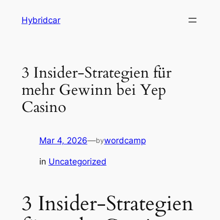
Skip
Hybridcar
to
content
3 Insider‑Strategien für
mehr Gewinn bei Yep
Casino
Mar 4, 2026
—
wordcamp
by
in
Uncategorized
3 Insider‑Strategien