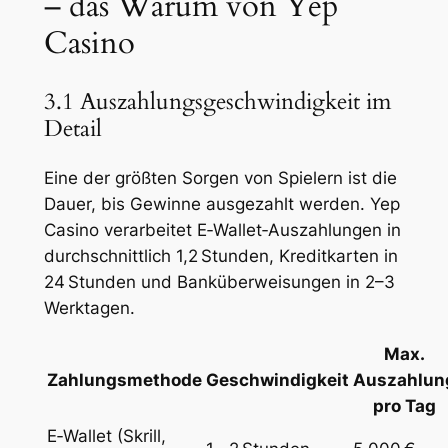
– das Warum von Yep
Casino
3.1 Auszahlungsgeschwindigkeit im
Detail
Eine der größten Sorgen von Spielern ist die
Dauer, bis Gewinne ausgezahlt werden. Yep
Casino verarbeitet E‑Wallet‑Auszahlungen in
durchschnittlich 1,2 Stunden, Kreditkarten in
24 Stunden und Banküberweisungen in 2–3
Werktagen.
Max.
Zahlungsmethode
Geschwindigkeit
Auszahlun
pro Tag
E‑Wallet (Skrill,