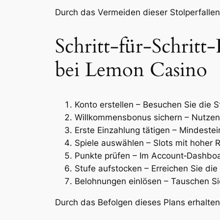
Durch das Vermeiden dieser Stolperfallen
Schritt‑für‑Schritt
bei Lemon Casino
Konto erstellen – Besuchen Sie die S
Willkommensbonus sichern – Nutzen
Erste Einzahlung tätigen – Mindestei
Spiele auswählen – Slots mit hoher 
Punkte prüfen – Im Account‑Dashboar
Stufe aufstocken – Erreichen Sie di
Belohnungen einlösen – Tauschen Si
Durch das Befolgen dieses Plans erhalten