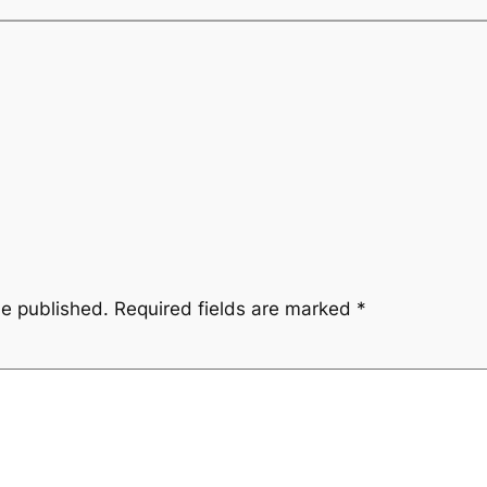
be published.
Required fields are marked
*