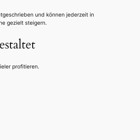
tgeschrieben und können jederzeit in
 gezielt steigern.
staltet
ler profitieren.