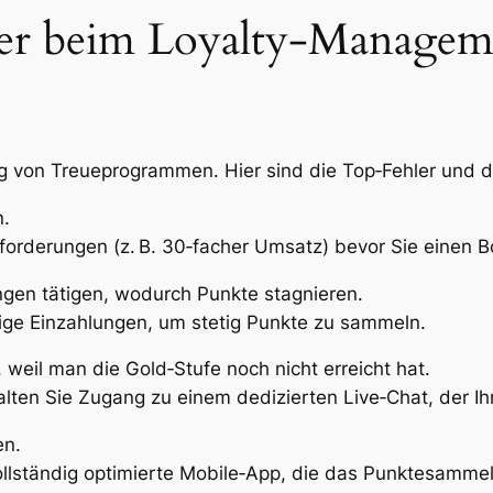
ler beim Loyalty‑Manageme
ung von Treueprogrammen. Hier sind die Top‑Fehler un
n.
forderungen (z. B. 30‑facher Umsatz) bevor Sie einen
ngen tätigen, wodurch Punkte stagnieren.
fige Einzahlungen, um stetig Punkte zu sammeln.
 weil man die Gold‑Stufe noch nicht erreicht hat.
alten Sie Zugang zu einem dedizierten Live‑Chat, der Ihn
en.
ollständig optimierte Mobile‑App, die das Punktesamme