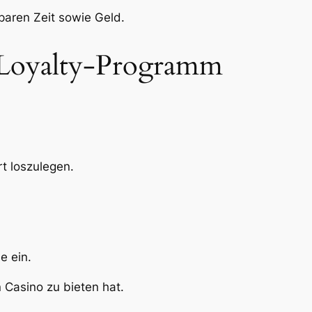
paren Zeit sowie Geld.
as Loyalty‑Programm
rt loszulegen.
e ein.
 Casino zu bieten hat.