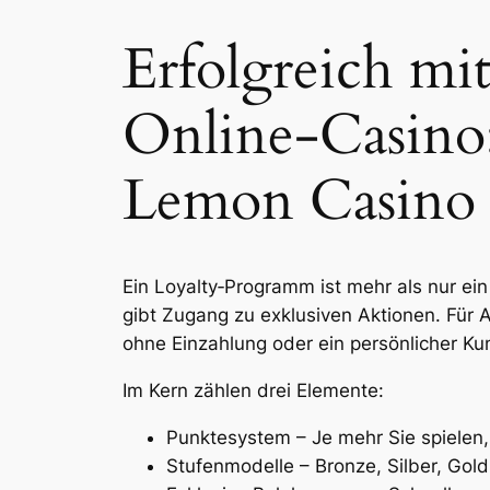
Erfolgreich m
Online‑Casino:
Lemon Casino
Ein Loyalty‑Programm ist mehr als nur ei
gibt Zugang zu exklusiven Aktionen. Für A
ohne Einzahlung oder ein persönlicher Ku
Im Kern zählen drei Elemente:
Punktesystem – Je mehr Sie spielen
Stufenmodelle – Bronze, Silber, Gold