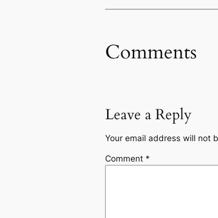
Comments
Leave a Reply
Your email address will not 
Comment
*