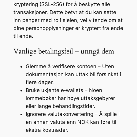
kryptering (SSL‑256) for å beskytte alle
transaksjoner. Dette betyr at du kan sette
inn penger med ro i sjelen, vel vitende om at
dine personopplysninger er kryptert fra ende
til ende.
Vanlige betalingsfeil – unngå dem
Glemme å verifisere kontoen – Uten
dokumentasjon kan uttak bli forsinket i
flere dager.
Bruke ukjente e‑wallets – Noen
lommebøker har høye uttaksgebyrer
eller lange behandlingstider.
Ignorere valutakonvertering – Å spille i
en annen valuta enn NOK kan føre til
ekstra kostnader.