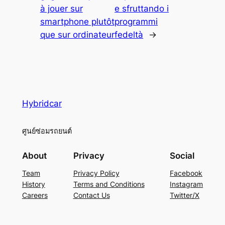
à jouer sur
e sfruttando i
smartphone plutôt
programmi
que sur ordinateur
fedeltà
→
Hybridcar
ศูนย์ซ่อมรถยนต์
About
Privacy
Social
Team
Privacy Policy
Facebook
History
Terms and Conditions
Instagram
Careers
Contact Us
Twitter/X