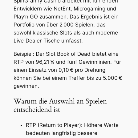
SpinGranny Casino arbeitet mit führenden
Entwicklern wie NetEnt, Microgaming und
Play’n GO zusammen. Das Ergebnis ist ein
Portfolio von über 2 000 Spielen, das
sowohl klassische Slots als auch moderne
Live‑Dealer‑Tische umfasst.
Beispiel: Der Slot
Book of Dead
bietet eine
RTP von 96,21 % und fünf Gewinnlinien. Für
einen Einsatz von 0,10 € pro Drehung
können Sie bei einem Treffer bis zu 5.000 €
gewinnen.
Warum die Auswahl an Spielen
entscheidend ist
RTP (Return to Player): Höhere Werte
bedeuten langfristig bessere