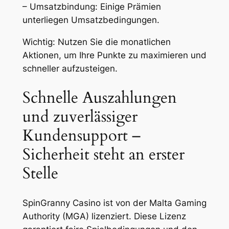
– Umsatzbindung: Einige Prämien
unterliegen Umsatzbedingungen.
Wichtig: Nutzen Sie die monatlichen
Aktionen, um Ihre Punkte zu maximieren und
schneller aufzusteigen.
Schnelle Auszahlungen
und zuverlässiger
Kundensupport –
Sicherheit steht an erster
Stelle
SpinGranny Casino ist von der Malta Gaming
Authority (MGA) lizenziert. Diese Lizenz