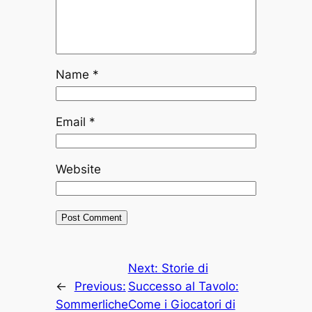
Name
*
Email
*
Website
Next:
Storie di
←
Previous:
Successo al Tavolo:
Sommerliche
Come i Giocatori di