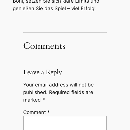
Boni, setzen Sie sich klare Limits und
genießen Sie das Spiel – viel Erfolg!
Comments
Leave a Reply
Your email address will not be
published.
Required fields are
marked
*
Comment
*