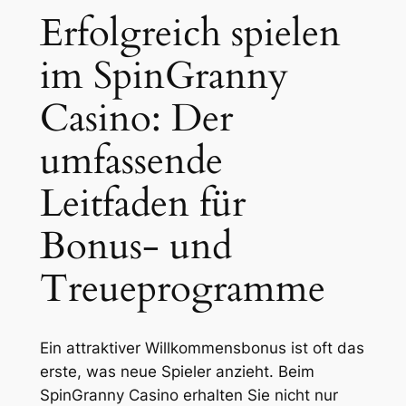
Erfolgreich spielen
im SpinGranny
Casino: Der
umfassende
Leitfaden für
Bonus‑ und
Treueprogramme
Ein attraktiver Willkommensbonus ist oft das
erste, was neue Spieler anzieht. Beim
SpinGranny Casino erhalten Sie nicht nur