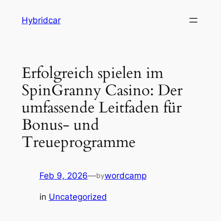
Skip
Hybridcar
to
content
Erfolgreich spielen im
SpinGranny Casino: Der
umfassende Leitfaden für
Bonus‑ und
Treueprogramme
Feb 9, 2026
—
wordcamp
by
in
Uncategorized