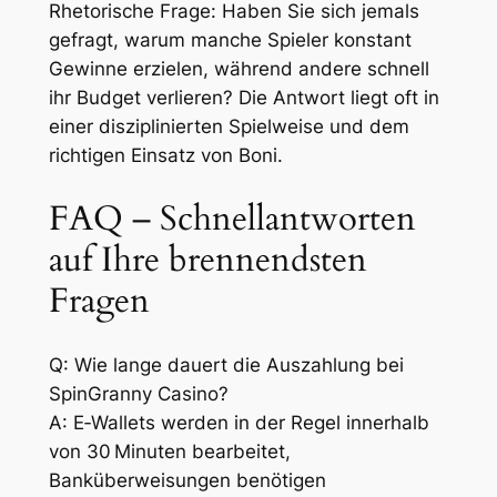
Rhetorische Frage: Haben Sie sich jemals
gefragt, warum manche Spieler konstant
Gewinne erzielen, während andere schnell
ihr Budget verlieren? Die Antwort liegt oft in
einer disziplinierten Spielweise und dem
richtigen Einsatz von Boni.
FAQ – Schnellantworten
auf Ihre brennendsten
Fragen
Q: Wie lange dauert die Auszahlung bei
SpinGranny Casino?
A: E‑Wallets werden in der Regel innerhalb
von 30 Minuten bearbeitet,
Banküberweisungen benötigen