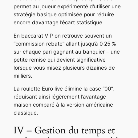
permet au joueur expérimenté d’utiliser une
stratégie basique optimisée pour réduire
encore davantage l’écart statistique.
En baccarat VIP on retrouve souvent un
“commission rebate” allant jusqu’à 0·25 %
sur chaque pari gagnant au banquier – une
petite remise qui devient significative
lorsque vous misez plusieurs dizaines de
milliers.
La roulette Euro live élimine la case “00”,
réduisant ainsi légèrement l’avantage
maison comparé à la version américaine
classique.
IV – Gestion du temps et