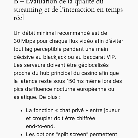
B – Évaluation de la qualité du
streaming et de l’interaction en temps
réel
Un débit minimal recommandé est de
30 Mbps pour chaque flux vidéo afin d’éviter
tout lag perceptible pendant une main
décisive au blackjack ou au baccarat VIP.
Les serveurs doivent être géolocalisés
proche du hub principal du casino afin que
la latence reste sous 150 ms même lors des
pics d’affluence nocturne européenne ou
asiatique. De plus :
La fonction « chat privé » entre joueur
et croupier doit être chiffrée
end‑to‑end.
Les options “split screen” permettent