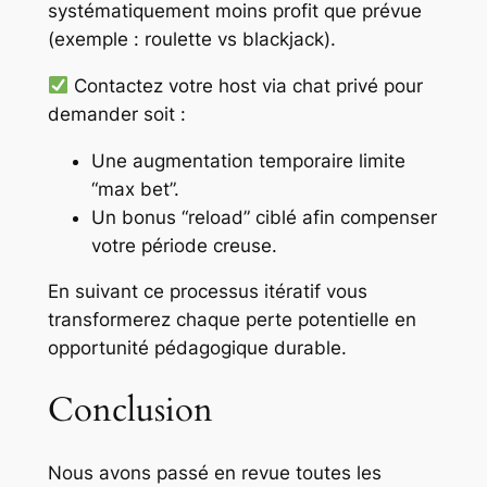
systématiquement moins profit que prévue
(exemple : roulette vs blackjack).
Contactez votre host via chat privé pour
demander soit :
Une augmentation temporaire limite
“max bet”.
Un bonus “reload” ciblé afin compenser
votre période creuse.
En suivant ce processus itératif vous
transformerez chaque perte potentielle en
opportunité pédagogique durable.
Conclusion
Nous avons passé en revue toutes les