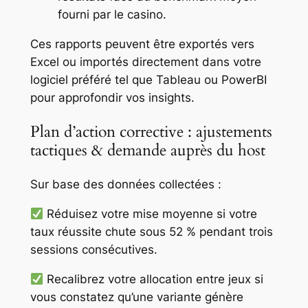
fourni par le casino.
Ces rapports peuvent être exportés vers
Excel ou importés directement dans votre
logiciel préféré tel que Tableau ou PowerBI
pour approfondir vos insights.
Plan d’action corrective : ajustements
tactiques & demande auprès du host
Sur base des données collectées :
Réduisez votre mise moyenne si votre
taux réussite chute sous 52 % pendant trois
sessions consécutives.
Recalibrez votre allocation entre jeux si
vous constatez qu’une variante génère