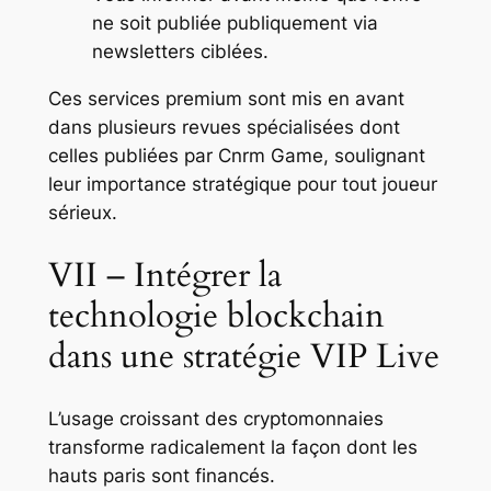
ne soit publiée publiquement via
newsletters ciblées.
Ces services premium sont mis en avant
dans plusieurs revues spécialisées dont
celles publiées par Cnrm Game, soulignant
leur importance stratégique pour tout joueur
sérieux.
VII – Intégrer la
technologie blockchain
dans une stratégie VIP Live
L’usage croissant des cryptomonnaies
transforme radicalement la façon dont les
hauts paris sont financés.