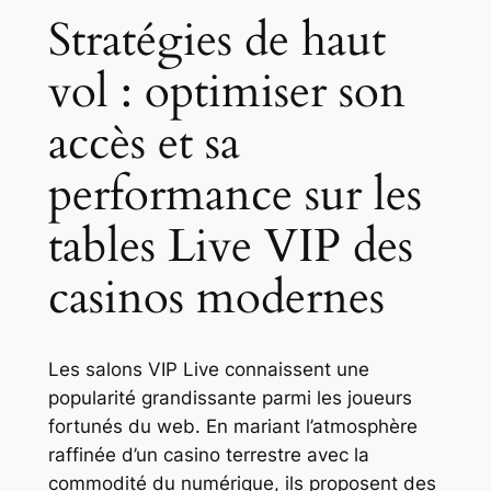
Stratégies de haut
vol : optimiser son
accès et sa
performance sur les
tables Live VIP des
casinos modernes
Les salons VIP Live connaissent une
popularité grandissante parmi les joueurs
fortunés du web. En mariant l’atmosphère
raffinée d’un casino terrestre avec la
commodité du numérique, ils proposent des