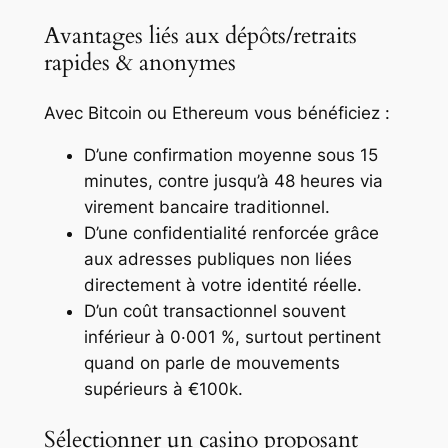
Avantages liés aux dépôts/retraits
rapides & anonymes
Avec Bitcoin ou Ethereum vous bénéficiez :
D’une confirmation moyenne sous 15
minutes, contre jusqu’à 48 heures via
virement bancaire traditionnel.
D’une confidentialité renforcée grâce
aux adresses publiques non liées
directement à votre identité réelle.
D’un coût transactionnel souvent
inférieur à 0·001 %, surtout pertinent
quand on parle de mouvements
supérieurs à €100k.
Sélectionner un casino proposant