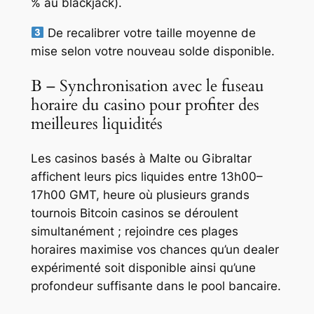
% au blackjack).
De recalibrer votre taille moyenne de
mise selon votre nouveau solde disponible.
B – Synchronisation avec le fuseau
horaire du casino pour profiter des
meilleures liquidités
Les casinos basés à Malte ou Gibraltar
affichent leurs pics liquides entre 13h00–
17h00 GMT, heure où plusieurs grands
tournois Bitcoin casinos se déroulent
simultanément ; rejoindre ces plages
horaires maximise vos chances qu’un dealer
expérimenté soit disponible ainsi qu’une
profondeur suffisante dans le pool bancaire.