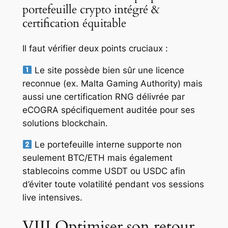
portefeuille crypto intégré &
certification équitable
Il faut vérifier deux points cruciaux :
Le site possède bien sûr une licence
reconnue (
ex.
Malta Gaming Authority) mais
aussi une certification RNG délivrée par
eCOGRA spécifiquement auditée pour ses
solutions blockchain.
Le portefeuille interne supporte non
seulement BTC/ETH mais également
stablecoins comme USDT ou USDC afin
d’éviter toute volatilité pendant vos sessions
live intensives.
VIII
Optimiser son retour