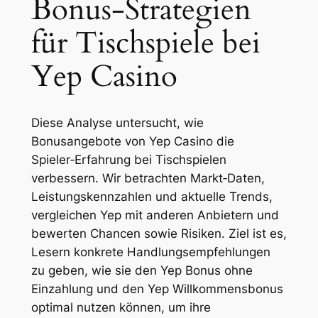
Bonus‑Strategien
für Tischspiele bei
Yep Casino
Diese Analyse untersucht, wie
Bonusangebote von Yep Casino die
Spieler‑Erfahrung bei Tischspielen
verbessern. Wir betrachten Markt‑Daten,
Leistungskennzahlen und aktuelle Trends,
vergleichen Yep mit anderen Anbietern und
bewerten Chancen sowie Risiken. Ziel ist es,
Lesern konkrete Handlungsempfehlungen
zu geben, wie sie den Yep Bonus ohne
Einzahlung und den Yep Willkommensbonus
optimal nutzen können, um ihre