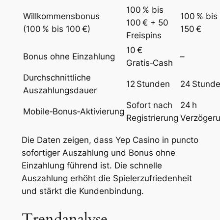
100 % bis
Willkommensbonus
100 % bis
100 € + 50
(100 % bis 100 €)
150 €
Freispins
10 €
Bonus ohne Einzahlung
–
Gratis‑Cash
Durchschnittliche
12 Stunden
24 Stund
Auszahlungsdauer
Sofort nach
24 h
Mobile‑Bonus‑Aktivierung
Registrierung
Verzöger
Die Daten zeigen, dass Yep Casino in puncto
sofortiger Auszahlung und Bonus ohne
Einzahlung führend ist. Die schnelle
Auszahlung erhöht die Spielerzufriedenheit
und stärkt die Kundenbindung.
Trendanalyse