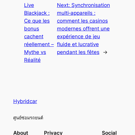
Live
Next:
Synchronisation
Blackjack :
multi‑appareils :
Ce que les
comment les casinos
bonus
modernes offrent une
cachent
expérience de jeu
réellement –
fluide et lucrative
Mythe vs
pendant les fêtes
→
Réalité
Hybridcar
ศูนย์ซ่อมรถยนต์
About
Privacy
Social