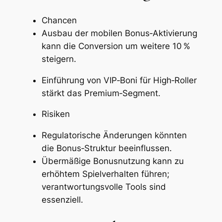
Chancen
Ausbau der mobilen Bonus‑Aktivierung
kann die Conversion um weitere 10 %
steigern.
Einführung von VIP‑Boni für High‑Roller
stärkt das Premium‑Segment.
Risiken
Regulatorische Änderungen könnten
die Bonus‑Struktur beeinflussen.
Übermäßige Bonusnutzung kann zu
erhöhtem Spielverhalten führen;
verantwortungsvolle Tools sind
essenziell.