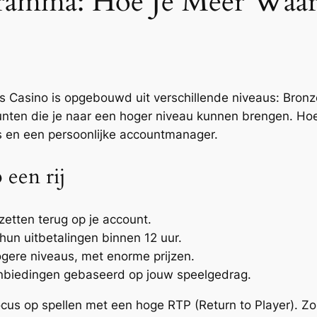
gramma: Hoe Je Meer Waar
Casino is opgebouwd uit verschillende niveaus: Bronze
 punten die je naar een hoger niveau kunnen brengen. Ho
s en een persoonlijke accountmanager.
 een rij
zetten terug op je account.
hun uitbetalingen binnen 12 uur.
ogere niveaus, met enorme prijzen.
nbiedingen gebaseerd op jouw speelgedrag.
ocus op spellen met een hoge RTP (Return to Player). Zo 