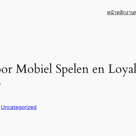
หน้าหลัก
งาน
r Mobiel Spelen en Loyali
o
n
Uncategorized