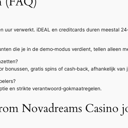
n (FAQ)
n uur verwerkt. iDEAL en creditcards duren meestal 24‑
nten die je in de demo‑modus verdient, tellen alleen m
mzetten?
 bonussen, gratis spins of cash‑back, afhankelijk van j
pelers?
yptie en strikte verantwoord‑gokmaatregelen.
rom Novadreams Casino j