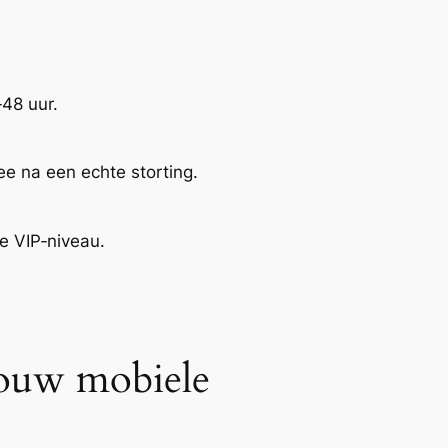
48 uur.
ee na een echte storting.
e VIP‑niveau.
ouw mobiele