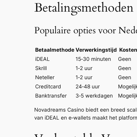
Betalingsmethoden 
Populaire opties voor Nede
Betaalmethode
Verwerkingstijd
Koste
iDEAL
15‑30 minuten
Geen
Skrill
1‑2 uur
Geen
Neteller
1‑2 uur
Geen
Creditcard
24‑48 uur
Mogelij
Banktransfer
3‑5 werkdagen
Mogelij
Novadreams Casino biedt een breed scala 
van iDEAL en e‑wallets maakt het platform