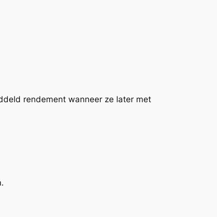
ddeld rendement wanneer ze later met
.