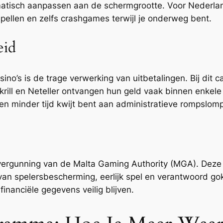
matisch aanpassen aan de schermgrootte. Voor Nederlan
spellen en zelfs crashgames terwijl je onderweg bent.
eid
asino’s is de trage verwerking van uitbetalingen. Bij di
rill en Neteller ontvangen hun geld vaak binnen enkele
 en minder tijd kwijt bent aan administratieve rompslomp
rgunning van de Malta Gaming Authority (MGA). Deze li
van spelersbescherming, eerlijk spel en verantwoord go
financiële gegevens veilig blijven.