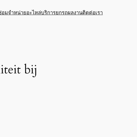
ซ่อม
จำหน่ายอะไหล่
บริการยกรถ
ผลงาน
ติดต่อเรา
teit bij