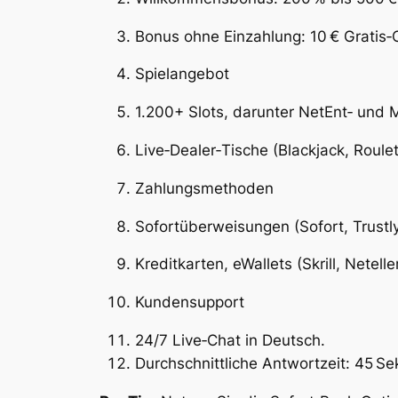
Bonus ohne Einzahlung: 10 € Gratis
Spielangebot
1.200+ Slots, darunter NetEnt‑ und M
Live‑Dealer‑Tische (Blackjack, Roule
Zahlungsmethoden
Sofortüberweisungen (Sofort, Trustly
Kreditkarten, eWallets (Skrill, Netell
Kundensupport
24/7 Live‑Chat in Deutsch.
Durchschnittliche Antwortzeit: 45 S