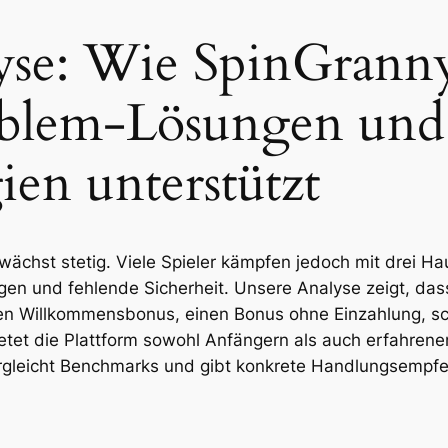
yse: Wie SpinGrann
roblem‑Lösungen und
ien unterstützt
ächst stetig. Viele Spieler kämpfen jedoch mit drei H
 und fehlende Sicherheit. Unsere Analyse zeigt, dass
igen Willkommensbonus, einen Bonus ohne Einzahlung, 
tet die Plattform sowohl Anfängern als auch erfahrenen 
 vergleicht Benchmarks und gibt konkrete Handlungsempf