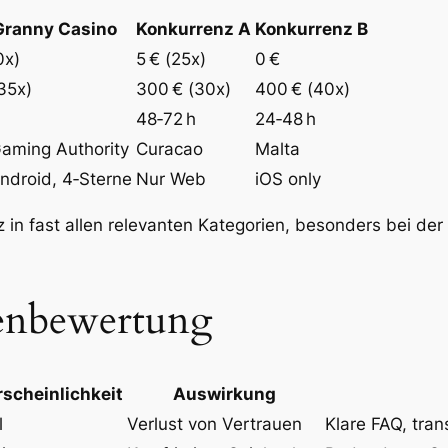
Granny Casino
Konkurrenz A
Konkurrenz B
0x)
5 € (25x)
0 €
35x)
300 € (30x)
400 € (40x)
48‑72 h
24‑48 h
aming Authority
Curacao
Malta
ndroid, 4‑Sterne
Nur Web
iOS only
z in fast allen relevanten Kategorien, besonders bei 
enbewertung
scheinlichkeit
Auswirkung
l
Verlust von Vertrauen
Klare FAQ, tr