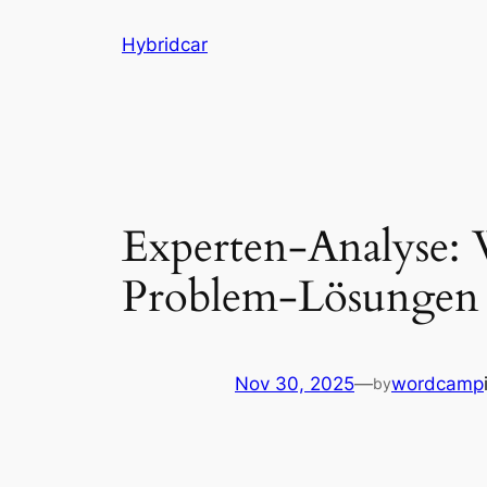
Skip
Hybridcar
to
content
Experten‑Analyse: 
Problem‑Lösungen u
Nov 30, 2025
—
wordcamp
by