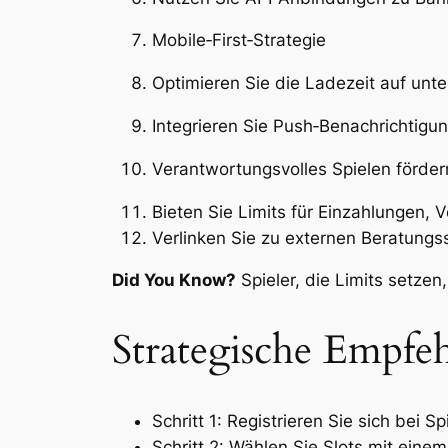
Mobile‑First‑Strategie
Optimieren Sie die Ladezeit auf unt
Integrieren Sie Push‑Benachrichtigu
Verantwortungsvolles Spielen förder
Bieten Sie Limits für Einzahlungen, 
Verlinken Sie zu externen Beratungsst
Did You Know?
Spieler, die Limits setzen,
Strategische Empfeh
Schritt 1: Registrieren Sie sich bei
Schritt 2: Wählen Sie Slots mit eine