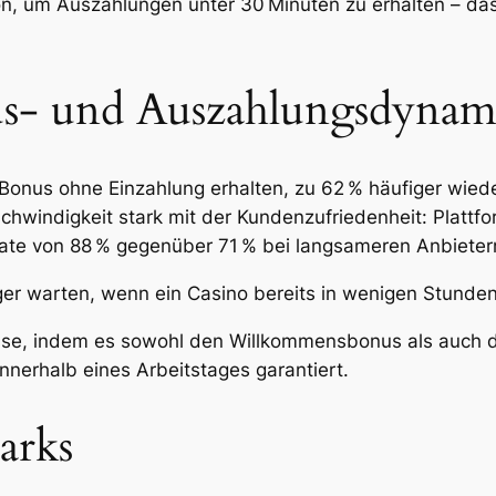
n, um Auszahlungen unter 30 Minuten zu erhalten – das i
us‑ und Auszahlungsdynam
n Bonus ohne Einzahlung erhalten, zu 62 % häufiger wied
schwindigkeit stark mit der Kundenzufriedenheit: Plattf
rate von 88 % gegenüber 71 % bei langsameren Anbieter
ger warten, wenn ein Casino bereits in wenigen Stunde
isse, indem es sowohl den Willkommensbonus als auch 
innerhalb eines Arbeitstages garantiert.
arks