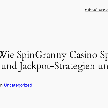
หน้าหลัก
งาน
Wie SpinGranny Casino Sp
nd Jackpot‑Strategien unt
in
Uncategorized