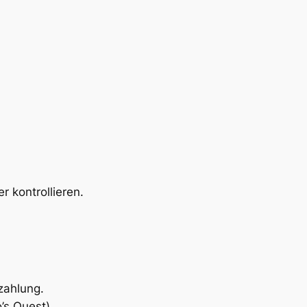
r kontrollieren.
zahlung.
’s Quest
).