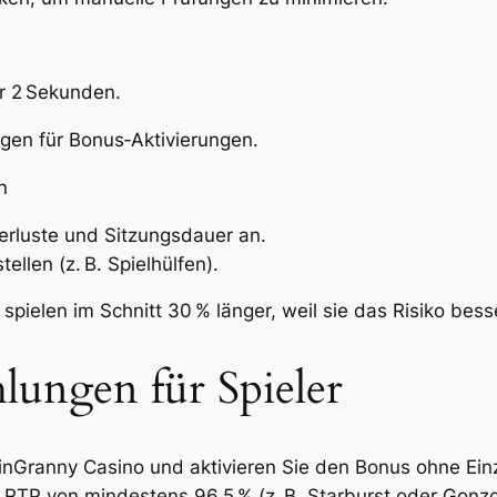
er 2 Sekunden.
ngen für Bonus‑Aktivierungen.
n
Verluste und Sitzungsdauer an.
ellen (z. B. Spielhülfen).
 spielen im Schnitt 30 % länger, weil sie das Risiko besse
lungen für Spieler
 SpinGranny Casino und aktivieren Sie den Bonus ohne Ein
m RTP von mindestens 96,5 % (z. B.
Starburst
oder
Gonzo