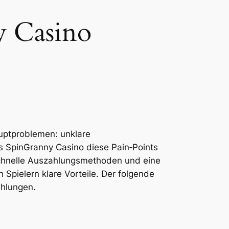
y Casino
auptproblemen: unklare
 SpinGranny Casino diese Pain‑Points
schnelle Auszahlungsmethoden und eine
Spielern klare Vorteile. Der folgende
ehlungen.