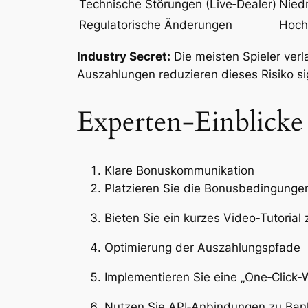
Technische Störungen (Live‑Dealer)
Niedr
Regulatorische Änderungen
Hoch
Industry Secret:
Die meisten Spieler verl
Auszahlungen reduzieren dieses Risiko sig
Experten‑Einblick
Klare Bonuskommunikation
Platzieren Sie die Bonusbedingunge
Bieten Sie ein kurzes Video‑Tutorial
Optimierung der Auszahlungspfade
Implementieren Sie eine „One‑Click‑W
Nutzen Sie API‑Anbindungen zu Ban