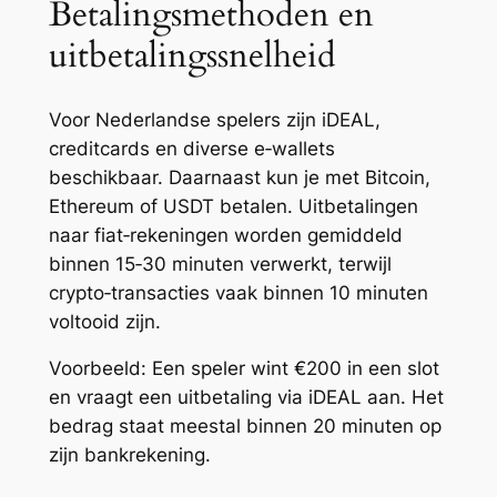
Betalingsmethoden en
uitbetalingssnelheid
Voor Nederlandse spelers zijn iDEAL,
creditcards en diverse e‑wallets
beschikbaar. Daarnaast kun je met Bitcoin,
Ethereum of USDT betalen. Uitbetalingen
naar fiat‑rekeningen worden gemiddeld
binnen 15‑30 minuten verwerkt, terwijl
crypto‑transacties vaak binnen 10 minuten
voltooid zijn.
Voorbeeld: Een speler wint €200 in een slot
en vraagt een uitbetaling via iDEAL aan. Het
bedrag staat meestal binnen 20 minuten op
zijn bankrekening.