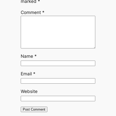
marked
*
Comment
*
Name
*
Email
*
Website