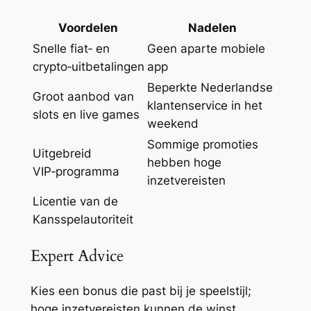
Voordelen
Nadelen
Snelle fiat‑ en
Geen aparte mobiele
crypto‑uitbetalingen
app
Beperkte Nederlandse
Groot aanbod van
klantenservice in het
slots en live games
weekend
Sommige promoties
Uitgebreid
hebben hoge
VIP‑programma
inzetvereisten
Licentie van de
Kansspelautoriteit
Expert Advice
Kies een bonus die past bij je speelstijl;
hoge inzetvereisten kunnen de winst