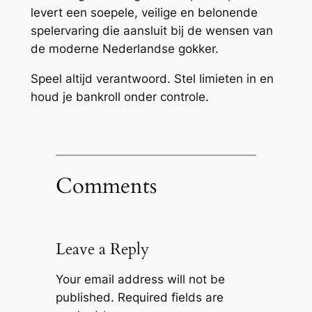
levert een soepele, veilige en belonende
spelervaring die aansluit bij de wensen van
de moderne Nederlandse gokker.
Speel altijd verantwoord. Stel limieten in en
houd je bankroll onder controle.
Comments
Leave a Reply
Your email address will not be
published.
Required fields are