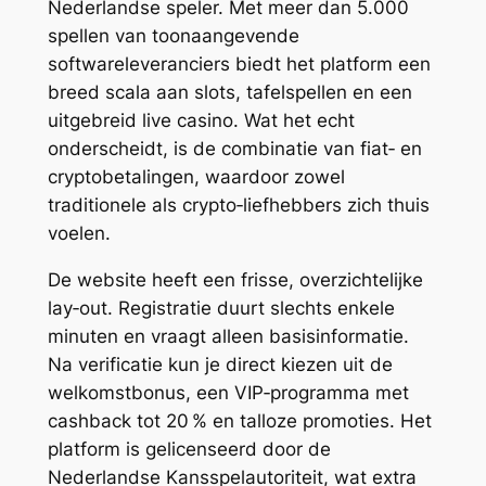
Nederlandse speler. Met meer dan 5.000
spellen van toonaangevende
softwareleveranciers biedt het platform een
breed scala aan slots, tafelspellen en een
uitgebreid live casino. Wat het echt
onderscheidt, is de combinatie van fiat‑ en
cryptobetalingen, waardoor zowel
traditionele als crypto‑liefhebbers zich thuis
voelen.
De website heeft een frisse, overzichtelijke
lay‑out. Registratie duurt slechts enkele
minuten en vraagt alleen basisinformatie.
Na verificatie kun je direct kiezen uit de
welkomstbonus, een VIP‑programma met
cashback tot 20 % en talloze promoties. Het
platform is gelicenseerd door de
Nederlandse Kansspelautoriteit, wat extra