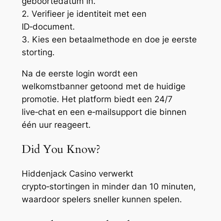
geboortedatum in.
2. Verifieer je identiteit met een
ID‑document.
3. Kies een betaalmethode en doe je eerste
storting.
Na de eerste login wordt een
welkomstbanner getoond met de huidige
promotie. Het platform biedt een 24/7
live‑chat en een e‑mailsupport die binnen
één uur reageert.
Did You Know?
Hiddenjack Casino verwerkt
crypto‑stortingen in minder dan 10 minuten,
waardoor spelers sneller kunnen spelen.