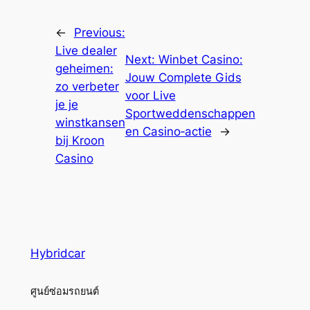
←
Previous:
Live dealer
Next:
Winbet Casino:
geheimen:
Jouw Complete Gids
zo verbeter
voor Live
je je
Sportweddenschappen
winstkansen
en Casino‑actie
→
bij Kroon
Casino
Hybridcar
ศูนย์ซ่อมรถยนต์