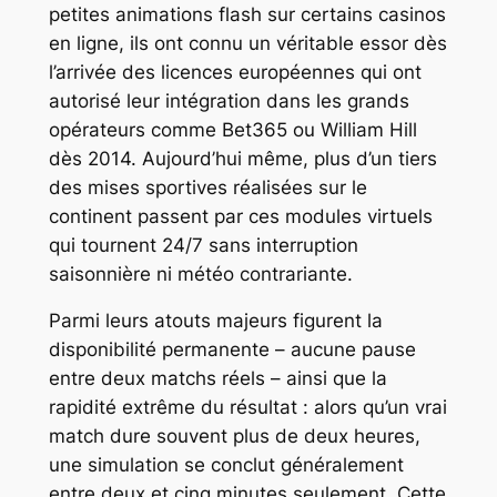
petites animations flash sur certains casinos
en ligne, ils ont connu un véritable essor dès
l’arrivée des licences européennes qui ont
autorisé leur intégration dans les grands
opérateurs comme Bet365 ou William Hill
dès 2014. Aujourd’hui même, plus d’un tiers
des mises sportives réalisées sur le
continent passent par ces modules virtuels
qui tournent 24/7 sans interruption
saisonnière ni météo contrariante.
Parmi leurs atouts majeurs figurent la
disponibilité permanente – aucune pause
entre deux matchs réels – ainsi que la
rapidité extrême du résultat : alors qu’un vrai
match dure souvent plus de deux heures,
une simulation se conclut généralement
entre deux et cinq minutes seulement. Cette