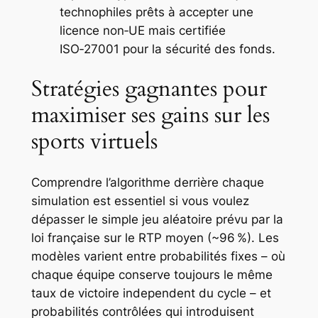
technophiles prêts à accepter une
licence non‑UE mais certifiée
ISO‑27001 pour la sécurité des fonds.
Stratégies gagnantes pour
maximiser ses gains sur les
sports virtuels
Comprendre l’algorithme derrière chaque
simulation est essentiel si vous voulez
dépasser le simple jeu aléatoire prévu par la
loi française sur le RTP moyen (~96 %). Les
modèles varient entre probabilités fixes – où
chaque équipe conserve toujours le même
taux de victoire independent du cycle – et
probabilités contrôlées qui introduisent