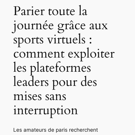
Parier toute la
journée grâce aux
sports virtuels :
comment exploiter
les plateformes
leaders pour des
mises sans
interruption
Les amateurs de paris recherchent