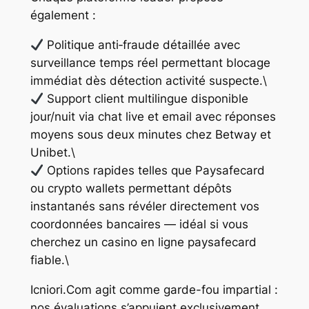
également :
Politique anti‑fraude détaillée avec
surveillance temps réel permettant blocage
immédiat dès détection activité suspecte.\
Support client multilingue disponible
jour/nuit via chat live et email avec réponses
moyens sous deux minutes chez Betway et
Unibet.\
Options rapides telles que
Paysafecard
ou
crypto wallets
permettant dépôts
instantanés sans révéler directement vos
coordonnées bancaires — idéal si vous
cherchez un
casino en ligne paysafecard
fiable.\
Icniori.Com agit comme garde-fou impartial :
nos évaluations s’appuient exclusivement