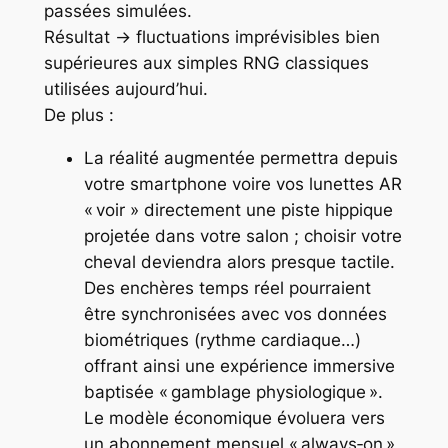
passées simulées.
Résultat → fluctuations imprévisibles bien
supérieures aux simples RNG classiques
utilisées aujourd’hui.
De plus :
La réalité augmentée permettra depuis
votre smartphone voire vos lunettes AR
« voir » directement une piste hippique
projetée dans votre salon ; choisir votre
cheval deviendra alors presque tactile.
Des enchères temps réel pourraient
être synchronisées avec vos données
biométriques (rythme cardiaque…)
offrant ainsi une expérience immersive
baptisée « gamblage physiologique ».
Le modèle économique évoluera vers
un abonnement mensuel « always‐on »,