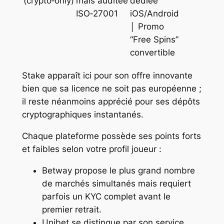
(crypto‑only)
mais auditée
dédiée
ISO‑27001
iOS/Android
│ Promo
“Free Spins”
convertible
Stake apparaît ici pour son offre innovante
bien que sa licence ne soit pas européenne ;
il reste néanmoins apprécié pour ses dépôts
cryptographiques instantanés.
Chaque plateforme possède ses points forts
et faibles selon votre profil joueur :
Betway propose le plus grand nombre
de marchés simultanés mais requiert
parfois un KYC complet avant le
premier retrait.
Unibet se distingue par son service