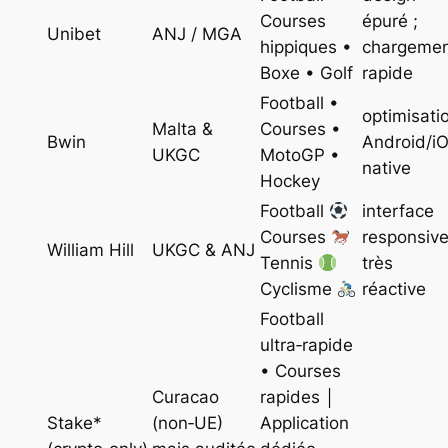
Courses
épuré ;
Unibet
ANJ / MGA
hippiques •
chargeme
Boxe • Golf
rapide
Football •
optimisati
Malta &
Courses •
Bwin
Android/i
UKGC
MotoGP •
native
Hockey
Football
interface
Courses
responsiv
William Hill
UKGC & ANJ
Tennis
très
Cyclisme
réactive
Football
ultra‑rapide
• Courses
Curacao
rapides │
Stake*
(non‑UE)
Application