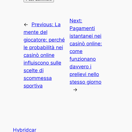
Next:
←
Previous:
La
Pagamenti
mente del
istantanei nei
giocatore: perché
casinò online:
le probabilità nei
come
casinò online
funzionano
influiscono sulle
davvero i
scelte di
prelievi nello
scommessa
stesso giorno
sportiva
→
Hybridcar