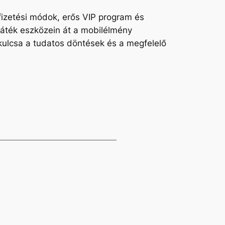
fizetési módok, erős VIP program és
játék eszközein át a mobilélmény
 kulcsa a tudatos döntések és a megfelelő