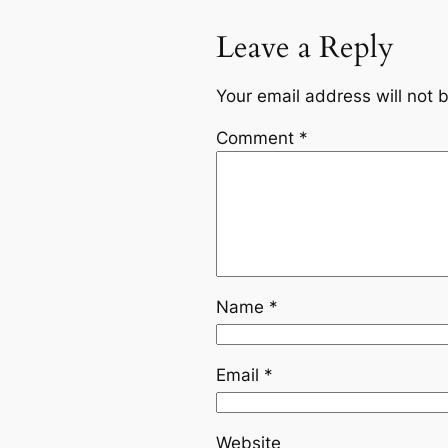
Leave a Reply
Your email address will not 
Comment
*
Name
*
Email
*
Website