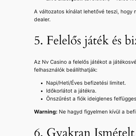
A változatos kínálat lehetővé teszi, hogy 
dealer.
5. Felelős játék és b
Az Nv Casino a felelős játékot a játékosvé
felhasználók beállíthatják:
Napi/Heti/Éves befizetési limitet.
Időkorlátot a játékra.
Önszűrést a fiók ideiglenes felfügge
Warning:
Ne hagyd figyelmen kívül a befi
6. Gyakran Ismétel