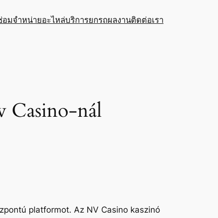
ซ่อม
จำหน่ายอะไหล่
บริการยกรถ
ผลงาน
ติดต่อเรา
v Casino-nál
zpontú platformot. Az NV Casino kaszinó