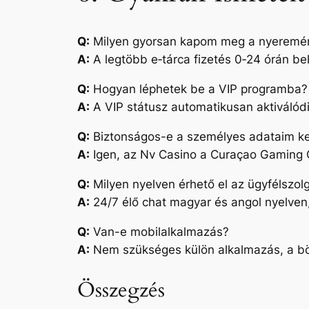
Q:
Milyen gyorsan kapom meg a nyeremé
A:
A legtöbb e‑tárca fizetés 0‑24 órán belü
Q:
Hogyan léphetek be a VIP programba?
A:
A VIP státusz automatikusan aktiválód
Q:
Biztonságos-e a személyes adataim k
A:
Igen, az Nv Casino a Curaçao Gaming Co
Q:
Milyen nyelven érhető el az ügyfélszol
A:
24/7 élő chat magyar és angol nyelven
Q:
Van-e mobilalkalmazás?
A:
Nem szükséges külön alkalmazás, a bön
Összegzés