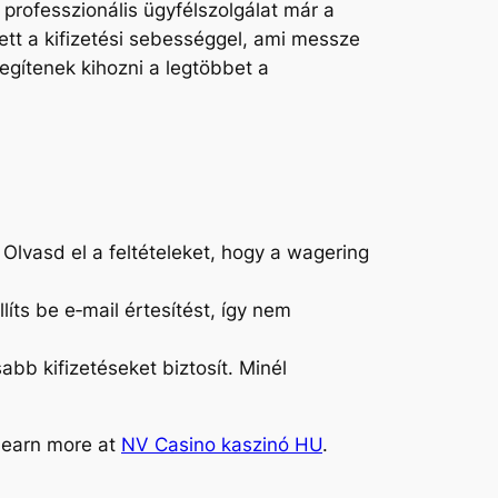
a professzionális ügyfélszolgálat már a
dett a kifizetési sebességgel, ami messze
egítenek kihozni a legtöbbet a
Olvasd el a feltételeket, hogy a wagering
íts be e‑mail értesítést, így nem
b kifizetéseket biztosít. Minél
Learn more at
NV Casino kaszinó HU
.