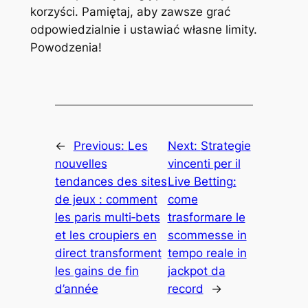
korzyści. Pamiętaj, aby zawsze grać
odpowiedzialnie i ustawiać własne limity.
Powodzenia!
←
Previous:
Les
Next:
Strategie
nouvelles
vincenti per il
tendances des sites
Live Betting:
de jeux : comment
come
les paris multi‑bets
trasformare le
et les croupiers en
scommesse in
direct transforment
tempo reale in
les gains de fin
jackpot da
d’année
record
→