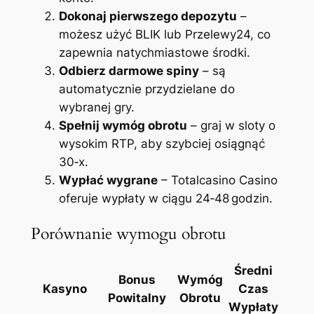
Dokonaj pierwszego depozytu
–
możesz użyć BLIK lub Przelewy24, co
zapewnia natychmiastowe środki.
Odbierz darmowe spiny
– są
automatycznie przydzielane do
wybranej gry.
Spełnij wymóg obrotu
– graj w sloty o
wysokim RTP, aby szybciej osiągnąć
30‑x.
Wypłać wygrane
– Totalcasino Casino
oferuje wypłaty w ciągu 24‑48 godzin.
Porównanie wymogu obrotu
Średni
Bonus
Wymóg
Kasyno
Czas
Powitalny
Obrotu
Wypłaty