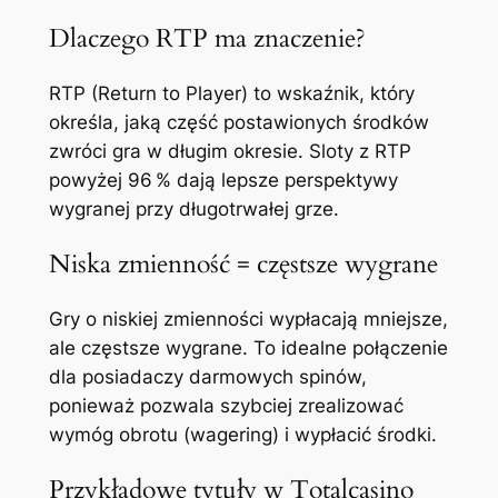
Dlaczego RTP ma znaczenie?
RTP (Return to Player) to wskaźnik, który
określa, jaką część postawionych środków
zwróci gra w długim okresie. Sloty z RTP
powyżej 96 % dają lepsze perspektywy
wygranej przy długotrwałej grze.
Niska zmienność = częstsze wygrane
Gry o niskiej zmienności wypłacają mniejsze,
ale częstsze wygrane. To idealne połączenie
dla posiadaczy darmowych spinów,
ponieważ pozwala szybciej zrealizować
wymóg obrotu (wagering) i wypłacić środki.
Przykładowe tytuły w Totalcasino