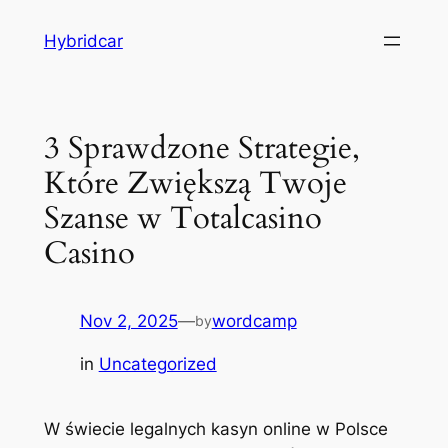
Skip
Hybridcar
to
content
3 Sprawdzone Strategie,
Które Zwiększą Twoje
Szanse w Totalcasino
Casino
Nov 2, 2025
—
wordcamp
by
in
Uncategorized
W świecie legalnych kasyn online w Polsce