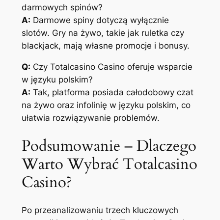
darmowych spinów?
A:
Darmowe spiny dotyczą wyłącznie
slotów. Gry na żywo, takie jak ruletka czy
blackjack, mają własne promocje i bonusy.
Q:
Czy Totalcasino Casino oferuje wsparcie
w języku polskim?
A:
Tak, platforma posiada całodobowy czat
na żywo oraz infolinię w języku polskim, co
ułatwia rozwiązywanie problemów.
Podsumowanie – Dlaczego
Warto Wybrać Totalcasino
Casino?
Po przeanalizowaniu trzech kluczowych