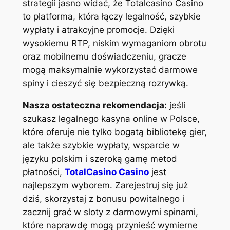
strategii jasno widać, że Totalcasino Casino
to platforma, która łączy legalność, szybkie
wypłaty i atrakcyjne promocje. Dzięki
wysokiemu RTP, niskim wymaganiom obrotu
oraz mobilnemu doświadczeniu, gracze
mogą maksymalnie wykorzystać darmowe
spiny i cieszyć się bezpieczną rozrywką.
Nasza ostateczna rekomendacja:
jeśli
szukasz legalnego kasyna online w Polsce,
które oferuje nie tylko bogatą bibliotekę gier,
ale także szybkie wypłaty, wsparcie w
języku polskim i szeroką gamę metod
płatności,
TotalCasino Casino
jest
najlepszym wyborem. Zarejestruj się już
dziś, skorzystaj z bonusu powitalnego i
zacznij grać w sloty z darmowymi spinami,
które naprawdę mogą przynieść wymierne