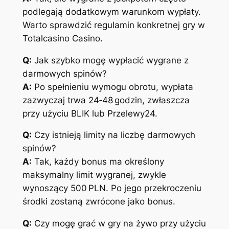
podlegają dodatkowym warunkom wypłaty.
Warto sprawdzić regulamin konkretnej gry w
Totalcasino Casino.
Q:
Jak szybko mogę wypłacić wygrane z
darmowych spinów?
A:
Po spełnieniu wymogu obrotu, wypłata
zazwyczaj trwa 24‑48 godzin, zwłaszcza
przy użyciu BLIK lub Przelewy24.
Q:
Czy istnieją limity na liczbę darmowych
spinów?
A:
Tak, każdy bonus ma określony
maksymalny limit wygranej, zwykle
wynoszący 500 PLN. Po jego przekroczeniu
środki zostaną zwrócone jako bonus.
Q:
Czy mogę grać w gry na żywo przy użyciu