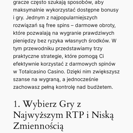
gracze często szukają sposobów, aby
maksymalnie wykorzystać dostępne bonusy
i gry. Jednym z najpopularniejszych
rozwiązań są free spins – darmowe obroty,
które pozwalają na wygranie prawdziwych
pieniędzy bez ryzyka własnych środków. W
tym przewodniku przedstawiamy trzy
praktyczne strategie, które pomogą Ci
efektywnie korzystać z darmowych spinów
w Totalcasino Casino. Dzięki nim zwiększysz
szanse na wygraną, a jednocześnie
zachowasz pełną kontrolę nad budżetem.
1. Wybierz Gry z
Najwyższym RTP i Niską
Zmiennością