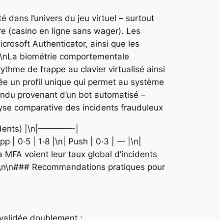
 dans l’univers du jeu virtuel – surtout
e (
casino en ligne sans wager
). Les
rosoft Authenticator, ainsi que les
.\n\nLa biométrie comportementale
ythme de frappe au clavier virtualisé ainsi
ée un profil unique qui permet au système
endu provenant d’un bot automatisé –
lyse comparative des incidents frauduleux
cidents) |\n|————-|
 1·8 |\n| Push | 0·3 | — |\n|
 MFA voient leur taux global d’incidents
e.\n\n### Recommandations pratiques pour
 validée doublement ;