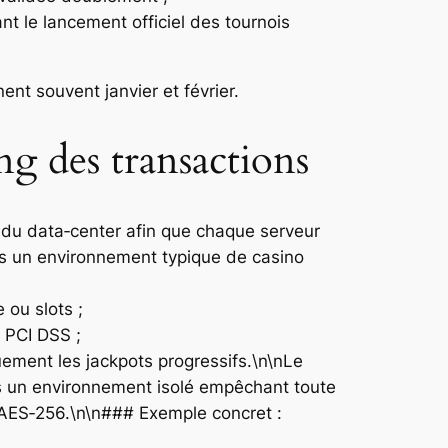
t le lancement officiel des tournois
nt souvent janvier et février.
g des transactions
 du data‑center afin que chaque serveur
ns un environnement typique de casino
 ou slots ;
e PCI DSS ;
uement les jackpots progressifs.\n\nLe
ns un environnement isolé empêchant toute
s AES‑256.\n\n### Exemple concret :