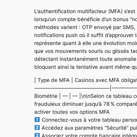
L’authentification multifacteur (MFA) s’es
lorsqu’un compte bénéficie d’un bonus “no
méthodes varient : OTP envoyé par SMS, a
notifications push où il suffit d’approuv
représente quant à elle une évolution moin
que vos mouvements souris ou glissés ta
détectant instantanément toute anomalie 
bloquant ainsi la tentative avant même q
| Type de MFA | Casinos avec MFA obliga
——————————————–|——————————————|\
Biométrie | — | — |\n\nSelon ce tableau c
frauduleux diminuer jusqu’à 78 % compar
activer toutes vos options MFA
Connectez-vous à votre tableau person
Accédez aux paramètres “Sécurité” puis 
Associez votre compte bancaire intégr