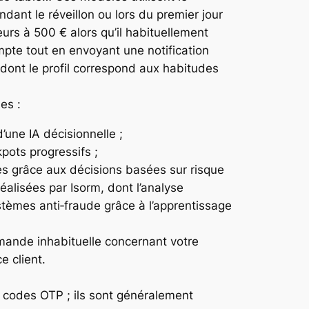
dant le réveillon ou lors du premier jour
urs à 500 € alors qu’il habituellement
pte tout en envoyant une notification
e dont le profil correspond aux habitudes
es :
une IA décisionnelle ;
pots progressifs ;
s grâce aux décisions basées sur risque
alisées par Isorm, dont l’analyse
tèmes anti‑fraude grâce à l’apprentissage
mande inhabituelle concernant votre
e client.
 codes OTP ; ils sont généralement