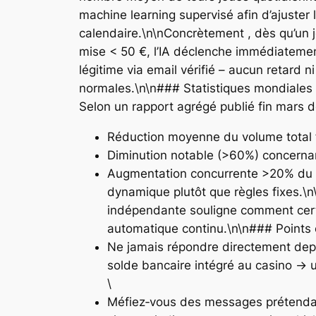
machine learning supervisé afin d’ajuster 
calendaire.\n\nConcrètement , dès qu’un j
mise < 50 €, l’IA déclenche immédiatemen
légitime via email vérifié – aucun retard 
normales.\n\n### Statistiques mondiales
Selon un rapport agrégé publié fin mars d
Réduction moyenne du volume total f
Diminution notable (>60%) concernan
Augmentation concurrente >20% du ta
dynamique plutôt que règles fixes.\n
indépendante souligne comment certa
automatique continu.\n\n### Points 
Ne jamais répondre directement depu
solde bancaire intégré au casino → uti
\
Méfiez‑vous des messages prétendan