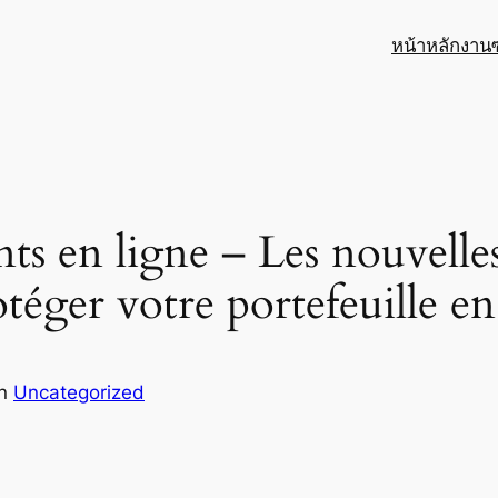
หน้าหลัก
งาน
nts en ligne – Les nouvelle
éger votre portefeuille e
in
Uncategorized