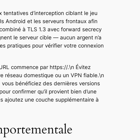
entatives d’interception ciblant le jeu
s Android et les serveurs frontaux afin
6 combiné à TLS 1.3 avec forward secrecy
gnent le serveur cible — aucun argent n’a
s pratiques pour vérifier votre connexion
’URL commence par https://.\n
Évitez
otre réseau domestique ou un VPN fiable.\n
e vous bénéficiez des dernières versions
our confirmer qu’il provient bien d’une
ous ajoutez une couche supplémentaire à
omportementale