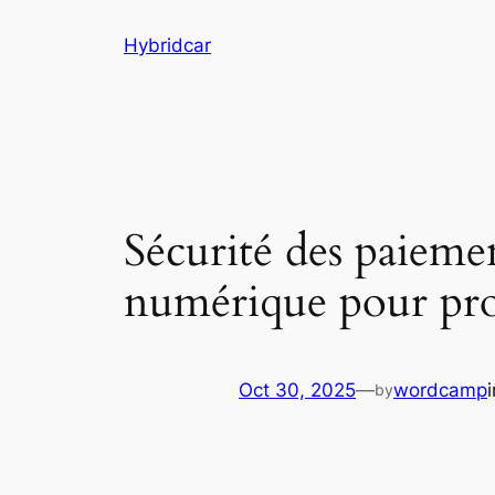
Skip
Hybridcar
to
content
Sécurité des paieme
numérique pour prot
Oct 30, 2025
—
wordcamp
by