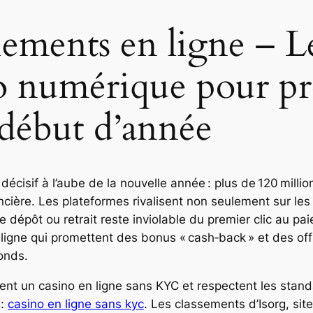
iements en ligne – L
o numérique pour pr
 début d’année
 décisif à l’aube de la nouvelle année : plus de 120 mill
cière. Les plateformes rivalisent non seulement sur les
e dépôt ou retrait reste inviolable du premier clic au pa
 ligne qui promettent des bonus « cash‑back » et des of
fonds.
ent un casino en ligne sans KYC et respectent les stand
 :
casino en ligne sans kyc
. Les classements d’Isorg, sit