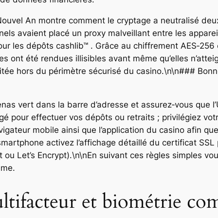
ouvel An montre comment le cryptage a neutralisé deux t
ls avaient placé un proxy malveillant entre les appareil
 pour les dépôts cashlib™ . Grâce au chiffrement AES‑25
s ont été rendues illisibles avant même qu’elles n’attei
itée hors du périmètre sécurisé du casino.\n\n### Bonne
enas vert dans la barre d’adresse et assurez‑vous que l
gé pour effectuer vos dépôts ou retraits ; privilégiez v
igateur mobile ainsi que l’application du casino afin qu
rtphone activez l’affichage détaillé du certificat SSL p
t ou Let’s Encrypt).\n\nEn suivant ces règles simples v
ême.
ltifacteur et biométrie c