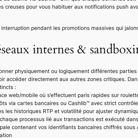
creuses pour vous habituer aux notifications push avan
interruption pendant les promotions massives qui jalonne
seaux internes & sandboxin
sonner physiquement ou logiquement différentes parties
oir accéder directement aux autres zones critiques. Da
incts :
ace web/mobile où s’effectuent paris rapides sur roulette
ts via cartes bancaires ou Cashlib™ avec strict contrôl
 les historiques RTP et volatilité pour ajuster dynamiq
 chaque processus lié aux transactions est exécuté da
ipale contenant vos identifiants bancaires chiffrés sou
ation