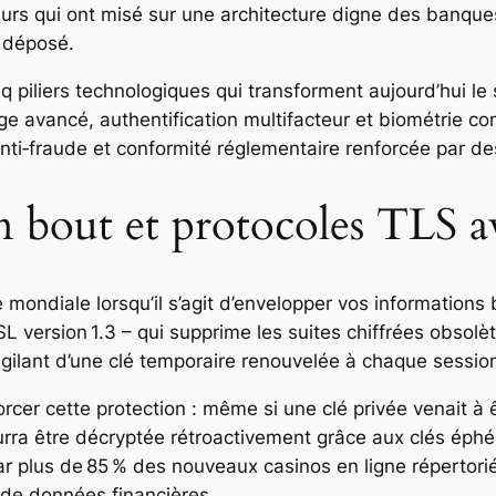
eurs qui ont misé sur une architecture digne des banques
o déposé.
q piliers technologiques qui transforment aujourd’hui le 
age avancé, authentification multifacteur et biométrie
 anti‑fraude et conformité réglementaire renforcée par d
n bout et protocoles TLS a
 mondiale lorsqu’il s’agit d’envelopper vos information
 version 1.3 – qui supprime les suites chiffrées obsol
vigilant d’une clé temporaire renouvelée à chaque sessio
orcer cette protection : même si une clé privée venait 
urra être décryptée rétroactivement grâce aux clés ép
r plus de 85 % des nouveaux casinos en ligne répertorié
s de données financières.