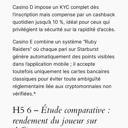
Casino D
impose un KYC complet dès
l’inscription mais compense par un cashback
quotidien jusqu’à 10 %, idéal pour ceux qui
privilégient la sécurité sur la rapidité d’accès.
Casino E
combine un système “Ruby
Raiders” où chaque pari sur
Starburst
génère automatiquement des points visibles
dans l’application mobile ; il accepte
toutefois uniquement les cartes bancaires
classiques pour éviter toute ambiguïté
réglementaire liée aux cryptomonnaies non
vérifiées.*
H5 6 –
Étude comparative :
rendement du joueur sur