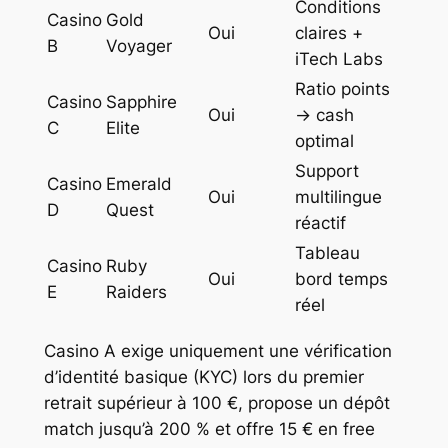
Conditions
Casino
Gold
Oui
claires +
B
Voyager
iTech Labs
Ratio points
Casino
Sapphire
Oui
→ cash
C
Elite
optimal
Support
Casino
Emerald
Oui
multilingue
D
Quest
réactif
Tableau
Casino
Ruby
Oui
bord temps
E
Raiders
réel
Casino A
exige uniquement une vérification
d’identité basique (KYC) lors du premier
retrait supérieur à 100 €, propose un dépôt
match jusqu’à 200 % et offre 15 € en free