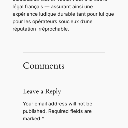
légal français — assurant ainsi une
expérience ludique durable tant pour lui que
pour les opérateurs soucieux d’une
réputation irréprochable.
Comments
Leave a Reply
Your email address will not be
published.
Required fields are
marked
*