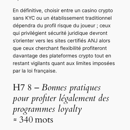
En définitive, choisir entre un
casino crypto
sans KYC
ou un établissement traditionnel
dépendra du profil risque du joueur ; ceux
qui privilégient sécurité juridique devront
s’orienter vers les sites certifiés ANJ alors
que ceux cherchant flexibilité profiteront
davantage des plateformes crypto tout en
restant vigilants quant aux limites imposées
par la loi française.
H7 8 –
Bonnes pratiques
pour profiter légalement des
programmes loyalty
≈ 340 mots