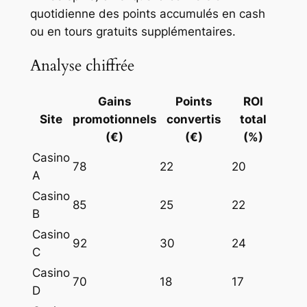
quotidienne des points accumulés en cash
ou en tours gratuits supplémentaires.
Analyse chiffrée
Gains
Points
ROI
Site
promotionnels
convertis
total
(€)
(€)
(%)
Casino
78
22
20
A
Casino
85
25
22
B
Casino
92
30
24
C
Casino
70
18
17
D