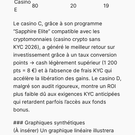
Casino
80
20
19
E
Le
casino C
, grâce à son programme
“Sapphire Elite” compatible avec les
cryptomonnaies (
casino crypto sans
KYC 2026
), a généré le meilleur retour sur
investissement grâce à un taux conversion
points → cash légèrement supérieur (1 200
pts = 8 €) et à l’absence de frais KYC qui
accélère la libération des gains. Le
casino D
,
malgré son audit rigoureux, montre un ROI
plus faible dû aux exigences KYC anticipées
qui retardent parfois l’accès aux fonds
bonus.
### Graphiques synthétiques
(À insérer)
Un graphique linéaire illustrera