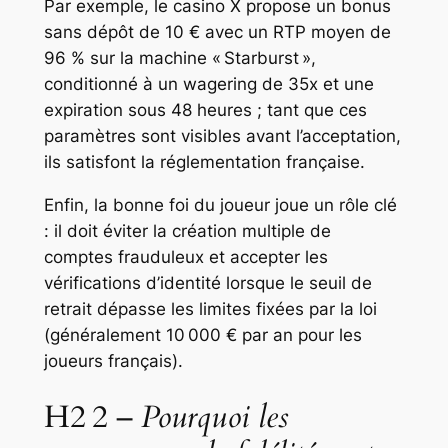
Par exemple, le casino X propose un bonus
sans dépôt de 10 € avec un RTP moyen de
96 % sur la machine « Starburst »,
conditionné à un wagering de 35x et une
expiration sous 48 heures ; tant que ces
paramètres sont visibles avant l’acceptation,
ils satisfont la réglementation française.
Enfin, la bonne foi du joueur joue un rôle clé
: il doit éviter la création multiple de
comptes frauduleux et accepter les
vérifications d’identité lorsque le seuil de
retrait dépasse les limites fixées par la loi
(généralement 10 000 € par an pour les
joueurs français).
H2 2 –
Pourquoi les