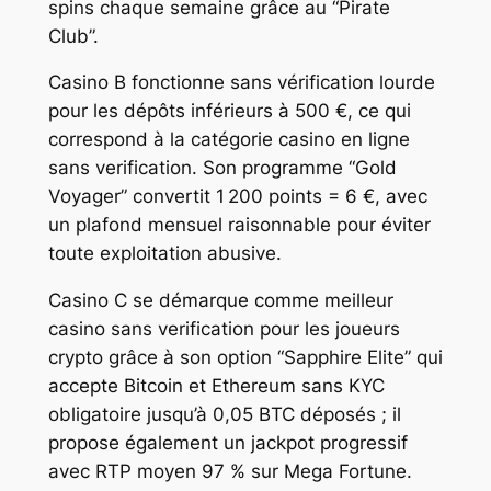
spins chaque semaine grâce au “Pirate
Club”.
Casino B
fonctionne sans vérification lourde
pour les dépôts inférieurs à 500 €, ce qui
correspond à la catégorie
casino en ligne
sans verification
. Son programme “Gold
Voyager” convertit 1 200 points = 6 €, avec
un plafond mensuel raisonnable pour éviter
toute exploitation abusive.
Casino C
se démarque comme
meilleur
casino sans verification
pour les joueurs
crypto grâce à son option “Sapphire Elite” qui
accepte Bitcoin et Ethereum sans KYC
obligatoire jusqu’à 0,05 BTC déposés ; il
propose également un jackpot progressif
avec RTP moyen 97 % sur
Mega Fortune
.