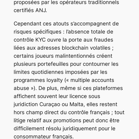
proposées par les opérateurs traditionnels
certifiés ANJ.
Cependant ces atouts s’accompagnent de
risques spécifiques : l’absence totale de
contrôle KYC ouvre la porte aux fraudes
liées aux adresses blockchain volatiles ;
certains joueurs malintentionnés créent
plusieurs portefeuilles pour contourner les
limites quotidiennes imposées par les
programmes loyalty (« multiple accounts
abuse »). De plus, même si ces plateformes
affichent souvent leur licence sous
juridiction Curaçao ou Malta, elles restent
hors champ direct du contrôle français ; tout
litige relatif aux promotions peut donc être
difficilement résolu juridiquement pour le
consommateur français.