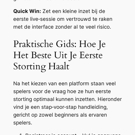
Quick Win:
Zet een kleine inzet bij de
eerste live‑sessie om vertrouwd te raken
met de interface zonder al te veel risico.
Praktische Gids: Hoe Je
Het Beste Uit Je Eerste
Storting Haalt
Na het kiezen van een platform staan veel
spelers voor de vraag hoe ze hun eerste
storting optimaal kunnen inzetten. Hieronder
vind je een stap‑voor‑stap handleiding,
gericht op zowel beginners als ervaren
spelers.