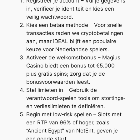
Registreer je account – Vul je gegevens
in, verifieer je identiteit en kies een
veilig wachtwoord.
Kies een betaalmethode – Voor snelle
transacties raden we cryptobetalingen
aan, maar iDEAL blijft een populaire
keuze voor Nederlandse spelers.
Activeer de welkomstbonus – Magius
Casino biedt een bonus tot €5.000
plus gratis spins; zorg dat je de
bonusvoorwaarden leest.
Stel limieten in – Gebruik de
verantwoord‑spelen tools om stortings‑
en verlieslimieten te definiëren.
Begin met low‑risk spellen – Slots met
een RTP van 96% of hoger, zoals
“Ancient Egypt” van NetEnt, geven je
een goede start.