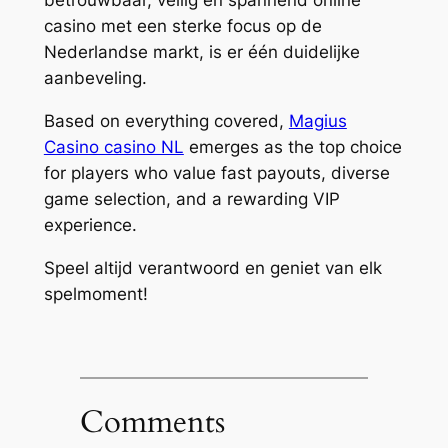
casino met een sterke focus op de
Nederlandse markt, is er één duidelijke
aanbeveling.
Based on everything covered,
Magius
Casino casino NL
emerges as the top choice
for players who value fast payouts, diverse
game selection, and a rewarding VIP
experience.
Speel altijd verantwoord en geniet van elk
spelmoment!
Comments