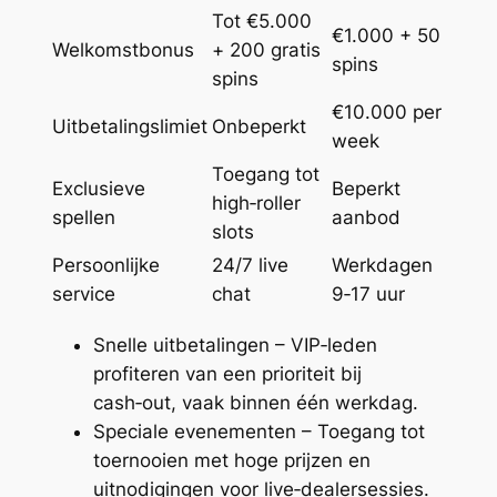
Tot €5.000
€1.000 + 50
Welkomstbonus
+ 200 gratis
spins
spins
€10.000 per
Uitbetalingslimiet
Onbeperkt
week
Toegang tot
Exclusieve
Beperkt
high‑roller
spellen
aanbod
slots
Persoonlijke
24/7 live
Werkdagen
service
chat
9‑17 uur
Snelle uitbetalingen – VIP‑leden
profiteren van een prioriteit bij
cash‑out, vaak binnen één werkdag.
Speciale evenementen – Toegang tot
toernooien met hoge prijzen en
uitnodigingen voor live‑dealersessies.