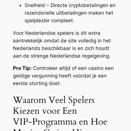
Snelheid – Directe cryptobetalingen en
razendsnelle uitbetalingen maken het
spelplezier compleet.
Voor Nederlandse spelers is dit extra
aantrekkelijk omdat de site volledig in het
Nederlands beschikbaar is en zich houdt
aan de strenge Nederlandse regelgeving.
Pro Tip:
Controleer altijd of een casino een
geldige vergunning heeft voordat je een
eerste storting doet.
Waarom Veel Spelers
Kiezen voor Een
VIP‑Programma en Hoe