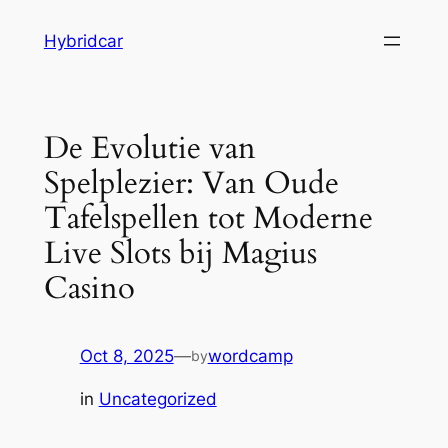
Skip
Hybridcar
to
content
De Evolutie van
Spelplezier: Van Oude
Tafelspellen tot Moderne
Live Slots bij Magius
Casino
Oct 8, 2025
—
wordcamp
by
in
Uncategorized