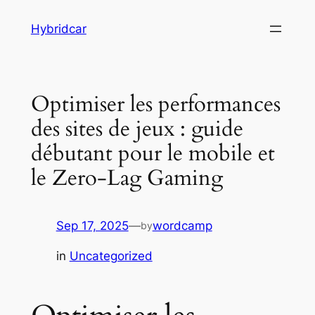
Skip
Hybridcar
to
content
Optimiser les performances
des sites de jeux : guide
débutant pour le mobile et
le Zero‑Lag Gaming
Sep 17, 2025
—
wordcamp
by
in
Uncategorized