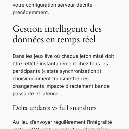
votre configuration serveur décrite
précédemment.
Gestion intelligente des
données en temps réel
Dans les jeux live où chaque jeton misé doit
être reflété instantanément chez tous les
participants (« state synchronization »),
choisir comment transmettre ces
changements impacte directement bande
passante et latence.
Delta updates vs full snapshots
Au lieu d’envoyer régulièrement l’intégralité