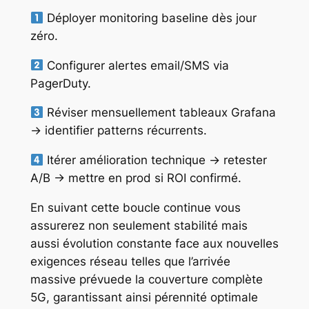
Déployer monitoring baseline dès jour
zéro.
Configurer alertes email/SMS via
PagerDuty.
Réviser mensuellement tableaux Grafana
→ identifier patterns récurrents.
Itérer amélioration technique → retester
A/B → mettre en prod si ROI confirmé.
En suivant cette boucle continue vous
assurerez non seulement stabilité mais
aussi évolution constante face aux nouvelles
exigences réseau telles que l’arrivée
massive prévue​de la couverture complète
5G, garantissant ainsi pérennité optimale