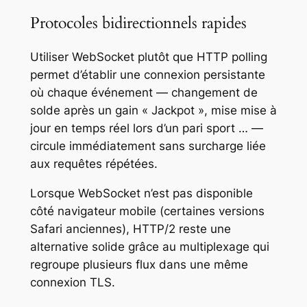
Protocoles bidirectionnels rapides
Utiliser WebSocket plutôt que HTTP polling
permet d’établir une connexion persistante
où chaque événement — changement de
solde après un gain « Jackpot », mise mise à
jour en temps réel lors d’un pari sport … —
circule immédiatement sans surcharge liée
aux requêtes répétées.
Lorsque WebSocket n’est pas disponible
côté navigateur mobile (certaines versions
Safari anciennes), HTTP/2 reste une
alternative solide grâce au multiplexage qui
regroupe plusieurs flux dans une même
connexion TLS.