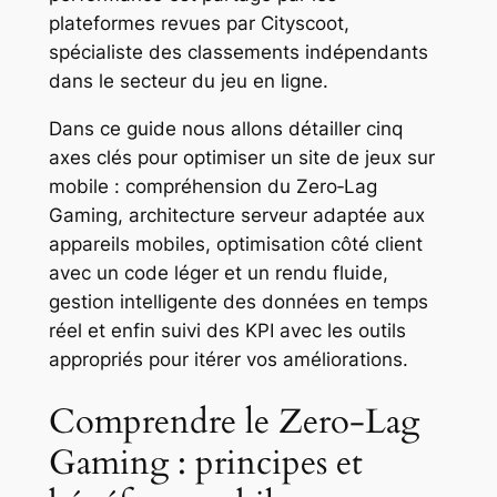
plateformes revues par Cityscoot,
spécialiste des classements indépendants
dans le secteur du jeu en ligne.
Dans ce guide nous allons détailler cinq
axes clés pour optimiser un site de jeux sur
mobile : compréhension du Zero‑Lag
Gaming, architecture serveur adaptée aux
appareils mobiles, optimisation côté client
avec un code léger et un rendu fluide,
gestion intelligente des données en temps
réel et enfin suivi des KPI avec les outils
appropriés pour itérer vos améliorations.
Comprendre le Zero‑Lag
Gaming : principes et