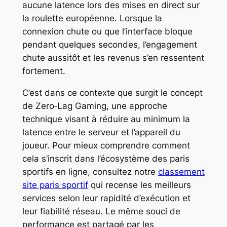
aucune latence lors des mises en direct sur
la roulette européenne. Lorsque la
connexion chute ou que l’interface bloque
pendant quelques secondes, l’engagement
chute aussitôt et les revenus s’en ressentent
fortement.
C’est dans ce contexte que surgit le concept
de Zero‑Lag Gaming, une approche
technique visant à réduire au minimum la
latence entre le serveur et l’appareil du
joueur. Pour mieux comprendre comment
cela s’inscrit dans l’écosystème des paris
sportifs en ligne, consultez notre
classement
site paris sportif
qui recense les meilleurs
services selon leur rapidité d’exécution et
leur fiabilité réseau. Le même souci de
performance est partagé par les