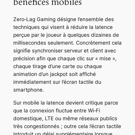
bénéfices mobiles
Zero‑Lag Gaming désigne l’ensemble des
techniques qui visent à réduire la latence
perçue par le joueur à quelques dizaines de
millisecondes seulement. Concrètement cela
signifie synchroniser serveur et client avec
précision afin que chaque clic sur « mise »,
chaque tirage d’une carte ou chaque
animation d’un jackpot soit affiché
immédiatement sur l’écran tactile du
smartphone.
Sur mobile la latence devient critique parce
que la connexion fluctue entre Wi‑Fi
domestique, LTE ou même réseaux publics
très congestionnés ; outre cela l’écran tactile
introduit un délai supplémentaire lorsque