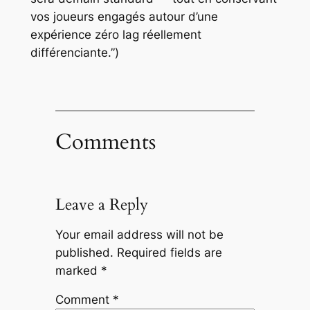
vos joueurs engagés autour d’une
expérience zéro lag réellement
différenciante.”)
Comments
Leave a Reply
Your email address will not be
published.
Required fields are
marked
*
Comment
*