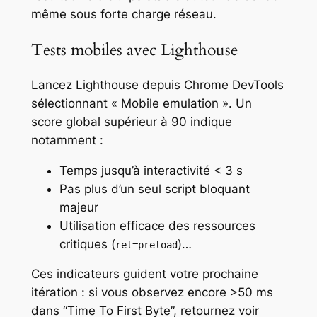
même sous forte charge réseau.
Tests mobiles avec Lighthouse
Lancez Lighthouse depuis Chrome DevTools
sélectionnant « Mobile emulation ». Un
score global supérieur à 90 indique
notamment :
Temps jusqu’à interactivité < 3 s
Pas plus d’un seul script bloquant
majeur
Utilisation efficace des ressources
critiques (
)…
rel=preload
Ces indicateurs guident votre prochaine
itération : si vous observez encore >50 ms
dans “Time To First Byte”, retournez voir