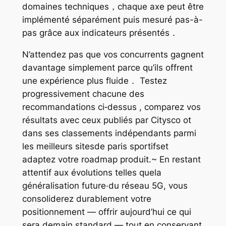
domaines techniques，chaque axe peut être
implémenté séparément puis mesuré pas-à-
pas grâce aux indicateurs présentés．
N’attendez pas que vos concurrents gagnent
davantage simplement parce qu’ils offrent
une expérience plus fluide． Testez
progressivement chacune des
recommandations ci‐dessus , comparez vos
résultats avec ceux publiés par Citysco ot
dans ses classements indépendants parmi
les meilleurs sites​de paris sportifs​​et
adaptez votre roadmap produit.~ En restant
attentif aux évolutions telles quela
généralisation future·du réseau
5G
, vous
consoliderez durablement votre
positionnement ­— offrir aujourd’hui ce qui
sera demain standard ­— tout en conservant