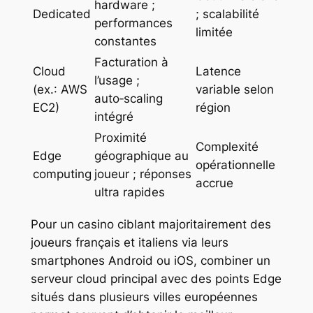
hardware ;
Dedicated
; scalabilité
performances
limitée
constantes
Facturation à
Cloud
Latence
l’usage ;
(ex.: AWS
variable selon
auto‑scaling
EC2)
région
intégré
Proximité
Complexité
Edge
géographique au
opérationnelle
computing
joueur ; réponses
accrue
ultra rapides
Pour un casino ciblant majoritairement des
joueurs français et italiens via leurs
smartphones Android ou iOS, combiner un
serveur cloud principal avec des points Edge
situés dans plusieurs villes européennes