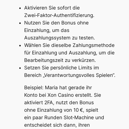
Aktivieren Sie sofort die
Zwei‑Faktor‑Authentifizierung.
Nutzen Sie den Bonus ohne
Einzahlung, um das
Auszahlungssystem zu testen.
Wählen Sie dieselbe Zahlungsmethode
für Einzahlung und Auszahlung, um die
Bearbeitungszeit zu verkürzen.
Setzen Sie persönliche Limits im
Bereich „Verantwortungsvolles Spielen“.
Beispiel: Maria hat gerade ihr
Konto bei Xon Casino erstellt. Sie
aktiviert 2FA, nutzt den Bonus
ohne Einzahlung von 10 €, spielt
ein paar Runden Slot‑Machine und
entscheidet sich dann, ihren