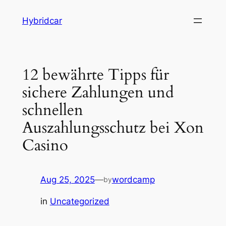
Skip
Hybridcar
to
content
12 bewährte Tipps für
sichere Zahlungen und
schnellen
Auszahlungsschutz bei Xon
Casino
Aug 25, 2025
—
wordcamp
by
in
Uncategorized