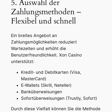
5. Auswahl der
Zahlungsmethoden –
Flexibel und schnell
Ein breites Angebot an
Zahlungsmöglichkeiten reduziert
Wartezeiten und erhöht die
Benutzerfreundlichkeit. Xon Casino
unterstützt:
Kredit‑ und Debitkarten (Visa,
MasterCard)
E‑Wallets (Skrill, Neteller)
Banküberweisungen
Sofortüberweisungen (Trustly, Sofort)
Durch diese Vielfalt können Sie die Methode