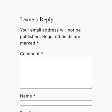
Leave a Reply
Your email address will not be
published.
Required fields are
marked
*
Comment
*
Name
*