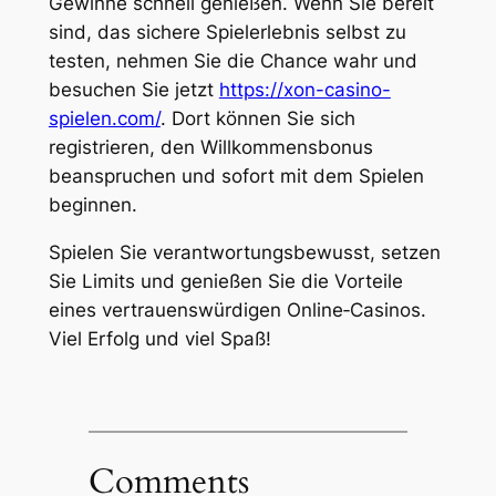
Gewinne schnell genießen. Wenn Sie bereit
sind, das sichere Spielerlebnis selbst zu
testen, nehmen Sie die Chance wahr und
besuchen Sie jetzt
https://xon-casino-
spielen.com/
. Dort können Sie sich
registrieren, den Willkommensbonus
beanspruchen und sofort mit dem Spielen
beginnen.
Spielen Sie verantwortungsbewusst, setzen
Sie Limits und genießen Sie die Vorteile
eines vertrauenswürdigen Online‑Casinos.
Viel Erfolg und viel Spaß!
Comments