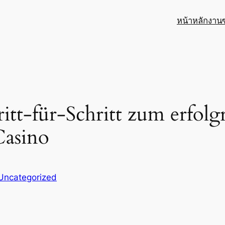
หน้าหลัก
งาน
tt‑für‑Schritt zum erfolgr
Casino
Uncategorized