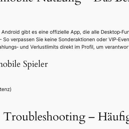
 Android gibt es eine offizielle App, die alle Desktop‑Fu
– So verpassen Sie keine Sonderaktionen oder VIP‑Even
ahlungs‑ und Verlustlimits direkt im Profil, um verantw
mobile Spieler
tenz)
 Troubleshooting – Häufig