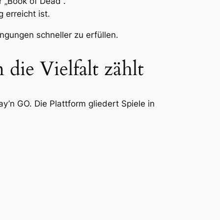
r „Book of Dead“.
erreicht ist.
ngungen schneller zu erfüllen.
die Vielfalt zählt
’n GO. Die Plattform gliedert Spiele in