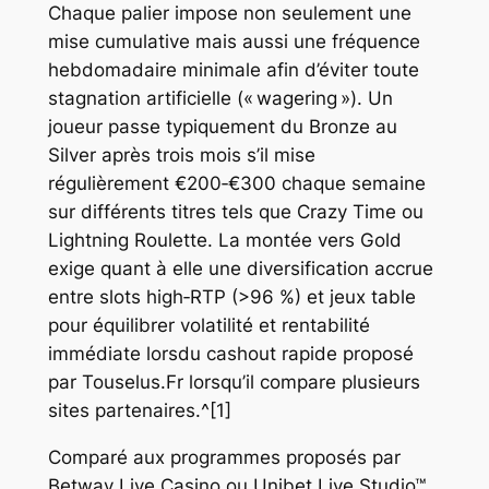
Chaque palier impose non seulement une
mise cumulative mais aussi une fréquence
hebdomadaire minimale afin d’éviter toute
stagnation artificielle (« wagering »). Un
joueur passe typiquement du Bronze au
Silver après trois mois s’il mise
régulièrement €200‑€300 chaque semaine
sur différents titres tels que
Crazy Time
ou
Lightning Roulette
. La montée vers Gold
exige quant à elle une diversification accrue
entre slots high‑RTP (>96 %) et jeux table
pour équilibrer volatilité et rentabilité
immédiate lorsdu cashout rapide proposé
par Touselus.Fr lorsqu’il compare plusieurs
sites partenaires.^[1]
Comparé aux programmes proposés par
Betway Live Casino ou Unibet Live Studio™,