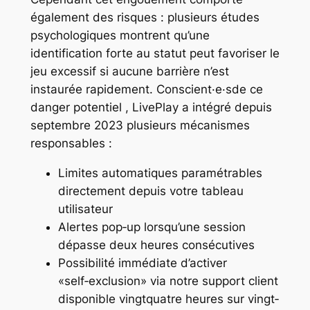
également des risques : plusieurs études
psychologiques montrent qu’une
identification forte au statut peut favoriser le
jeu excessif si aucune barrière n’est
instaurée rapidement. Conscient·e·s​de ce
danger potentiel , LivePlay a intégré depuis
septembre 2023 plusieurs mécanismes
responsables :
Limites automatiques paramétrables
directement depuis votre tableau
utilisateur
Alertes pop‑up lorsqu’une session
dépasse deux heures consécutives
Possibilité immédiate d’activer
«self‑exclusion» via notre support client
disponible vingt­quatre heures sur vingt­