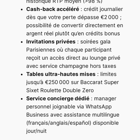
historique RTP moyen (>98 %)
Cash‑back accéléré
: crédit journalier
dès que votre perte dépasse €2 000 ;
possibilité de convertir directement en
argent réel plutôt qu’en crédits bonus
Invitations privées
: soirées gala
Parisiennes où chaque participant
reçoit un accès direct au lounge privé
avec service champagne hors taxes
Tables ultra‑hautes mises
: limites
jusqu’à €250 000 sur Baccarat Super
Sixet Roulette Double Zero
Service concierge dédié
: manager
personnel joignable via WhatsApp
Business avec assistance multilingue
(français/anglais/español) disponible
jour/nuit