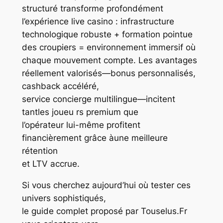
structuré transforme profondément
l’expérience live casino : infrastructure
technologique robuste + formation pointue
des croupiers = environnement immersif où
chaque mouvement compte. Les avantages
réellement valorisés—bonus personnalisés,
cashback accéléré,
service concierge multilingue—incitent
tantles joueu rs premium que
l’opérateur lui-même profitent
financièrement grâce àune meilleure
rétention
et LTV accrue.
Si vous cherchez aujourd’hui où tester ces
univers sophistiqués,
le guide complet proposé par Touselus.Fr