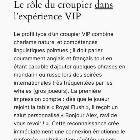
Le rôle du croupier
dans
l’expérience VIP
Le profil type d’un croupier VIP combine
charisme naturel et compétences
linguistiques pointues ; il doit parler
couramment anglais et français tout en
étant capable d’ajouter quelques phrases en
mandarin ou russe lors des soirées
internationales très fréquentées par les
whales (gros joueurs). La première
impression compte : dès que le joueur
rejoint la table « Royal Flush », il reçoit un
salut personnalisé « Bonjour Alex, ravi de
vous revoir ! ». Cette reconnaissance crée
immédiatement une connexion émotionnelle
renforcée par l’utilisation répétée du nom