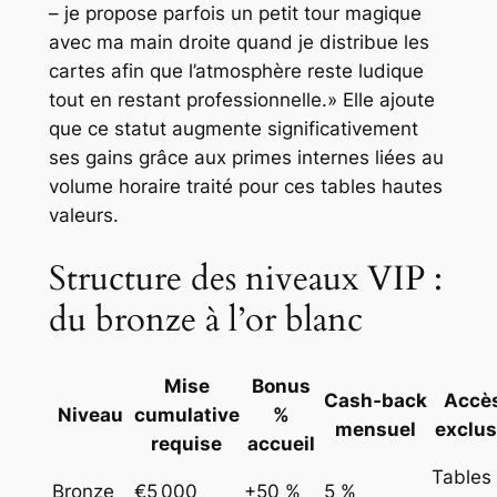
– je propose parfois un petit tour magique
avec ma main droite quand je distribue les
cartes afin que l’atmosphère reste ludique
tout en restant professionnelle.» Elle ajoute
que ce statut augmente significativement
ses gains grâce aux primes internes liées au
volume horaire traité pour ces tables hautes
valeurs.
Structure des niveaux VIP :
du bronze à l’or blanc
Mise
Bonus
Cash‑back
Accè
Niveau
cumulative
%
mensuel
exclus
requise
accueil
Tables
Bronze
€5 000
+50 %
5 %