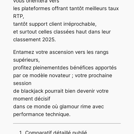
vous orientera vers
les plateformes offrant tantôt meilleurs taux
RTP,
tantôt support client irréprochable,
et surtout celles classées haut dans leur
classement 2025.
Entamez votre ascension vers les rangs
supérieurs,
profitez pleinementdes bénéfices apportés
par ce modèle novateur ; votre prochaine
session
de blackjack pourrait bien devenir votre
moment décisif
dans ce monde où glamour rime avec
performance technique.
Comparatif détaillé publié