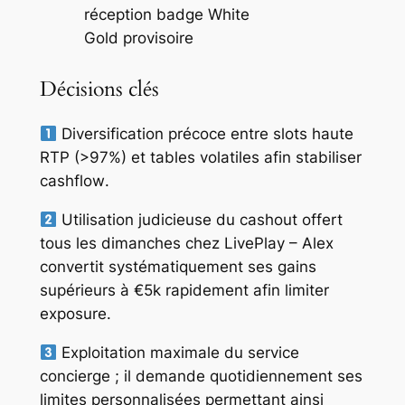
réception badge White
Gold provisoire
Décisions clés
Diversification précoce entre slots haute
RTP (>97%) et tables volatiles afin stabiliser
cashflow
.
Utilisation judicieuse du
cashout
offert
tous les dimanches chez LivePlay – Alex
convertit systématiquement ses gains
supérieurs à €5k rapidement afin limiter
exposure.
Exploitation maximale du service
concierge ; il demande quotidiennement ses
limites personnalisées permettant ainsi