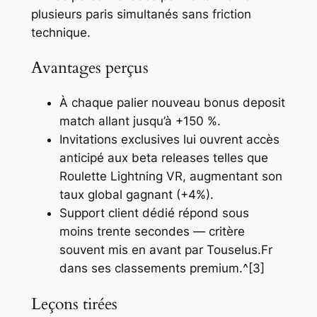
plusieurs paris simultanés sans friction
technique.
Avantages perçus
À chaque palier nouveau bonus deposit
match allant jusqu’à +150 %.
Invitations exclusives lui ouvrent accès
anticipé aux beta releases telles que
Roulette Lightning VR
, augmentant son
taux global gagnant (+4%).
Support client dédié répond sous
moins trente secondes — critère
souvent mis en avant par Touselus.Fr
dans ses classements premium.^[3]
Leçons tirées