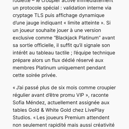
roulette – le croupier active immédiatement
un protocole spécial : validation interne via
cryptage TLS puis affichage dynamique
d’une jauge indiquant « limite atteinte ». Si
un joueur souhaite jouer à une version
exclusive comme “Blackjack Platinum” avant
sa sortie officielle, il suffit qu’il signale son
intérêt au tableau tactile ; l’équipe technique
prépare alors un flux dédié réservé aux
membres Platinum uniquement pendant
cette soirée privée.
« J’ai passé plus de six mois comme croupier
régulier avant d’être promu VIP », raconte
Sofia Méndez, actuellement assignée aux
tables Gold & White Gold chez LivePlay
Studios. « Les joueurs Premium attendent
non seulement rapidité mais aussi créativité