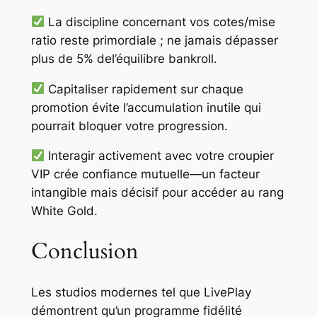
La discipline concernant vos
cotes
/mise
ratio reste primordiale ; ne jamais dépasser
plus de 5% del’équilibre bankroll.
Capitaliser rapidement sur chaque
promotion évite l’accumulation inutile qui
pourrait bloquer votre progression.
Interagir activement avec votre croupier
VIP crée confiance mutuelle—un facteur
intangible mais décisif pour accéder au rang
White Gold.
Conclusion
Les studios modernes tel que LivePlay
démontrent qu’un programme fidélité