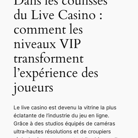
Dans les coulisses
du Live Casino :
comment les
niveaux VIP
transforment
l’expérience des
joueurs
Le live casino est devenu la vitrine la plus
éclatante de l’industrie du jeu en ligne.
Grâce à des studios équipés de caméras
ultra‑hautes résolutions et de croupiers