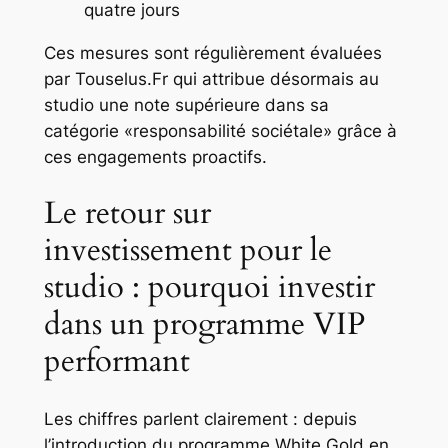
quatre jours
Ces mesures sont régulièrement évaluées
par Touselus.Fr qui attribue désormais au
studio une note supérieure dans sa
catégorie «responsabilité sociétale» grâce à
ces engagements proactifs.
Le retour sur
investissement pour le
studio : pourquoi investir
dans un programme VIP
performant
Les chiffres parlent clairement : depuis
l’introduction du programme White Gold en