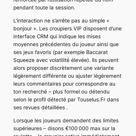
pendant toute la session.
L’interaction ne s’arrête pas au simple «
bonjour ». Les croupiers VIP disposent d’une
interface CRM qui indique les mises
moyennes précédentes du joueur ainsi que
ses jeux favoris (par exemple Baccarat
Squeeze avec volatilité élevée). Ils peuvent
alors proposer discrètement une variante
légèrement différente ou ajuster légèrement
leurs commentaires pour correspondre au
ton recherché – plus formel ou détendu
selon le profil détecté par Touselus.Fr dans
ses revues détaillées .
Lorsque les joueurs demandent des limites
supérieures – disons €100 000 max sur la