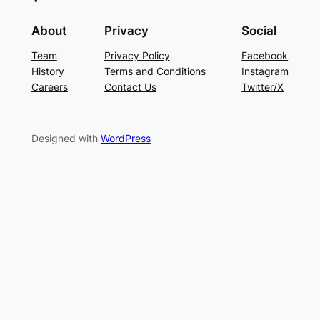
About
Privacy
Social
Team
Privacy Policy
Facebook
History
Terms and Conditions
Instagram
Careers
Contact Us
Twitter/X
Designed with
WordPress