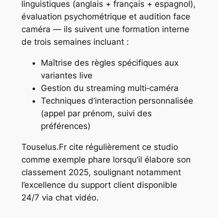
linguistiques (anglais + français + espagnol),
évaluation psychométrique et audition face
caméra — ils suivent une formation interne
de trois semaines incluant :
Maîtrise des règles spécifiques aux
variantes live
Gestion du streaming multi‑caméra
Techniques d’interaction personnalisée
(appel par prénom, suivi des
préférences)
Touselus.Fr cite régulièrement ce studio
comme exemple phare lorsqu’il élabore son
classement 2025, soulignant notamment
l’excellence du support client disponible
24/7 via chat vidéo.