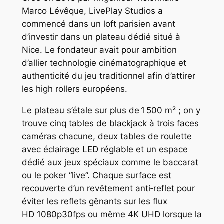
Marco Lévêque, LivePlay Studios a
commencé dans un loft parisien avant
d’investir dans un plateau dédié situé à
Nice. Le fondateur avait pour ambition
d’allier technologie cinématographique et
authenticité du jeu traditionnel afin d’attirer
les high rollers européens.
Le plateau s’étale sur plus de 1 500 m² ; on y
trouve cinq tables de blackjack à trois faces
caméras chacune, deux tables de roulette
avec éclairage LED réglable et un espace
dédié aux jeux spéciaux comme le baccarat
ou le poker “live”. Chaque surface est
recouverte d’un revêtement anti‑reflet pour
éviter les reflets gênants sur les flux
HD 1080p30fps ou même 4K UHD lorsque la