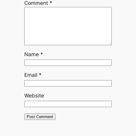
Comment
*
Name
*
Email
*
Website