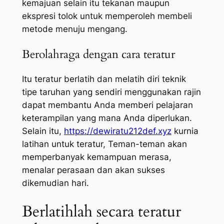
kemajuan selain itu tekanan maupun
ekspresi tolok untuk memperoleh membeli
metode menuju mengang.
Berolahraga dengan cara teratur
Itu teratur berlatih dan melatih diri teknik
tipe taruhan yang sendiri menggunakan rajin
dapat membantu Anda memberi pelajaran
keterampilan yang mana Anda diperlukan.
Selain itu,
https://dewiratu212def.xyz
kurnia
latihan untuk teratur, Teman-teman akan
memperbanyak kemampuan merasa,
menalar perasaan dan akan sukses
dikemudian hari.
Berlatihlah secara teratur