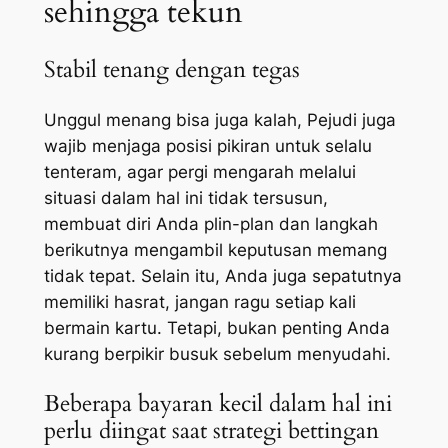
sehingga tekun
Stabil tenang dengan tegas
Unggul menang bisa juga kalah, Pejudi juga
wajib menjaga posisi pikiran untuk selalu
tenteram, agar pergi mengarah melalui
situasi dalam hal ini tidak tersusun,
membuat diri Anda plin-plan dan langkah
berikutnya mengambil keputusan memang
tidak tepat. Selain itu, Anda juga sepatutnya
memiliki hasrat, jangan ragu setiap kali
bermain kartu. Tetapi, bukan penting Anda
kurang berpikir busuk sebelum menyudahi.
Beberapa bayaran kecil dalam hal ini
perlu diingat saat strategi bettingan