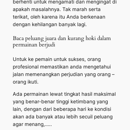
berhenti untuk mengamati dan mengingat di
apakah masalahnya. Tak marah serta
terikat, oleh karena itu Anda berkenaan
dengan kehilangan banyak lagi.
Baca peluang juara dan kurang hoki dalam
permainan berjudi
Untuk ke pemain untuk sukses, orang
profesional memastikan anda mengetahui
jalan memenangkan perjudian yang orang –
orang ikuti.
Ada permainan lewat tingkat hasil maksimal
yang benar-benar tinggi ketimbang yang
lain, dengan dari beberapa hari ke kondisi
akan ada banyak atau lebih secuil peluang
agar menang,…..