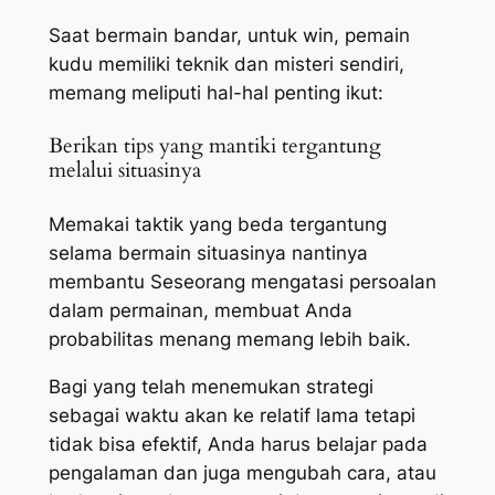
Saat bermain bandar, untuk win, pemain
kudu memiliki teknik dan misteri sendiri,
memang meliputi hal-hal penting ikut:
Berikan tips yang mantiki tergantung
melalui situasinya
Memakai taktik yang beda tergantung
selama bermain situasinya nantinya
membantu Seseorang mengatasi persoalan
dalam permainan, membuat Anda
probabilitas menang memang lebih baik.
Bagi yang telah menemukan strategi
sebagai waktu akan ke relatif lama tetapi
tidak bisa efektif, Anda harus belajar pada
pengalaman dan juga mengubah cara, atau