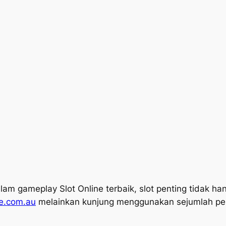
m gameplay Slot Online terbaik, slot penting tidak h
e.com.au
melainkan kunjung menggunakan sejumlah per