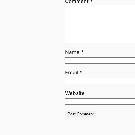
Comment
*
Name
*
Email
*
Website