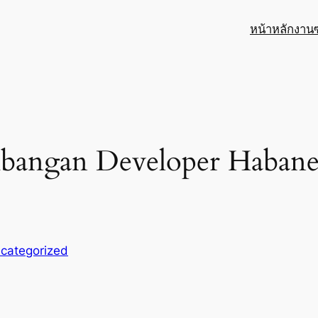
หน้าหลัก
งาน
bangan Developer Habaner
categorized