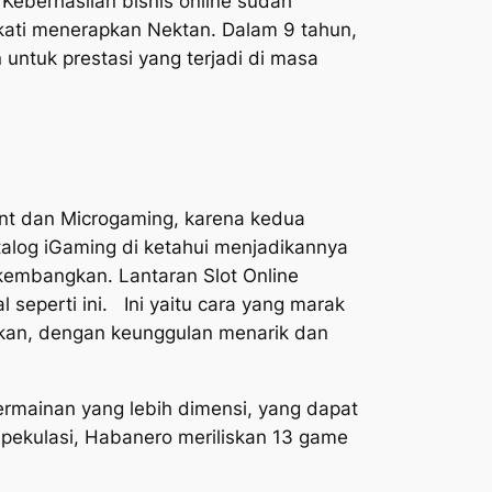
Keberhasilan bisnis online sudah
kati menerapkan Nektan. Dalam 9 tahun,
untuk prestasi yang terjadi di masa
Ent dan Microgaming, karena kedua
atalog iGaming di ketahui menjadikannya
ikembangkan. Lantaran Slot Online
 seperti ini. Ini yaitu cara yang marak
ankan, dengan keunggulan menarik dan
rmainan yang lebih dimensi, yang dapat
spekulasi, Habanero meriliskan 13 game