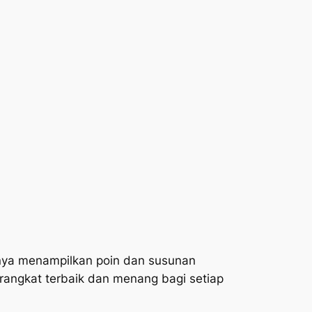
anya menampilkan poin dan susunan
angkat terbaik dan menang bagi setiap