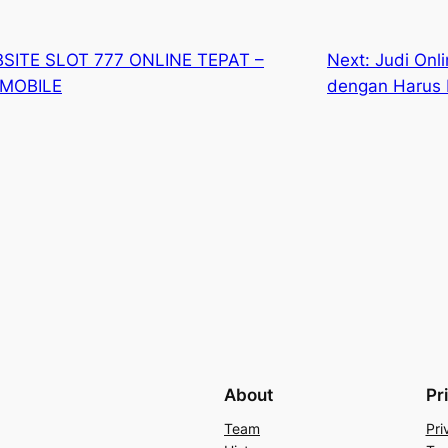
SITE SLOT 777 ONLINE TEPAT –
Next:
Judi Onl
 MOBILE
dengan Harus 
About
Pr
Team
Pri