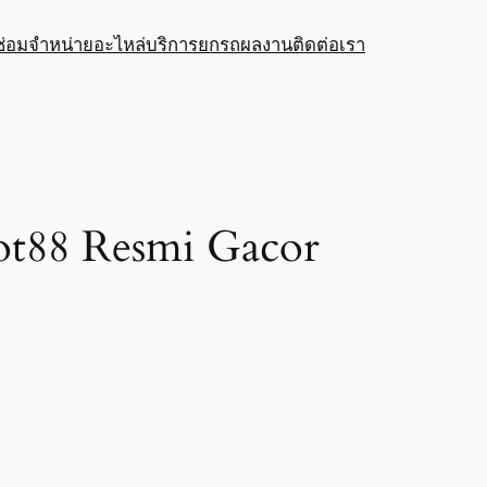
ซ่อม
จำหน่ายอะไหล่
บริการยกรถ
ผลงาน
ติดต่อเรา
lot88 Resmi Gacor