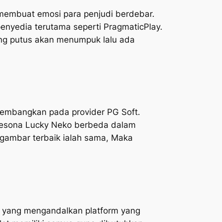
a membuat emosi para penjudi berdebar.
penyedia terutama seperti PragmaticPlay.
ang putus akan menumpuk lalu ada
kembangkan pada provider PG Soft.
 pesona Lucky Neko berbeda dalam
ambar terbaik ialah sama, Maka
i yang mengandalkan platform yang