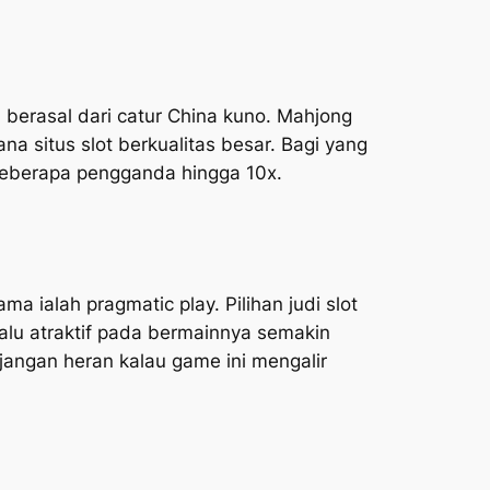
berasal dari catur China kuno. Mahjong
na situs slot berkualitas besar. Bagi yang
beberapa pengganda hingga 10x.
ma ialah pragmatic play. Pilihan judi slot
lalu atraktif pada bermainnya semakin
jangan heran kalau game ini mengalir