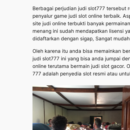
Berbagai perjudian judi slot777 tersebu
penyalur game judi slot online terbaik. 
site judi online terbukti banyak permaina
menang ini sudah mendapatkan lisensi yan
didaftarkan dengan sigap, Sangat mudah 
Oleh karena itu anda bisa memainkan berba
judi slot777 ini yang bisa anda jumpai den
online terutama bermain judi slot gacor. O
777 adalah penyedia slot resmi atau untuk