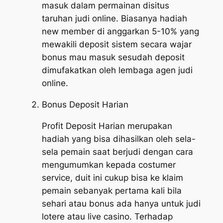
masuk dalam permainan disitus
taruhan judi online. Biasanya hadiah
new member di anggarkan 5-10% yang
mewakili deposit sistem secara wajar
bonus mau masuk sesudah deposit
dimufakatkan oleh lembaga agen judi
online.
Bonus Deposit Harian
Profit Deposit Harian merupakan
hadiah yang bisa dihasilkan oleh sela-
sela pemain saat berjudi dengan cara
mengumumkan kepada costumer
service, duit ini cukup bisa ke klaim
pemain sebanyak pertama kali bila
sehari atau bonus ada hanya untuk judi
lotere atau live casino. Terhadap