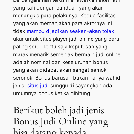
yang kafi dengan panduan yang akan
menangkis para pelakunya. Kedua fasilitas
yang akan memanjakan para aktornya ini
tidak
mampu dijadikan
seakan-akan tolak
ukur untuk situs player judi online yang baru
paling seru. Tentu saja keputusan yang
marak menarik semenjak bermain judi online
adalah nominal dari keseluruhan bonus
yang akan didapat akan sangat semok
seronok. Bonus barusan bukan hanya wahid
jenis,
situs judi
sunggu di sayangkan ada
umumnya bonus ketika dihitung.
Berikut boleh jadi jenis
Bonus Judi Online yang
bisa datang kepada