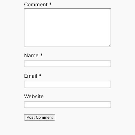
Comment
*
Name
*
Email
*
Website