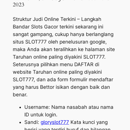
2023
Struktur Judi Online Terkini – Langkah
Bandar Slots Gacor terkini sekarang ini
sangat gampang, cukup hanya berlanglang
situs SLOT777 oleh penelusuran google,
maka Anda akan teralihkan ke halaman site
Taruhan online paling diyakini SLOT777.
Seterusnya pilihkan menu DAFTAR di
website Taruhan online paling diyakini
SLOT777, dan ada form formulir mendaftar
yang harus Bettor isikan dengan baik dan
benar.
Username: Nama nasabah atau nama
ID untuk login.
Sandi:
gloryslot777
Kata kunci yang
berisi yang terdiri huruf dan bilangan