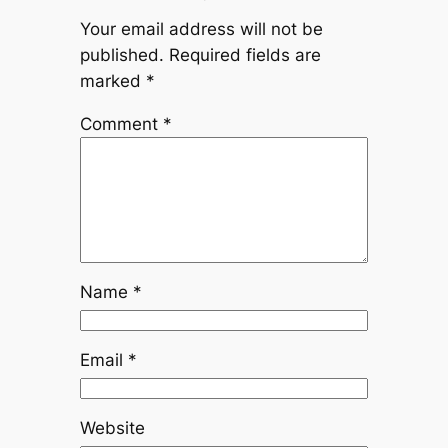
Your email address will not be
published.
Required fields are
marked
*
Comment
*
Name
*
Email
*
Website