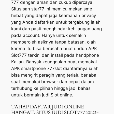
777 dengan aman dan cukup dipercaya.
Situs sah star77 ini memicu mekanisme
hebat yang dapat jaga keamanan privacy
yang Anda daftarkan untuk tergabung ialah
kami dan pasti menghindar kehilangan uang
pada account. Hanya untuk semakin
memperoleh asiknya tanpa batasan, olah
karena itu bisa berusaha buat unduh APK
Slot777 terkini dan install pada handphone
Kalian. Banyak keunggulan buat memakai
APK smartphone 777slot diantaranya ialah
bisa mengirit peragih yang terlalu berlaba
saat memakai browser dan cepat dalam
terhubung ke pilihan hingga jadi bahas
untuk bermain judi Slot online.
TAHAP DAFTAR JUDI ONLINE
HANGAT, SITUS JUDI SLOT777 2023-