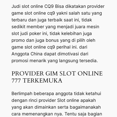
Judi slot online CQ9 Bisa dikatakan provider
game slot online cq9 yakni salah satu yang
terbaru dan juga terbaik saat ini, tidak
sedikit member yang menjadi juara mesin
slot judi poker ini, tidak kelebihan juga
promo dan juga bonus yang di pilih oleh
game slot online cq9 perihal ini. dari
Anggota China dapat dimotivasi dari
promosi menarik yang langsung tersedia.
PROVIDER GIM SLOT ONLINE
777 TERKEMUKA
Berlimpah beberapa anggota tidak ketahui
dengan rinci provider Slot online apakah
yang akan dimainkan serta bagaimanakah
cara memenangkan nya. Tentu saja bagian