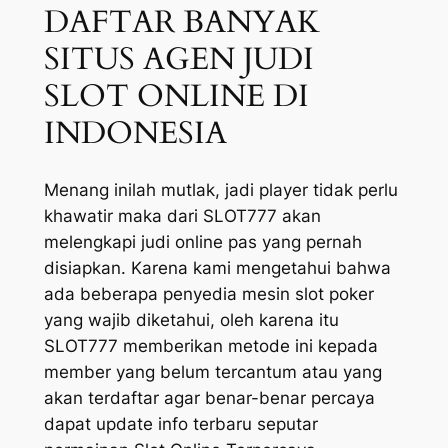
DAFTAR BANYAK
SITUS AGEN JUDI
SLOT ONLINE DI
INDONESIA
Menang inilah mutlak, jadi player tidak perlu
khawatir maka dari SLOT777 akan
melengkapi judi online pas yang pernah
disiapkan. Karena kami mengetahui bahwa
ada beberapa penyedia mesin slot poker
yang wajib diketahui, oleh karena itu
SLOT777 memberikan metode ini kepada
member yang belum tercantum atau yang
akan terdaftar agar benar-benar percaya
dapat update info terbaru seputar