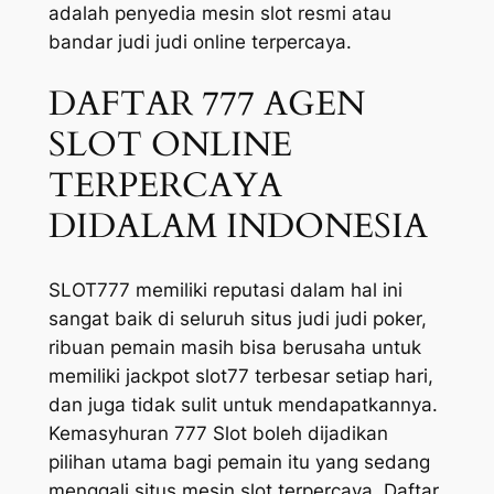
adalah penyedia mesin slot resmi atau
bandar judi judi online terpercaya.
DAFTAR 777 AGEN
SLOT ONLINE
TERPERCAYA
DIDALAM INDONESIA
SLOT777 memiliki reputasi dalam hal ini
sangat baik di seluruh situs judi judi poker,
ribuan pemain masih bisa berusaha untuk
memiliki jackpot slot77 terbesar setiap hari,
dan juga tidak sulit untuk mendapatkannya.
Kemasyhuran 777 Slot boleh dijadikan
pilihan utama bagi pemain itu yang sedang
menggali situs mesin slot terpercaya. Daftar