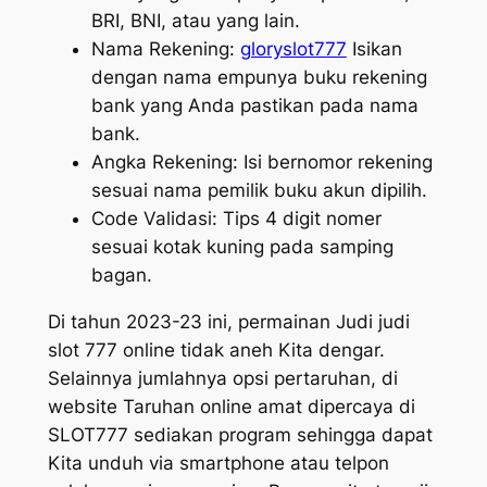
BRI, BNI, atau yang lain.
Nama Rekening:
gloryslot777
Isikan
dengan nama empunya buku rekening
bank yang Anda pastikan pada nama
bank.
Angka Rekening: Isi bernomor rekening
sesuai nama pemilik buku akun dipilih.
Code Validasi: Tips 4 digit nomer
sesuai kotak kuning pada samping
bagan.
Di tahun 2023-23 ini, permainan Judi judi
slot 777 online tidak aneh Kita dengar.
Selainnya jumlahnya opsi pertaruhan, di
website Taruhan online amat dipercaya di
SLOT777 sediakan program sehingga dapat
Kita unduh via smartphone atau telpon