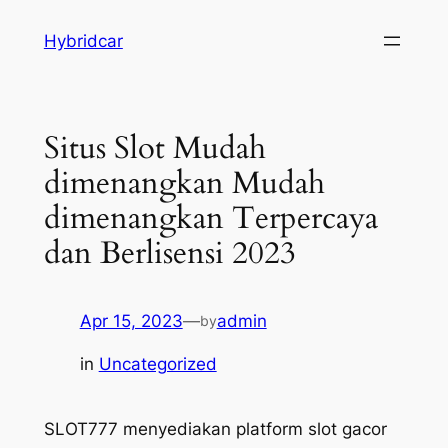
Skip
Hybridcar
to
content
Situs Slot Mudah
dimenangkan Mudah
dimenangkan Terpercaya
dan Berlisensi 2023
Apr 15, 2023
—
admin
by
in
Uncategorized
SLOT777 menyediakan platform slot gacor