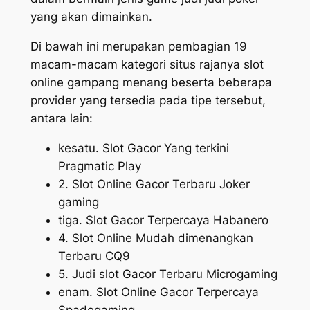
yang akan dimainkan.
Di bawah ini merupakan pembagian 19
macam-macam kategori situs rajanya slot
online gampang menang beserta beberapa
provider yang tersedia pada tipe tersebut,
antara lain:
kesatu. Slot Gacor Yang terkini
Pragmatic Play
2. Slot Online Gacor Terbaru Joker
gaming
tiga. Slot Gacor Terpercaya Habanero
4. Slot Online Mudah dimenangkan
Terbaru CQ9
5. Judi slot Gacor Terbaru Microgaming
enam. Slot Online Gacor Terpercaya
Spadegaming