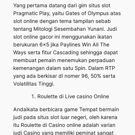
Yang pertama datang dari gim situs slot
Pragmatic Play, yaitu Gates of Olympus atas
slot online dengan tema tampilan sebab
tentang Mitologi Sesembahan Yunani. Judi
slot online gacor ini menggunakan ikatan
berukuran 6×5 jika Paylines Win All The
Ways serta fitur Cascading sehingga dapat
membuat pemain menemukan perpaduan
kemenangan dalam satu Spin. Dalam RTP
yang ada berkisar di nomer 96, 50% serta
Volatilitas Tinggi.
Roulette di Live casino Online
Andaikata berbicara game Tempat bermain
judi pada situs slot luar negeri, oleh karena
itu Roulette di Casino online adalah varian
judi Casino yang memiliki peminat sangat