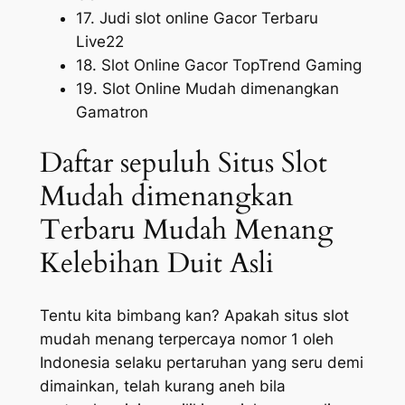
17. Judi slot online Gacor Terbaru
Live22
18. Slot Online Gacor TopTrend Gaming
19. Slot Online Mudah dimenangkan
Gamatron
Daftar sepuluh Situs Slot
Mudah dimenangkan
Terbaru Mudah Menang
Kelebihan Duit Asli
Tentu kita bimbang kan? Apakah situs slot
mudah menang terpercaya nomor 1 oleh
Indonesia selaku pertaruhan yang seru demi
dimainkan, telah kurang aneh bila