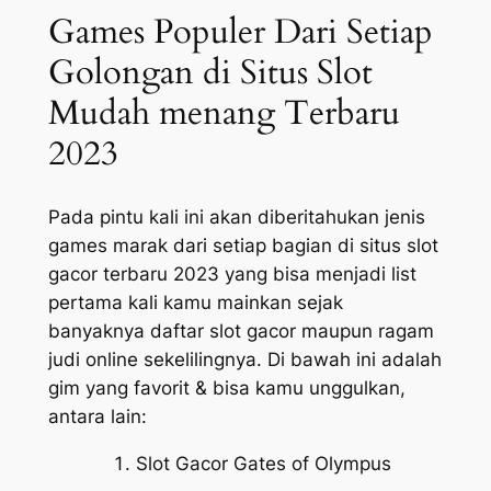
Games Populer Dari Setiap
Golongan di Situs Slot
Mudah menang Terbaru
2023
Pada pintu kali ini akan diberitahukan jenis
games marak dari setiap bagian di situs slot
gacor terbaru 2023 yang bisa menjadi list
pertama kali kamu mainkan sejak
banyaknya daftar slot gacor maupun ragam
judi online sekelilingnya. Di bawah ini adalah
gim yang favorit & bisa kamu unggulkan,
antara lain:
Slot Gacor Gates of Olympus