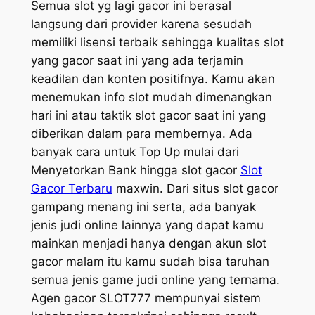
Semua slot yg lagi gacor ini berasal
langsung dari provider karena sesudah
memiliki lisensi terbaik sehingga kualitas slot
yang gacor saat ini yang ada terjamin
keadilan dan konten positifnya. Kamu akan
menemukan info slot mudah dimenangkan
hari ini atau taktik slot gacor saat ini yang
diberikan dalam para membernya. Ada
banyak cara untuk Top Up mulai dari
Menyetorkan Bank hingga slot gacor
Slot
Gacor Terbaru
maxwin. Dari situs slot gacor
gampang menang ini serta, ada banyak
jenis judi online lainnya yang dapat kamu
mainkan menjadi hanya dengan akun slot
gacor malam itu kamu sudah bisa taruhan
semua jenis game judi online yang ternama.
Agen gacor SLOT777 mempunyai sistem