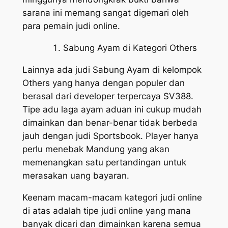
sarana ini memang sangat digemari oleh
para pemain judi online.
Sabung Ayam di Kategori Others
Lainnya ada judi Sabung Ayam di kelompok
Others yang hanya dengan populer dan
berasal dari developer terpercaya SV388.
Tipe adu laga ayam aduan ini cukup mudah
dimainkan dan benar-benar tidak berbeda
jauh dengan judi Sportsbook. Player hanya
perlu menebak Mandung yang akan
memenangkan satu pertandingan untuk
merasakan uang bayaran.
Keenam macam-macam kategori judi online
di atas adalah tipe judi online yang mana
banyak dicari dan dimainkan karena semua