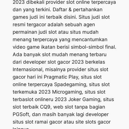
2023 dibekali provider slot online terpercaya
dan yang terkini. Daftar & pertahankan
games judi ini terbaik disini. Situs judi slot
resmi tergacor adalah sebuah agen
permainan judi slot atau situs mudah
menang terpercaya yang mencantumkan
video game ikatan berisi simbol-simbol final.
Ada banyak slot mudah menang terbaru
dari developer slot gacor 2023 berkelas
Internasional, misalnya provider situs slot
gacor hari ini Pragmatic Play, situs slot
online terpercaya Spadegaming, situs slot
terkemuka 2023 Microgaming, situs slot
terbaslot onlineru 2023 Joker Gaming, situs
slot terbaik CQ9, web slot tanpa bagian
PGSoft, dan masih banyak lagi developer
situs slot ramai gacor atau site slots gacor