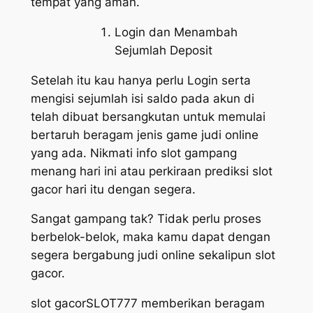
tempat yang aman.
Login dan Menambah
Sejumlah Deposit
Setelah itu kau hanya perlu Login serta
mengisi sejumlah isi saldo pada akun di
telah dibuat bersangkutan untuk memulai
bertaruh beragam jenis game judi online
yang ada. Nikmati info slot gampang
menang hari ini atau perkiraan prediksi slot
gacor hari itu dengan segera.
Sangat gampang tak? Tidak perlu proses
berbelok-belok, maka kamu dapat dengan
segera bergabung judi online sekalipun slot
gacor.
slot gacorSLOT777 memberikan beragam