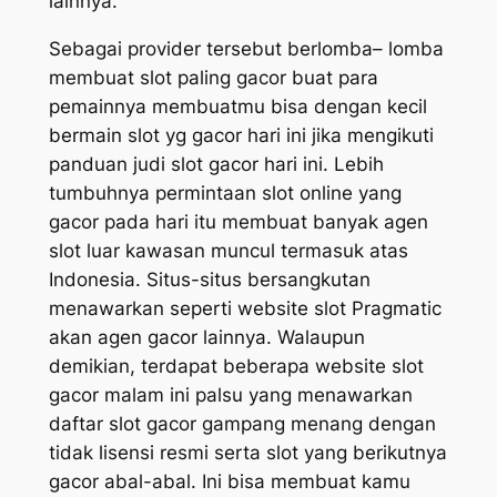
lainnya.
Sebagai provider tersebut berlomba– lomba
membuat slot paling gacor buat para
pemainnya membuatmu bisa dengan kecil
bermain slot yg gacor hari ini jika mengikuti
panduan judi slot gacor hari ini. Lebih
tumbuhnya permintaan slot online yang
gacor pada hari itu membuat banyak agen
slot luar kawasan muncul termasuk atas
Indonesia. Situs-situs bersangkutan
menawarkan seperti website slot Pragmatic
akan agen gacor lainnya. Walaupun
demikian, terdapat beberapa website slot
gacor malam ini palsu yang menawarkan
daftar slot gacor gampang menang dengan
tidak lisensi resmi serta slot yang berikutnya
gacor abal-abal. Ini bisa membuat kamu