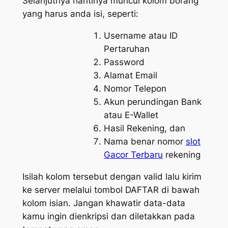
Selanjutnya nantinya muncul kolom borang
yang harus anda isi, seperti:
Username atau ID
Pertaruhan
Password
Alamat Email
Nomor Telepon
Akun perundingan Bank
atau E-Wallet
Hasil Rekening, dan
Nama benar nomor
slot
Gacor Terbaru
rekening
Isilah kolom tersebut dengan valid lalu kirim
ke server melalui tombol DAFTAR di bawah
kolom isian. Jangan khawatir data-data
kamu ingin dienkripsi dan diletakkan pada