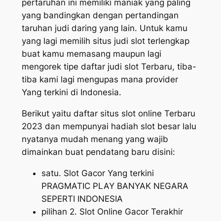
pertaruhan ini memiliki maniak yang paling
yang bandingkan dengan pertandingan
taruhan judi daring yang lain. Untuk kamu
yang lagi memilih situs judi slot terlengkap
buat kamu memasang maupun lagi
mengorek tipe daftar judi slot Terbaru, tiba-
tiba kami lagi mengupas mana provider
Yang terkini di Indonesia.
Berikut yaitu daftar situs slot online Terbaru
2023 dan mempunyai hadiah slot besar lalu
nyatanya mudah menang yang wajib
dimainkan buat pendatang baru disini:
satu. Slot Gacor Yang terkini
PRAGMATIC PLAY BANYAK NEGARA
SEPERTI INDONESIA
pilihan 2. Slot Online Gacor Terakhir