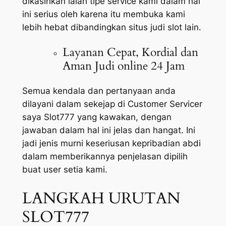
dikasihkan ialah tipe service kami dalam hal
ini serius oleh karena itu membuka kami
lebih hebat dibandingkan situs judi slot lain.
Layanan Cepat, Kordial dan
Aman Judi online 24 Jam
Semua kendala dan pertanyaan anda
dilayani dalam sekejap di Customer Servicer
saya Slot777 yang kawakan, dengan
jawaban dalam hal ini jelas dan hangat. Ini
jadi jenis murni keseriusan kepribadian abdi
dalam memberikannya penjelasan dipilih
buat user setia kami.
LANGKAH URUTAN
SLOT777