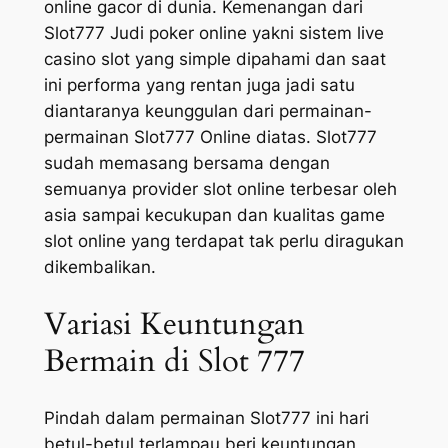
online gacor di dunia. Kemenangan dari
Slot777 Judi poker online yakni sistem live
casino slot yang simple dipahami dan saat
ini performa yang rentan juga jadi satu
diantaranya keunggulan dari permainan-
permainan Slot777 Online diatas. Slot777
sudah memasang bersama dengan
semuanya provider slot online terbesar oleh
asia sampai kecukupan dan kualitas game
slot online yang terdapat tak perlu diragukan
dikembalikan.
Variasi Keuntungan
Bermain di Slot 777
Pindah dalam permainan Slot777 ini hari
betul-betul terlampau beri keuntungan