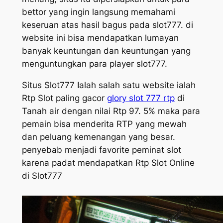
bettor yang ingin langsung memahami
keseruan atas hasil bagus pada slot777. di
website ini bisa mendapatkan lumayan
banyak keuntungan dan keuntungan yang
menguntungkan para player slot777.
Situs Slot777 Ialah salah satu website ialah
Rtp Slot paling gacor
glory slot 777 rtp
di
Tanah air dengan nilai Rtp 97. 5% maka para
pemain bisa menderita RTP yang mewah
dan peluang kemenangan yang besar.
penyebab menjadi favorite peminat slot
karena padat mendapatkan Rtp Slot Online
di Slot777