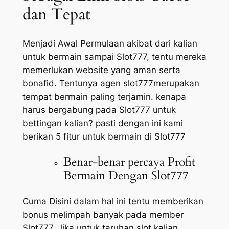
dan Tepat
Menjadi Awal Permulaan akibat dari kalian
untuk bermain sampai Slot777, tentu mereka
memerlukan website yang aman serta
bonafid. Tentunya agen slot777merupakan
tempat bermain paling terjamin. kenapa
harus bergabung pada Slot777 untuk
bettingan kalian? pasti dengan ini kami
berikan 5 fitur untuk bermain di Slot777
Benar-benar percaya Profit
Bermain Dengan Slot777
Cuma Disini dalam hal ini tentu memberikan
bonus melimpah banyak pada member
Slot777. Jika untuk taruhan slot kalian