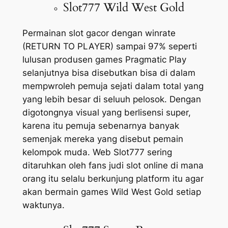
Slot777 Wild West Gold
Permainan slot gacor dengan winrate
(RETURN TO PLAYER) sampai 97% seperti
lulusan produsen games Pragmatic Play
selanjutnya bisa disebutkan bisa di dalam
mempwroleh pemuja sejati dalam total yang
yang lebih besar di seluuh pelosok. Dengan
digotongnya visual yang berlisensi super,
karena itu pemuja sebenarnya banyak
semenjak mereka yang disebut pemain
kelompok muda. Web Slot777 sering
ditaruhkan oleh fans judi slot online di mana
orang itu selalu berkunjung platform itu agar
akan bermain games Wild West Gold setiap
waktunya.