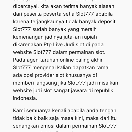
dipercayai, kita akan terima banyak alasan
dari peserta peserta setia Slot777 apabila
karena terjangkaunya tidak banyak deposit
Slot777 sudah banyak yang meraih
kemenangan jadinya juta-an rupiah
dikarenakan Rtp Live Judi slot di pada
website Slot777 dalam permainan slot.
Pada agen taruhan online paling akhir
Slot777 mengenai kalian dapatkan ramai
ada opsi provider slot khususnya di
memberi langsung jika Slot777 jadi misalkan
website judi slot sangat jawara di republik
indonesia.
Kami semuanya kenali apabila anda tengah
tidak baik baik saja masa kini, maka dari itu
senangkan emosi dalam permainan Slot777