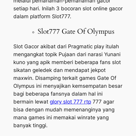
melalui pemahaman-pemahaman gacor
setiap hari. Inilah 3 bocoran slot online gacor
dalam platform Slot777.
Slot777 Gate Of Olympus
Slot Gacor akibat dari Pragmatic play itulah
mengangkat topik Pujaan dari narasi Yunani
kuno yang apik memberi beberapa fans slot
sikatan geledek dan mendapat jekpot
maxwin. Disamping terkait games Gate Of
Olympus ini menyajikan kemsempatan besar
bagi beberapa fansnya dalam hal ini
bermain lewat
glory slot 777 rtp
777 agar
bisa dengan mudah memenanginya yang
mana games ini memakai winrate yang
banyak tinggi.