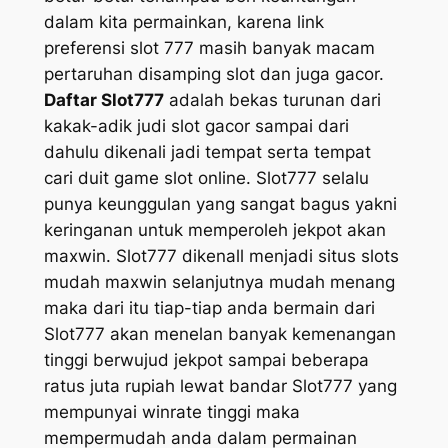
dalam kita permainkan, karena link
preferensi slot 777 masih banyak macam
pertaruhan disamping slot dan juga gacor.
Daftar Slot777
adalah bekas turunan dari
kakak-adik judi slot gacor sampai dari
dahulu dikenali jadi tempat serta tempat
cari duit game slot online. Slot777 selalu
punya keunggulan yang sangat bagus yakni
keringanan untuk memperoleh jekpot akan
maxwin. Slot777 dikenall menjadi situs slots
mudah maxwin selanjutnya mudah menang
maka dari itu tiap-tiap anda bermain dari
Slot777 akan menelan banyak kemenangan
tinggi berwujud jekpot sampai beberapa
ratus juta rupiah lewat bandar Slot777 yang
mempunyai winrate tinggi maka
mempermudah anda dalam permainan