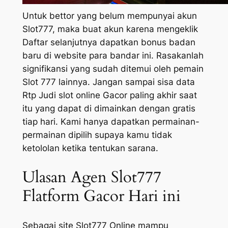
Untuk bettor yang belum mempunyai akun
Slot777, maka buat akun karena mengeklik
Daftar selanjutnya dapatkan bonus badan
baru di website para bandar ini. Rasakanlah
signifikansi yang sudah ditemui oleh pemain
Slot 777 lainnya. Jangan sampai sisa data
Rtp Judi slot online Gacor paling akhir saat
itu yang dapat di dimainkan dengan gratis
tiap hari. Kami hanya dapatkan permainan-
permainan dipilih supaya kamu tidak
ketololan ketika tentukan sarana.
Ulasan Agen Slot777
Flatform Gacor Hari ini
Sebagai site Slot777 Online mampu