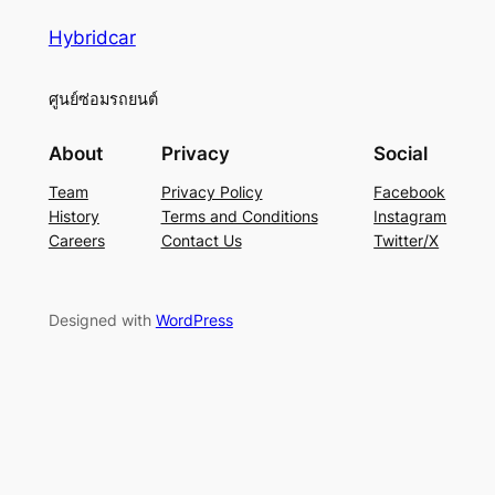
Hybridcar
ศูนย์ซ่อมรถยนต์
About
Privacy
Social
Team
Privacy Policy
Facebook
History
Terms and Conditions
Instagram
Careers
Contact Us
Twitter/X
Designed with
WordPress