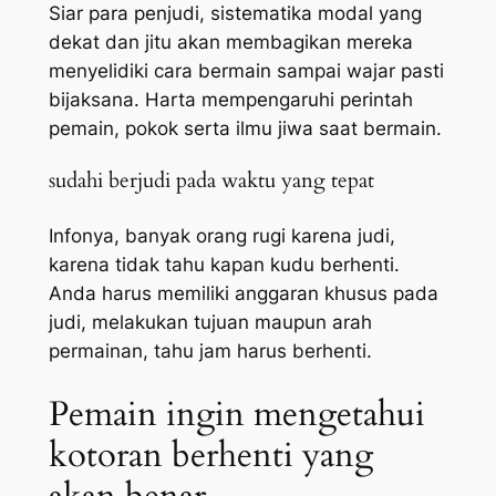
Siar para penjudi, sistematika modal yang
dekat dan jitu akan membagikan mereka
menyelidiki cara bermain sampai wajar pasti
bijaksana. Harta mempengaruhi perintah
pemain, pokok serta ilmu jiwa saat bermain.
sudahi berjudi pada waktu yang tepat
Infonya, banyak orang rugi karena judi,
karena tidak tahu kapan kudu berhenti.
Anda harus memiliki anggaran khusus pada
judi, melakukan tujuan maupun arah
permainan, tahu jam harus berhenti.
Pemain ingin mengetahui
kotoran berhenti yang
akan benar