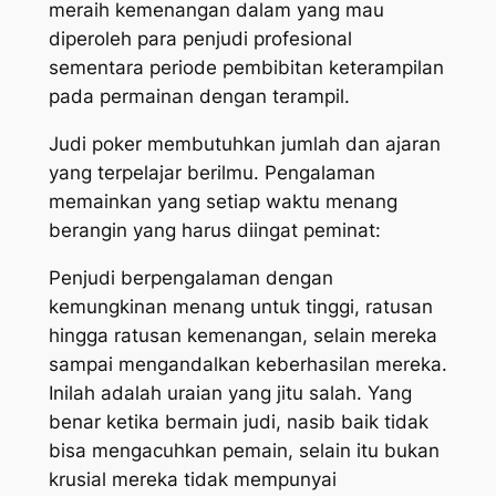
meraih kemenangan dalam yang mau
diperoleh para penjudi profesional
sementara periode pembibitan keterampilan
pada permainan dengan terampil.
Judi poker membutuhkan jumlah dan ajaran
yang terpelajar berilmu. Pengalaman
memainkan yang setiap waktu menang
berangin yang harus diingat peminat:
Penjudi berpengalaman dengan
kemungkinan menang untuk tinggi, ratusan
hingga ratusan kemenangan, selain mereka
sampai mengandalkan keberhasilan mereka.
Inilah adalah uraian yang jitu salah. Yang
benar ketika bermain judi, nasib baik tidak
bisa mengacuhkan pemain, selain itu bukan
krusial mereka tidak mempunyai