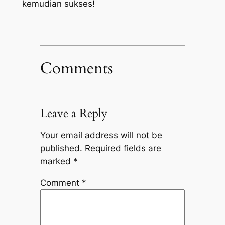
kemudian sukses!
Comments
Leave a Reply
Your email address will not be
published.
Required fields are
marked
*
Comment
*