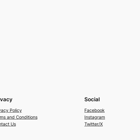
ivacy
Social
vacy Policy
Facebook
ms and Conditions
Instagram
tact Us
Twitter/X