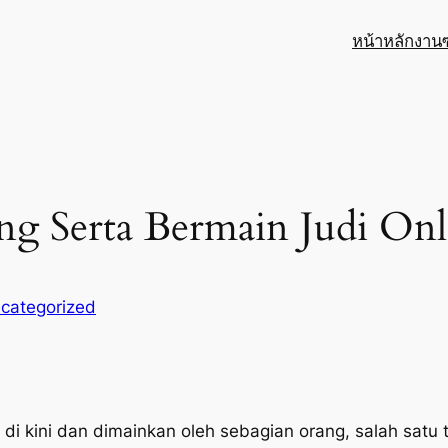
หน้าหลัก
งาน
ng Serta Bermain Judi Onl
categorized
di kini dan dimainkan oleh sebagian orang, salah satu