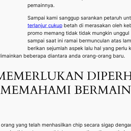
pemainnya.
Sampai kami sanggup sarankan petaruh unt
terlanjur cukup
betah di merasakan oleh ke
promo memang tidak tidak mungkin unggul m
sampai saat ini ramai bermunculan atas lama
berikan sejumlah aspek lalu hal yang perlu 
dimainkan beberapa diantara anda orang-orang baru.
MEMERLUKAN DIPERH
MEMAHAMI BERMAIN 
 orang yang telah menhasilkan chip secara sigap denga