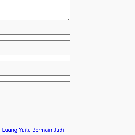
n Luang Yaitu Bermain Judi