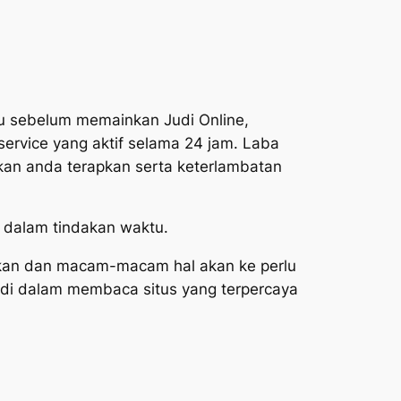
lu sebelum memainkan Judi Online,
ervice yang aktif selama 24 jam. Laba
kan anda terapkan serta keterlambatan
 dalam tindakan waktu.
mukan dan macam-macam hal akan ke perlu
di dalam membaca situs yang terpercaya