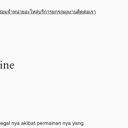
ซ่อม
จำหน่ายอะไหล่
บริการยกรถ
ผลงาน
ติดต่อเรา
ine
 tegal nya akibat permainan nya yang