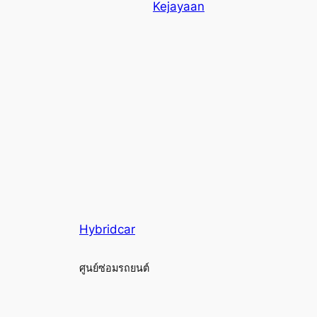
Kejayaan
Hybridcar
ศูนย์ซ่อมรถยนต์