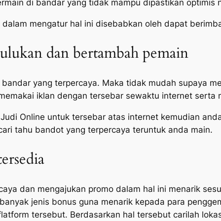
ermain di bandar yang tidak mampu dipastikan optimis 
r dalam mengatur hal ini disebabkan oleh dapat berimba
 julukan dan bertambah pemain
 bandar yang terpercaya. Maka tidak mudah supaya menca
emakai iklan dengan tersebar sewaktu internet serta me
Judi Online untuk tersebar atas internet kemudian a
ari tahu bandot yang terpercaya teruntuk anda main.
ersedia
rcaya dan mengajukan promo dalam hal ini menarik ses
tu banyak jenis bonus guna menarik kepada para pengg
tform tersebut. Berdasarkan hal tersebut carilah lokas