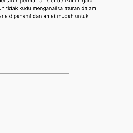
ertaruh permainan slot berikut ini gara-
uh tidak kudu menganalisa aturan dalam
rhana dipahami dan amat mudah untuk