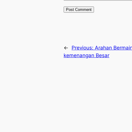
←
Previous:
Arahan Bermain
kemenangan Besar