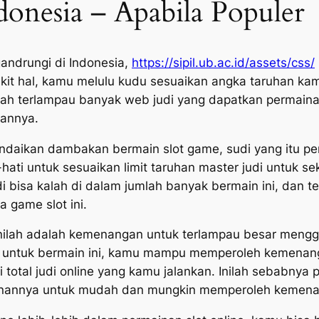
donesia – Apabila Populer
gandrungi di Indonesia,
https://sipil.ub.ac.id/assets/css/
dikit hal, kamu melulu kudu sesuaikan angka taruhan ka
ah terlampau banyak web judi yang dapatkan permainan 
nannya.
seandaikan dambakan bermain slot game, sudi yang itu
-hati untuk sesuaikan limit taruhan master judi untuk se
di bisa kalah di dalam jumlah banyak bermain ini, dan
 game slot ini.
 inilah adalah kemenangan untuk terlampau besar men
 untuk bermain ini, kamu mampu memperoleh kemenanga
 total judi online yang kamu jalankan. Inilah sebabnya 
ainannya untuk mudah dan mungkin memperoleh kemena