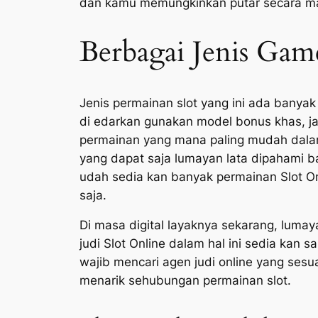
dan kamu memungkinkan putar secara 
Berbagai Jenis Gam
Jenis permainan slot yang ini ada banya
di edarkan gunakan model bonus khas, jad
permainan yang mana paling mudah dalam 
yang dapat saja lumayan lata dipahami ba
udah sedia kan banyak permainan Slot On
saja.
Di masa digital layaknya sekarang, lum
judi Slot Online dalam hal ini sedia kan 
wajib mencari agen judi online yang sesu
menarik sehubungan permainan slot.