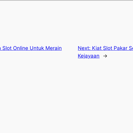
 Slot Online Untuk Merain
Next:
Kiat Slot Pakar
Kejayaan
→