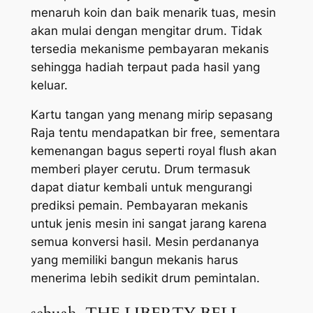
menaruh koin dan baik menarik tuas, mesin
akan mulai dengan mengitar drum. Tidak
tersedia mekanisme pembayaran mekanis
sehingga hadiah terpaut pada hasil yang
keluar.
Kartu tangan yang menang mirip sepasang
Raja tentu mendapatkan bir free, sementara
kemenangan bagus seperti royal flush akan
memberi player cerutu. Drum termasuk
dapat diatur kembali untuk mengurangi
prediksi pemain. Pembayaran mekanis
untuk jenis mesin ini sangat jarang karena
semua konversi hasil. Mesin perdananya
yang memiliki bangun mekanis harus
menerima lebih sedikit drum pemintalan.