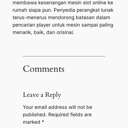
membawa kesenangan mesin slot online ke
rumah siapa pun. Penyedia perangkat lunak
terus-menerus mendorong batasan dalam
pencarian player untuk mesin sampai paling
menarik, baik, dan orisinal.
Comments
Leave a Reply
Your email address will not be
published.
Required fields are
marked
*