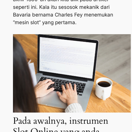
seperti ini. Kala itu sesosok mekanik dari
Bavaria bernama Charles Fey menemukan
“mesin slot” yang pertama.
Pada awalnya, instrumen
Slot Online yang anda