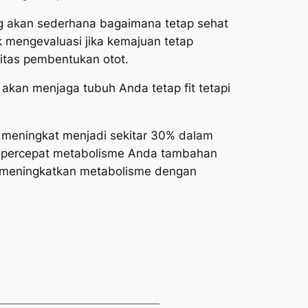
g akan sederhana bagaimana tetap sehat
mengevaluasi jika kemajuan tetap
nitas pembentukan otot.
 akan menjaga tubuh Anda tetap fit tetapi
a meningkat menjadi sekitar 30% dalam
empercepat metabolisme Anda tambahan
. meningkatkan metabolisme dengan