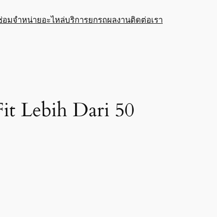
ซ่อม
จำหน่ายอะไหล่
บริการยกรถ
ผลงาน
ติดต่อเรา
t Lebih Dari 50