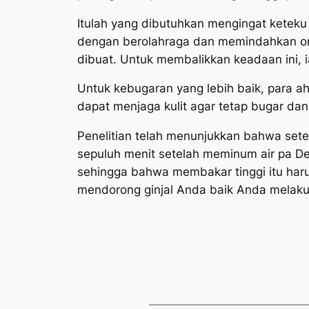
Itulah yang dibutuhkan mengingat ketek
dengan berolahraga dan memindahkan or
dibuat. Untuk membalikkan keadaan ini, 
Untuk kebugaran yang lebih baik, para ah
dapat menjaga kulit agar tetap bugar dan
Penelitian telah menunjukkan bahwa sete
sepuluh menit setelah meminum air pa 
sehingga bahwa membakar tinggi itu har
mendorong ginjal Anda baik Anda melaku