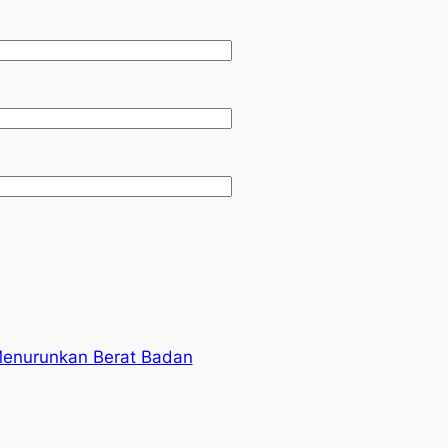
Menurunkan Berat Badan