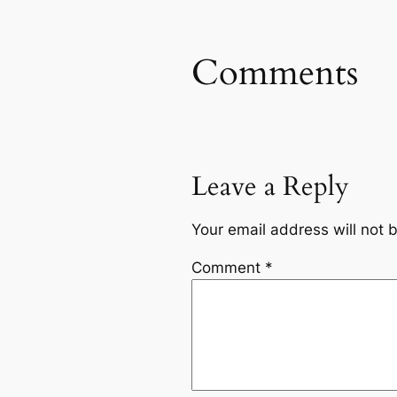
Comments
Leave a Reply
Your email address will not 
Comment
*