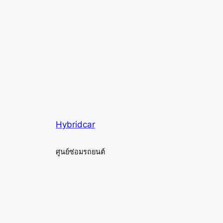
Hybridcar
ศูนย์ซ่อมรถยนต์