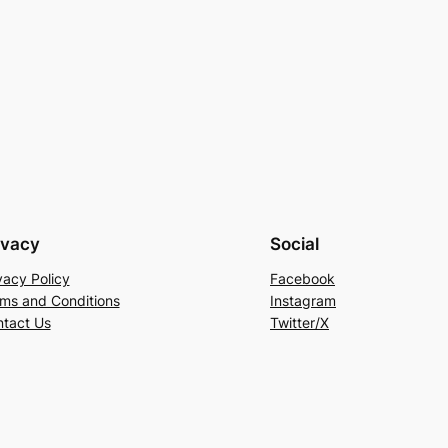
ivacy
Social
vacy Policy
Facebook
ms and Conditions
Instagram
tact Us
Twitter/X