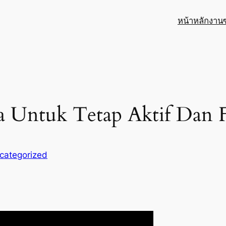
หน้าหลัก
งาน
Untuk Tetap Aktif Dan Fi
categorized