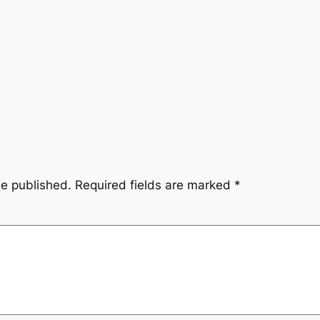
be published.
Required fields are marked
*