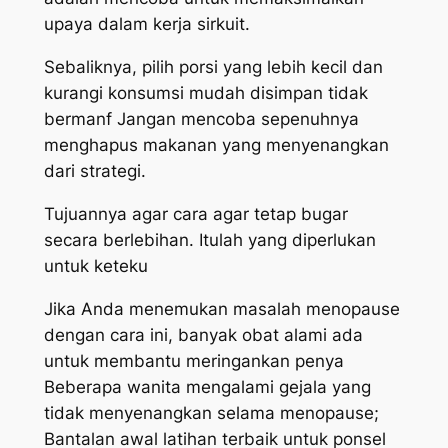
upaya dalam kerja sirkuit.
Sebaliknya, pilih porsi yang lebih kecil dan
kurangi konsumsi mudah disimpan tidak
bermanf Jangan mencoba sepenuhnya
menghapus makanan yang menyenangkan
dari strategi.
Tujuannya agar cara agar tetap bugar
secara berlebihan. Itulah yang diperlukan
untuk keteku
Jika Anda menemukan masalah menopause
dengan cara ini, banyak obat alami ada
untuk membantu meringankan penya
Beberapa wanita mengalami gejala yang
tidak menyenangkan selama menopause;
Bantalan awal latihan terbaik untuk ponsel