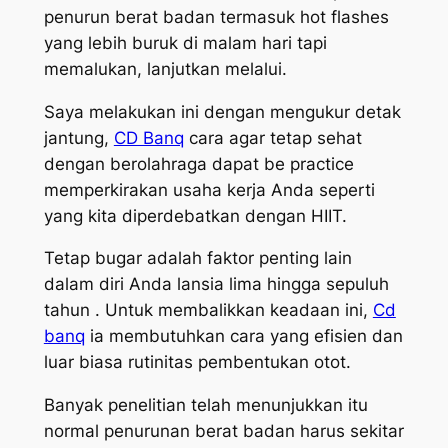
penurun berat badan termasuk hot flashes
yang lebih buruk di malam hari tapi
memalukan, lanjutkan melalui.
Saya melakukan ini dengan mengukur detak
jantung,
CD Banq
cara agar tetap sehat
dengan berolahraga dapat be practice
memperkirakan usaha kerja Anda seperti
yang kita diperdebatkan dengan HIIT.
Tetap bugar adalah faktor penting lain
dalam diri Anda lansia lima hingga sepuluh
tahun . Untuk membalikkan keadaan ini,
Cd
banq
ia membutuhkan cara yang efisien dan
luar biasa rutinitas pembentukan otot.
Banyak penelitian telah menunjukkan itu
normal penurunan berat badan harus sekitar