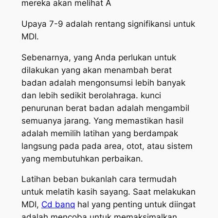
mereka akan melihat A
Upaya 7-9 adalah rentang signifikansi untuk
MDI.
Sebenarnya, yang Anda perlukan untuk
dilakukan yang akan menambah berat
badan adalah mengonsumsi lebih banyak
dan lebih sedikit berolahraga. kunci
penurunan berat badan adalah mengambil
semuanya jarang. Yang memastikan hasil
adalah memilih latihan yang berdampak
langsung pada pada area, otot, atau sistem
yang membutuhkan perbaikan.
Latihan beban bukanlah cara termudah
untuk melatih kasih sayang. Saat melakukan
MDI,
Cd banq
hal yang penting untuk diingat
adalah mencoba untuk memaksimalkan