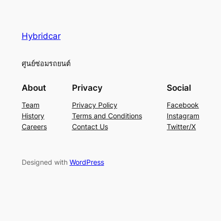
Hybridcar
ศูนย์ซ่อมรถยนต์
About
Privacy
Social
Team
Privacy Policy
Facebook
History
Terms and Conditions
Instagram
Careers
Contact Us
Twitter/X
Designed with
WordPress