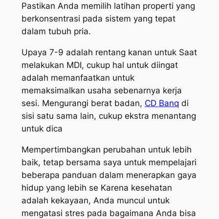
Pastikan Anda memilih latihan properti yang
berkonsentrasi pada sistem yang tepat
dalam tubuh pria.
Upaya 7-9 adalah rentang kanan untuk Saat
melakukan MDI, cukup hal untuk diingat
adalah memanfaatkan untuk
memaksimalkan usaha sebenarnya kerja
sesi. Mengurangi berat badan,
CD Banq
di
sisi satu sama lain, cukup ekstra menantang
untuk dica
Mempertimbangkan perubahan untuk lebih
baik, tetap bersama saya untuk mempelajari
beberapa panduan dalam menerapkan gaya
hidup yang lebih se Karena kesehatan
adalah kekayaan, Anda muncul untuk
mengatasi stres pada bagaimana Anda bisa