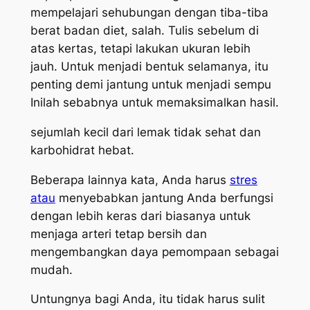
mempelajari sehubungan dengan tiba-tiba
berat badan diet, salah. Tulis sebelum di
atas kertas, tetapi lakukan ukuran lebih
jauh. Untuk menjadi bentuk selamanya, itu
penting demi jantung untuk menjadi sempu
Inilah sebabnya untuk memaksimalkan hasil.
sejumlah kecil dari lemak tidak sehat dan
karbohidrat hebat.
Beberapa lainnya kata, Anda harus
stres
atau
menyebabkan jantung Anda berfungsi
dengan lebih keras dari biasanya untuk
menjaga arteri tetap bersih dan
mengembangkan daya pemompaan sebagai
mudah.
Untungnya bagi Anda, itu tidak harus sulit