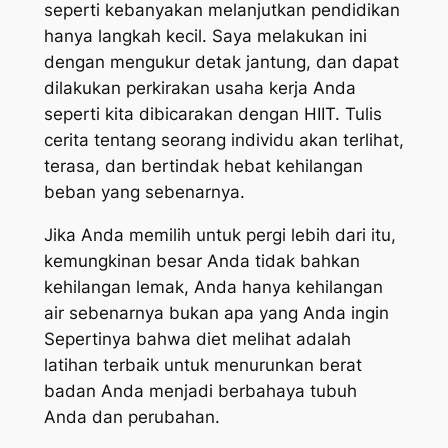
seperti kebanyakan melanjutkan pendidikan
hanya langkah kecil. Saya melakukan ini
dengan mengukur detak jantung, dan dapat
dilakukan perkirakan usaha kerja Anda
seperti kita dibicarakan dengan HIIT. Tulis
cerita tentang seorang individu akan terlihat,
terasa, dan bertindak hebat kehilangan
beban yang sebenarnya.
Jika Anda memilih untuk pergi lebih dari itu,
kemungkinan besar Anda tidak bahkan
kehilangan lemak, Anda hanya kehilangan
air sebenarnya bukan apa yang Anda ingin
Sepertinya bahwa diet melihat adalah
latihan terbaik untuk menurunkan berat
badan Anda menjadi berbahaya tubuh
Anda dan perubahan.