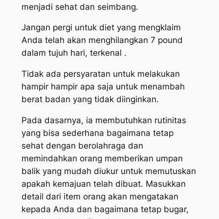
menjadi sehat dan seimbang.
Jangan pergi untuk diet yang mengklaim
Anda telah akan menghilangkan 7 pound
dalam tujuh hari, terkenal .
Tidak ada persyaratan untuk melakukan
hampir hampir apa saja untuk menambah
berat badan yang tidak diinginkan.
Pada dasarnya, ia membutuhkan rutinitas
yang bisa sederhana bagaimana tetap
sehat dengan berolahraga dan
memindahkan orang memberikan umpan
balik yang mudah diukur untuk memutuskan
apakah kemajuan telah dibuat. Masukkan
detail dari item orang akan mengatakan
kepada Anda dan bagaimana tetap bugar,