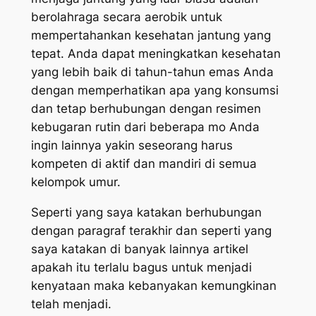
berolahraga secara aerobik untuk
mempertahankan kesehatan jantung yang
tepat. Anda dapat meningkatkan kesehatan
yang lebih baik di tahun-tahun emas Anda
dengan memperhatikan apa yang konsumsi
dan tetap berhubungan dengan resimen
kebugaran rutin dari beberapa mo Anda
ingin lainnya yakin seseorang harus
kompeten di aktif dan mandiri di semua
kelompok umur.
Seperti yang saya katakan berhubungan
dengan paragraf terakhir dan seperti yang
saya katakan di banyak lainnya artikel
apakah itu terlalu bagus untuk menjadi
kenyataan maka kebanyakan kemungkinan
telah menjadi.