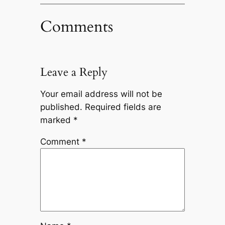
Comments
Leave a Reply
Your email address will not be
published.
Required fields are
marked
*
Comment
*