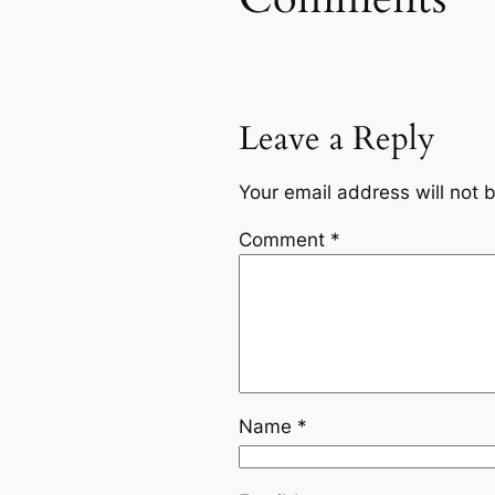
Leave a Reply
Your email address will not 
Comment
*
Name
*