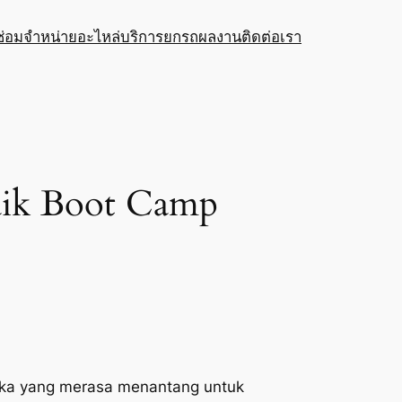
ซ่อม
จำหน่ายอะไหล่
บริการยกรถ
ผลงาน
ติดต่อเรา
aik Boot Camp
reka yang merasa menantang untuk