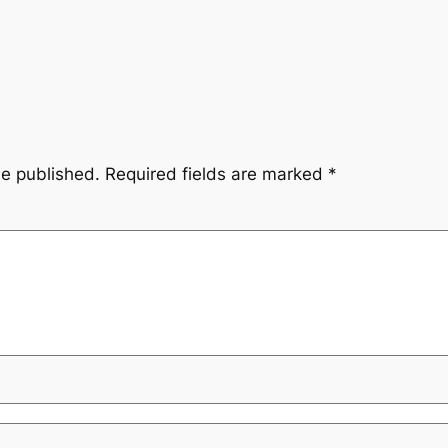
be published.
Required fields are marked
*