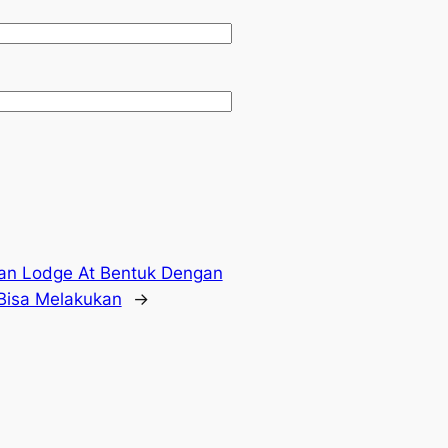
an Lodge At Bentuk Dengan
Bisa Melakukan
→