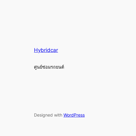
Hybridcar
ศูนย์ซ่อมรถยนต์
Designed with
WordPress