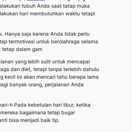
melakukan tubuh Anda saat tatap muka
lakukan hari membutuhkan waktu tetapi
k. Hanya saja karena Anda tidak perlu
tap termotivasi untuk berolahraga selama
ut tetap dalam gam
lanan yang lebih sulit untuk mencapai
aga dan diet, tetapi tanpa terlebih dahulu
g kecil ini akan mencari tahu berapa lama
Bagi banyak orang, perjalanan Anda
-h Pada kebetulan hari libur, ketika
 mereka bagaimana tetap bugar
ti bisa menjadi baik tip.