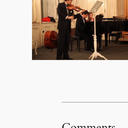
Comments