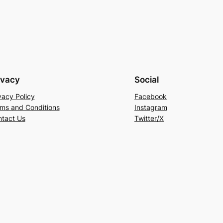
ivacy
Social
vacy Policy
Facebook
ms and Conditions
Instagram
tact Us
Twitter/X