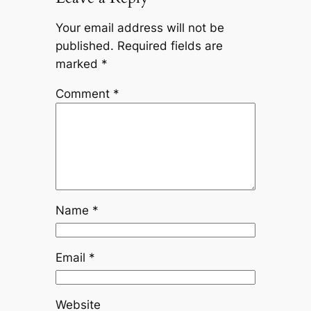
Your email address will not be
published.
Required fields are
marked
*
Comment
*
Name
*
Email
*
Website