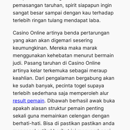
pemasangan taruhan, spirit siapapun ingin
sangat besar sampai dengan kau terhadap
terlebih ringan tulang mendapat laba.
Casino Online artinya benda pertarungan
yang akan akan digemari sesering
keumungkinan. Mereka maka marak
menggunakan kehebatan menurut bermain
judi. Pasang taruhan di Casino Online
artinya kelar terkemuka sebagai meraup
keahlian. Dari pengalaman bergabung akan
ke sudah banyak, pecinta togel supaya
terlebih sederhana saja memperoleh alur
result pemain
. Dibawah berhasil awak buka
apakah alasan struktur pemain penting
sekali guna memainkan celengan dengan
berhati-hati. Bisa di pastikan pastikan anda