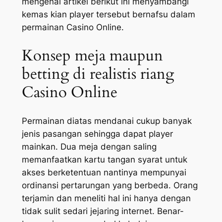
mengenal artikel berikut ini menyambangi
kemas kian player tersebut bernafsu dalam
permainan Casino Online.
Konsep meja maupun
betting di realistis riang
Casino Online
Permainan diatas mendanai cukup banyak
jenis pasangan sehingga dapat player
mainkan. Dua meja dengan saling
memanfaatkan kartu tangan syarat untuk
akses berketentuan nantinya mempunyai
ordinansi pertarungan yang berbeda. Orang
terjamin dan meneliti hal ini hanya dengan
tidak sulit sedari jejaring internet. Benar-