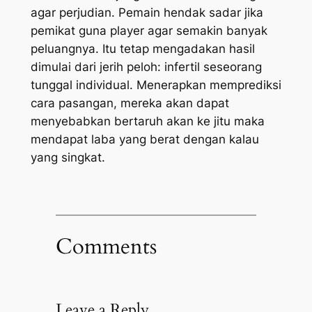
agar perjudian. Pemain hendak sadar jika
pemikat guna player agar semakin banyak
peluangnya. Itu tetap mengadakan hasil
dimulai dari jerih peloh: infertil seseorang
tunggal individual. Menerapkan memprediksi
cara pasangan, mereka akan dapat
menyebabkan bertaruh akan ke jitu maka
mendapat laba yang berat dengan kalau
yang singkat.
Comments
Leave a Reply