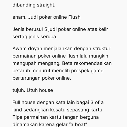
dibanding straight.
enam. Judi poker online Flush
Jenis berusul 5 judi poker online atas kelir
sertaq jenis serupa.
Awam doyan menjalankan dengan struktur
permainan poker online flush lalu mungkin
mengupah mengang. Beta rekomendasikan
petaruh menurut meneliti prospek game
pertarungan poker online.
tujuh. Utuh house
Full house dengan kata lain bagai 3 of a
kind sedangkan kesatu sepasang kartu.
Tipe permainan kartu tangan berguna
dinamakan karena gelar “a boat”