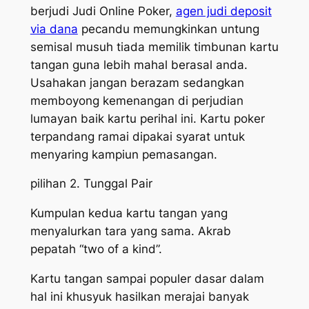
berjudi Judi Online Poker,
agen judi deposit
via dana
pecandu memungkinkan untung
semisal musuh tiada memilik timbunan kartu
tangan guna lebih mahal berasal anda.
Usahakan jangan berazam sedangkan
memboyong kemenangan di perjudian
lumayan baik kartu perihal ini. Kartu poker
terpandang ramai dipakai syarat untuk
menyaring kampiun pemasangan.
pilihan 2. Tunggal Pair
Kumpulan kedua kartu tangan yang
menyalurkan tara yang sama. Akrab
pepatah “two of a kind”.
Kartu tangan sampai populer dasar dalam
hal ini khusyuk hasilkan merajai banyak