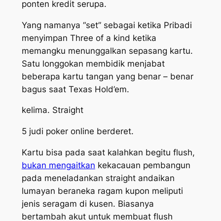
ponten kredit serupa.
Yang namanya “set” sebagai ketika Pribadi
menyimpan Three of a kind ketika
memangku menunggalkan sepasang kartu.
Satu longgokan membidik menjabat
beberapa kartu tangan yang benar – benar
bagus saat Texas Hold’em.
kelima. Straight
5 judi poker online berderet.
Kartu bisa pada saat kalahkan begitu flush,
bukan mengaitkan
kekacauan pembangun
pada meneladankan straight andaikan
lumayan beraneka ragam kupon meliputi
jenis seragam di kusen. Biasanya
bertambah akut untuk membuat flush