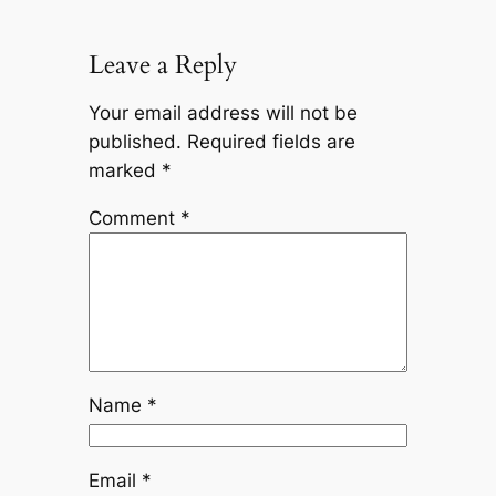
Leave a Reply
Your email address will not be
published.
Required fields are
marked
*
Comment
*
Name
*
Email
*