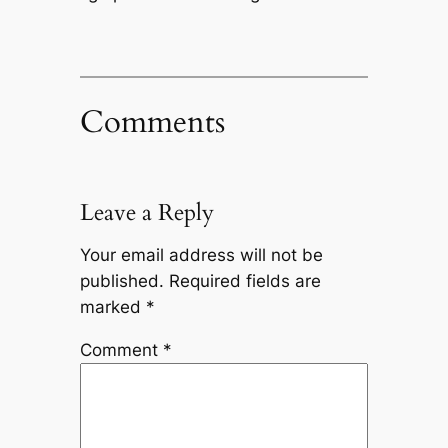
Comments
Leave a Reply
Your email address will not be
published.
Required fields are
marked
*
Comment
*