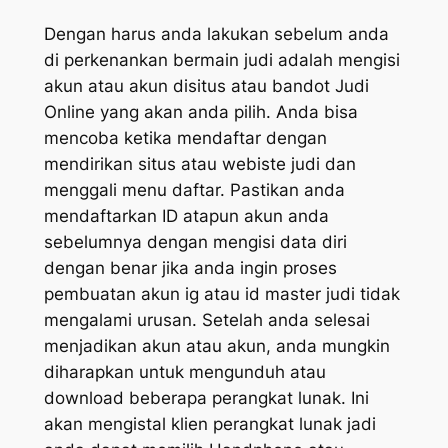
Dengan harus anda lakukan sebelum anda
di perkenankan bermain judi adalah mengisi
akun atau akun disitus atau bandot Judi
Online yang akan anda pilih. Anda bisa
mencoba ketika mendaftar dengan
mendirikan situs atau webiste judi dan
menggali menu daftar. Pastikan anda
mendaftarkan ID atapun akun anda
sebelumnya dengan mengisi data diri
dengan benar jika anda ingin proses
pembuatan akun ig atau id master judi tidak
mengalami urusan. Setelah anda selesai
menjadikan akun atau akun, anda mungkin
diharapkan untuk mengunduh atau
download beberapa perangkat lunak. Ini
akan mengistal klien perangkat lunak jadi