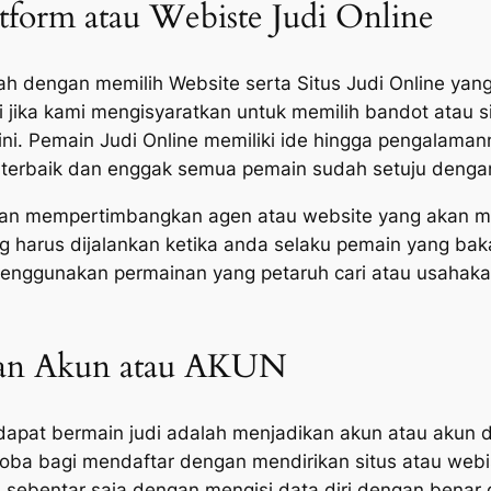
tform atau Webiste Judi Online
lah dengan memilih Website serta Situs Judi Online yan
 jika kami mengisyaratkan untuk memilih bandot atau s
jika ini. Pemain Judi Online memiliki ide hingga pengal
terbaik dan enggak semua pemain sudah setuju dengan 
akan mempertimbangkan agen atau website yang akan me
harus dijalankan ketika anda selaku pemain yang baka
 menggunakan permainan yang petaruh cari atau usahak
kan Akun atau AKUN
pat bermain judi adalah menjadikan akun atau akun dis
oba bagi mendaftar dengan mendirikan situs atau webi
 sebentar saja dengan mengisi data diri dengan benar