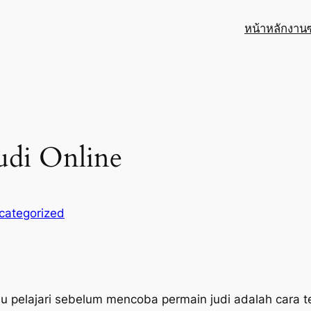
หน้าหลัก
งาน
udi Online
categorized
u pelajari sebelum mencoba permain judi adalah cara t