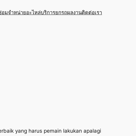
ซ่อม
จำหน่ายอะไหล่
บริการยกรถ
ผลงาน
ติดต่อเรา
erbaik yang harus pemain lakukan apalagi