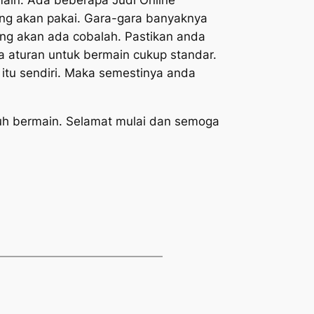
ng akan pakai. Gara-gara banyaknya
ang akan ada cobalah. Pastikan anda
aturan untuk bermain cukup standar.
itu sendiri. Maka semestinya anda
uh bermain. Selamat mulai dan semoga