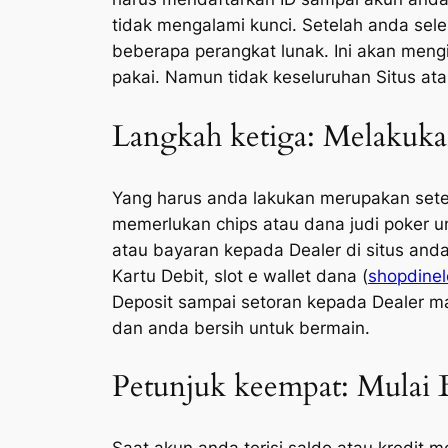
tidak mengalami kunci. Setelah anda se
beberapa perangkat lunak. Ini akan meng
pakai. Namun tidak keseluruhan Situs at
Langkah ketiga: Melakuk
Yang harus anda lakukan merupakan sete
memerlukan chips atau dana judi poker 
atau bayaran kepada Dealer di situs an
Kartu Debit, slot e wallet dana (
shopdine
Deposit sampai setoran kepada Dealer ma
dan anda bersih untuk bermain.
Petunjuk keempat: Mulai 
Saat akun anda terisi saldo atau kredit