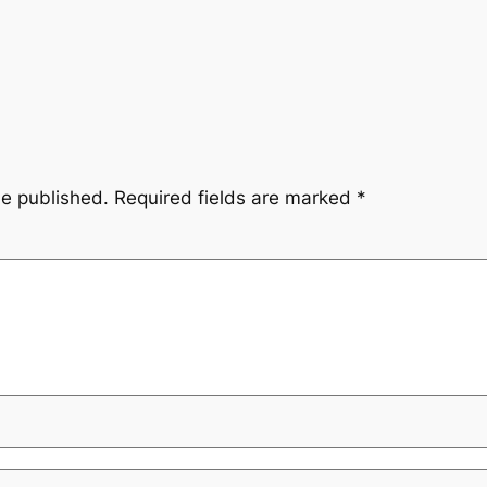
be published.
Required fields are marked
*