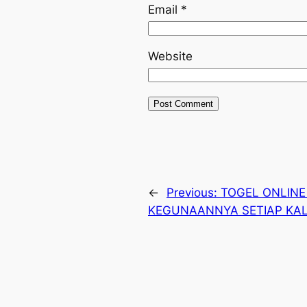
Email
*
Website
←
Previous:
TOGEL ONLINE
KEGUNAANNYA SETIAP KAL