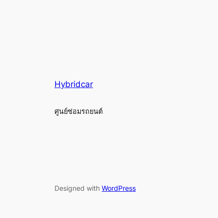
Hybridcar
ศูนย์ซ่อมรถยนต์
Designed with
WordPress