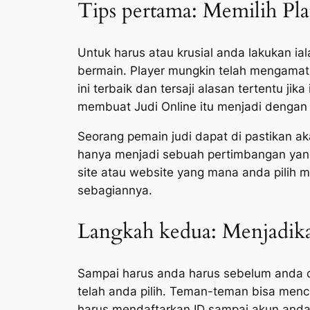
Tips pertama: Memilih Pla
Untuk harus atau krusial anda lakukan ia
bermain. Player mungkin telah mengamati
ini terbaik dan tersaji alasan tertentu 
membuat Judi Online itu menjadi dengan 
Seorang pemain judi dapat di pastikan 
hanya menjadi sebuah pertimbangan yang 
site atau website yang mana anda pilih
sebagiannya.
Langkah kedua: Menjadi
Sampai harus anda harus sebelum anda da
telah anda pilih. Teman-teman bisa menc
harus mendaftarkan ID sampai akun anda