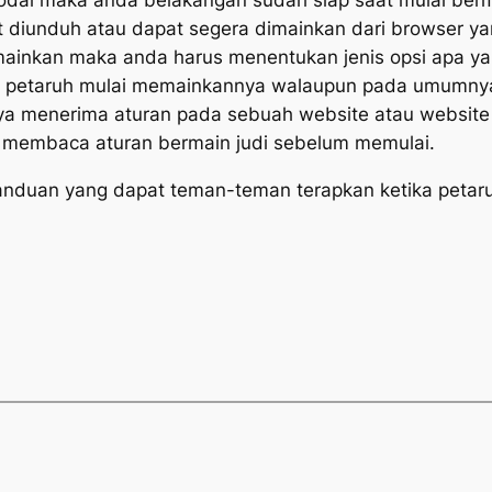
 diunduh atau dapat segera dimainkan dari browser ya
i mainkan maka anda harus menentukan jenis opsi apa y
petaruh mulai memainkannya walaupun pada umumnya 
nya menerima aturan pada sebuah website atau website 
 membaca aturan bermain judi sebelum memulai.
panduan yang dapat teman-teman terapkan ketika petar